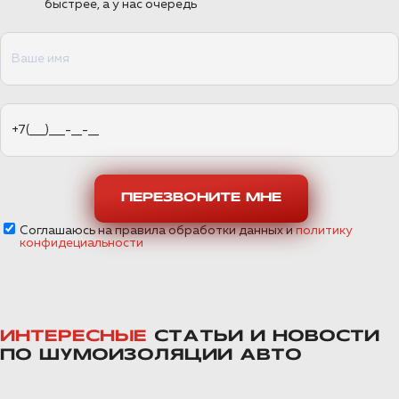
быстрее, а у нас очередь
ПЕРЕЗВОНИТЕ МНЕ
Соглашаюсь на правила обработки данных и
политику
конфидециальности
ИНТЕРЕСНЫЕ
СТАТЬИ И НОВОСТИ
ПО ШУМОИЗОЛЯЦИИ АВТО