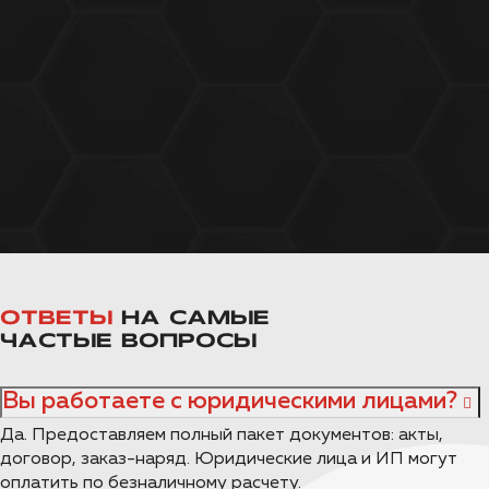
ОТВЕТЫ
НА САМЫЕ
ЧАСТЫЕ ВОПРОСЫ
Вы работаете с юридическими лицами?
Да. Предоставляем полный пакет документов: акты,
договор, заказ-наряд. Юридические лица и ИП могут
оплатить по безналичному расчету.