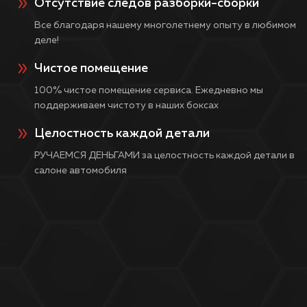
Отсутствие следов разборки-сборки
Все благодаря нашему многолетнему опыту в любимом
деле!
Чистое помещение
100% чистое помещение сервиса. Ежедневно мы
поддерживаем чистоту в наших боксах
Целостность каждой детали
РУЧАЕМСЯ ДЕНЬГАМИ за целостность каждой детали в
салоне автомобиля