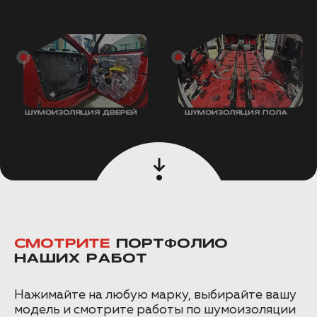
ШУМОИЗОЛЯЦИЯ ДВЕРЕЙ
ШУМОИЗОЛЯЦИЯ ПОЛА
СМОТРИТЕ
ПОРТФОЛИО
НАШИХ РАБОТ
Нажимайте на любую марку, выбирайте вашу
модель и смотрите работы по шумоизоляции