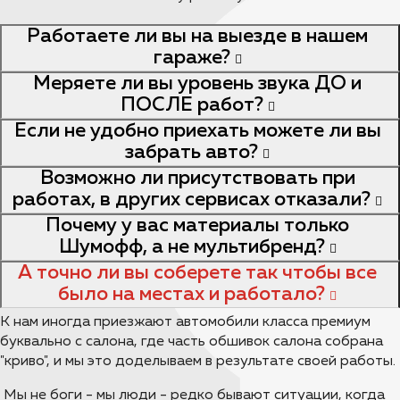
Работаете ли вы на выезде в нашем
гараже?
Меряете ли вы уровень звука ДО и
ПОСЛЕ работ?
Если не удобно приехать можете ли вы
забрать авто?
Возможно ли присутствовать при
работах, в других сервисах отказали?
Почему у вас материалы только
Шумофф, а не мультибренд?
А точно ли вы соберете так чтобы все
было на местах и работало?
К нам иногда приезжают автомобили класса премиум
буквально с салона, где часть обшивок салона собрана
"криво", и мы это доделываем в результате своей работы.
Мы не боги - мы люди - редко бывают ситуации, когда