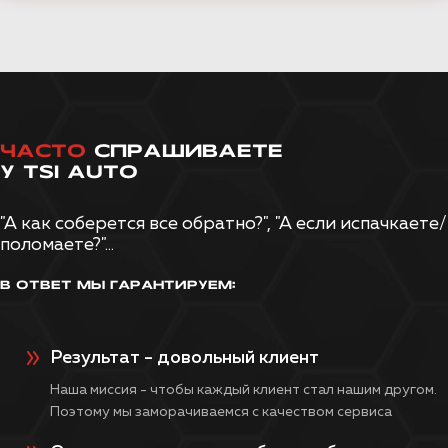
ЧАСТО
СПРАШИВАЕТЕ
У TSI AUTO
"А как соберется все обратно?", "А если испачкаете/
поломаете?"...
В ОТВЕТ МЫ ГАРАНТИРУЕМ:
Результат - довольный клиент
Наша миссия - чтобы каждый клиент стал нашим другом.
Поэтому мы заморачиваемся с качеством сервиса