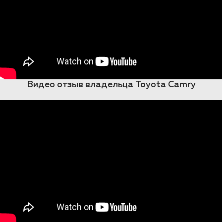
Видео отзыв владельца Toyota Camry