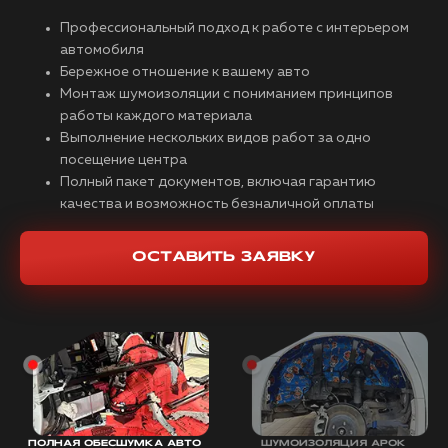
Профессиональный подход к работе с интерьером
автомобиля
Бережное отношение к вашему авто
Монтаж шумоизоляции с пониманием принципов
работы каждого материала
Выполнение нескольких видов работ за одно
посещение центра
Полный пакет документов, включая гарантию
качества и возможность безналичной оплаты
ОСТАВИТЬ ЗАЯВКУ
ПОЛНАЯ ОБЕСШУМКА АВТО
ШУМОИЗОЛЯЦИЯ АРОК