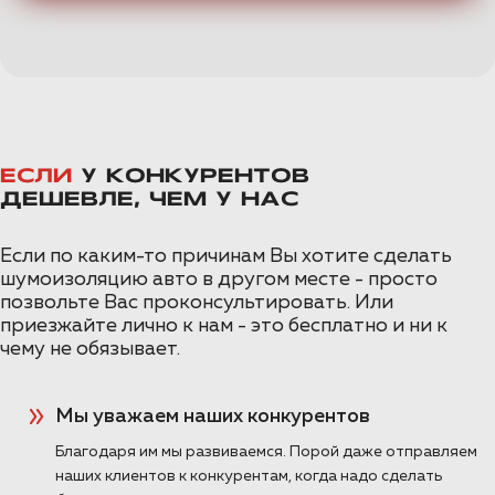
ЕСЛИ
У КОНКУРЕНТОВ
ДЕШЕВЛЕ, ЧЕМ У НАС
Если по каким-то причинам Вы хотите сделать
шумоизоляцию авто в другом месте - просто
позвольте Вас проконсультировать. Или
приезжайте лично к нам - это бесплатно и ни к
чему не обязывает.
Мы уважаем наших конкурентов
Благодаря им мы развиваемся. Порой даже отправляем
наших клиентов к конкурентам, когда надо сделать