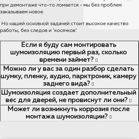
при демонтаже что-то ломается - мы без проблем
заказываем новое.
Но нашей основной задачей стоит высокое качество
работы, без следов и "косячков".
Если я буду сам монтировать
шумоизоляцию первый раз, сколько
времени займет?
Можно ли у вас за один разбор сделать
шумку, пленку, аудио, парктроник, камеру
заднего вида?
Шумоизоляция создает дополнительный
вес для дверей, не провиснут ли они?
Может ли возникнуть коррозия после
монтажа шумоизоляции?