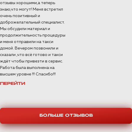
отзывы хорошими,а теперь
знаю,что могут! Меня встретил
очень позитивный и
доброжелательный специалист.
Мы обсудили материал и
продолжительность процедуры
и меня отправили на такси
домой. Вечером позвонили и
сказали ,что всё готово и такси
ждёт чтобы привезти в сервис.
Работа была выполнена на
высшем уровне !!! Спасибо!!!
ПЕРЕЙТИ
БОЛЬШЕ ОТЗЫВОВ