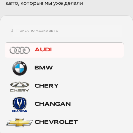
авто, которые мы уже делали
AUDI
BMW
CHERY
CHANGAN
CHEVROLET