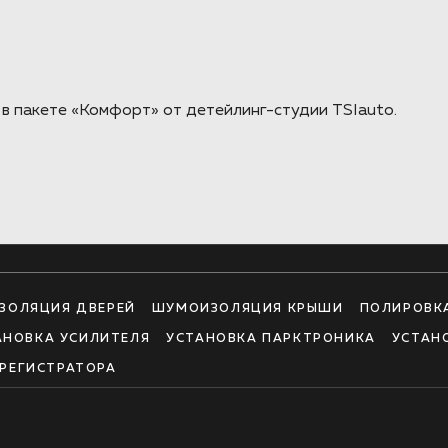
 пакете «Комфорт» от детейлинг-студии TSIauto.
ЗОЛЯЦИЯ ДВЕРЕЙ
ШУМОИЗОЛЯЦИЯ КРЫШИ
ПОЛИРОВК
АНОВКА УСИЛИТЕЛЯ
УСТАНОВКА ПАРКТРОНИКА
УСТАН
РЕГИСТРАТОРА