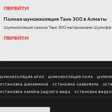
ПЕРЕЙТИ
Полная шумоизоляция Танк 300 в Алматы
Шумоизоляция салона Танк 300 материалами Шумофф в
ПЕРЕЙТИ
ШУМОИЗОЛЯЦИЯ АРОК
ШУМОИЗОЛЯЦИЯ ПОЛА
ШУМОИ
УСТАНОВКА ДИНАМИКОВ
УСТАНОВКА САБВУФЕРА
УСТ
УСТАНОВКА КАМЕРЫ ЗАДНЕГО ВИДА
УСТАНОВКА ВИДЕО