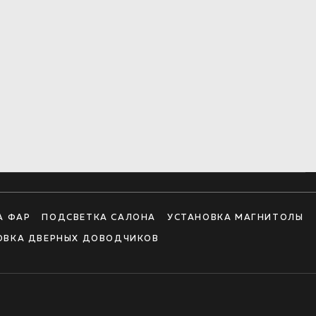
А ФАР
ПОДСВЕТКА САЛОНА
УСТАНОВКА МАГНИТОЛЫ
ОВКА ДВЕРНЫХ ДОВОДЧИКОВ