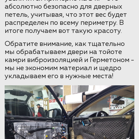
абсолютно безопасно для дверных
петель, учитывая, что этот вес будет
распределен по всему периметру. В
итоге получаем вот такую красоту.
Обратите внимание, как тщательно
мы обрабатываем двери на тойоте
камри виброизоляцией и Герметоном -
мы не экономим материал и щедро
укладываем его в нужные места!