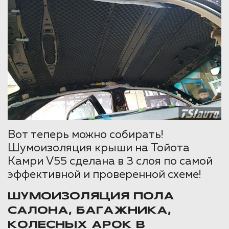
Вот теперь можно собирать!
Шумоизоляция крыши на Тойота
Камри V55 сделана в 3 слоя по самой
эффективной и проверенной схеме!
ШУМОИЗОЛЯЦИЯ ПОЛА
САЛОНА, БАГАЖНИКА,
КОЛЕСНЫХ АРОК В