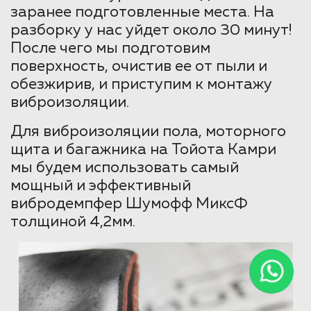
заранее подготовленные места. На
разборку у нас уйдет около 30 минут!
После чего мы подготовим
поверхность, очистив ее от пыли и
обезжирив, и приступим к монтажу
виброизоляции.
Для виброизоляции пола, моторного
щита и багажника на Тойота Камри
мы будем использовать самый
мощный и эффективный
вибродемпфер Шумофф МиксФ
толщиной 4,2мм.