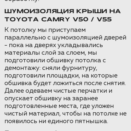
ШУМОИЗОЛЯЦИЯ КРЫШИ НА
TOYOTA CAMRY V50 / V55
К потолку мы приступаем
параллельно с шумоизоляцией дверей
- пока на дверях укладывались
материалы слой за слоем, мы
подготовили обшивку потолка с
демонтажу: сняли фурнитуру,
подготовили площадки, на которые
обшивка будет ложиться после снятия.
Далее одеваем чистые перчатки и
опускает обшивку на заранее
подготовленные места, где уложен
чистый материал, чтобы на потолке не
появилось ни единого пятнышка.