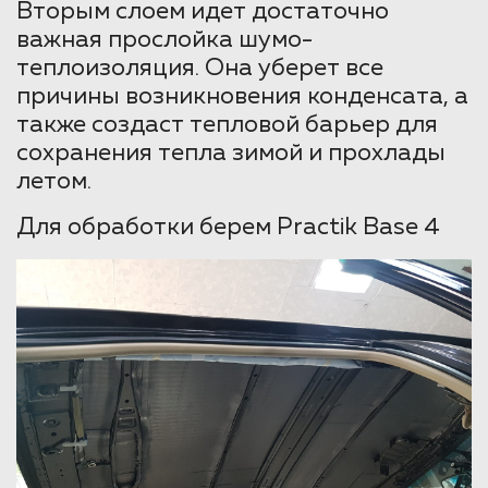
Вторым слоем идет достаточно
важная прослойка шумо-
теплоизоляция. Она уберет все
причины возникновения конденсата, а
также создаст тепловой барьер для
сохранения тепла зимой и прохлады
летом.
Для обработки берем Practik Base 4