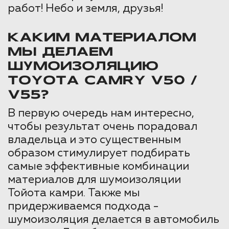
работ! Небо и земля, друзья!
КАКИМ МАТЕРИАЛОМ
МЫ ДЕЛАЕМ
ШУМОИЗОЛЯЦИЮ
TOYOTA CAMRY V50 /
V55?
В первую очередь нам интересно,
чтобы результат очень порадовал
владельца и это существенным
образом стимулирует подбирать
самые эффективные комбинации
материалов для шумоизоляции
Тойота камри. Также мы
придерживаемся подхода -
шумоизоляция делается в автомобиль