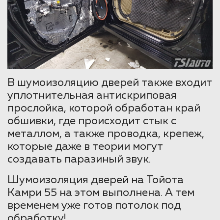
В шумоизоляцию дверей также входит
уплотнительная антискриповая
прослойка, которой обработан край
обшивки, где происходит стык с
металлом, а также проводка, крепеж,
которые даже в теории могут
создавать паразиный звук.
Шумоизоляция дверей на Тойота
Камри 55 на этом выполнена. А тем
временем уже готов потолок под
обработку!