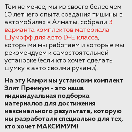
Тем не менее, мы из своего более чем
10 летнего опыта создания тишины в
автомобилях в Алматы, собрали
3
варианта комплектов материала
Шумофф для авто D-E класса
,
которыми мы работаем и которые мы
рекомендуем к самостоятельной
установке (если кто хочет сделать
шумку в авто своими руками).
На эту Камри мы установим комплект
Элит Премиум - это наша
индивидуальная подборка
материалов для достижения
максимального результата, которую
мы разработали специально для тех,
кто хочет МАКСИМУМ!