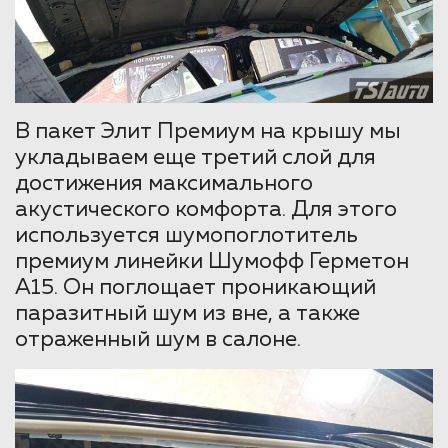
В пакет Элит Премиум на крышу мы
укладываем еще третий слой для
достижения максимального
акустического комфорта. Для этого
используется шумопоглотитель
премиум линейки Шумофф Герметон
А15. Он поглощает проникающий
паразитный шум из вне, а также
отраженный шум в салоне.