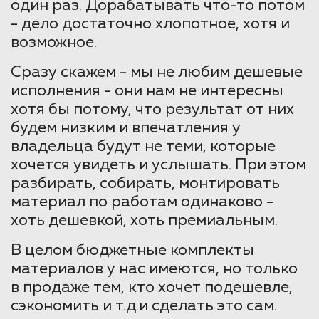
один раз. Дорабатывать что-то потом
- дело достаточно хлопотное, хотя и
возможное.
Сразу скажем - мы не любим дешевые
исполнения - они нам не интересны
хотя бы потому, что результат от них
будем низким и впечатления у
владельца будут не теми, которые
хочется увидеть и услышать. При этом
разбирать, собирать, монтировать
материал по работам одинаково -
хоть дешевкой, хоть премиальным.
В целом бюджетные комплекты
материалов у нас имеются, но только
в продаже тем, кто хочет подешевле,
сэкономить и т.д.и сделать это сам.