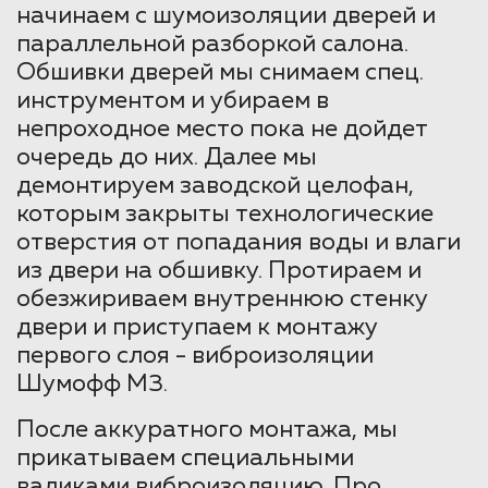
начинаем с шумоизоляции дверей и
параллельной разборкой салона.
Обшивки дверей мы снимаем спец.
инструментом и убираем в
непроходное место пока не дойдет
очередь до них. Далее мы
демонтируем заводской целофан,
которым закрыты технологические
отверстия от попадания воды и влаги
из двери на обшивку. Протираем и
обезжириваем внутреннюю стенку
двери и приступаем к монтажу
первого слоя - виброизоляции
Шумофф М3.
После аккуратного монтажа, мы
прикатываем специальными
валиками виброизоляцию. Про