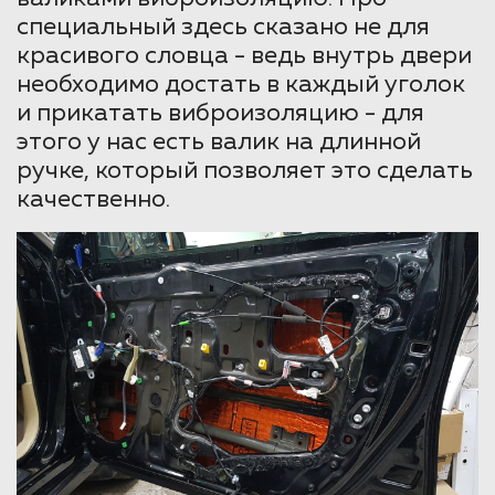
специальный здесь сказано не для
красивого словца - ведь внутрь двери
необходимо достать в каждый уголок
и прикатать виброизоляцию - для
этого у нас есть валик на длинной
ручке, который позволяет это сделать
качественно.