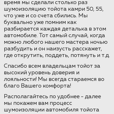
время мы сделали столько раз
шумоизоляцию тойота камри 50, 55,
что уже и со счета сбились. Мы
буквально уже помним как
разбирается каждая деталька в этом
автомобиле. Тот самый случай, когда
можно любого нашего мастера ночью
разбудить и он наизусть расскажет,
где открутить, поддеть, потянуть и т.д.
Спасибо всем владельцам тойот за
высокий уровень доверия и
лояльности! Мы всегда стараемся во
благо Вашего комфорта!
Располагайтесь по удобнее - далее
мы покажем вам процесс
шумоизоляции автомобиля тойота