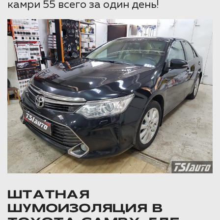
камри 55 всего за один день!
ШТАТНАЯ
ШУМОИЗОЛЯЦИЯ В