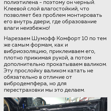
полиэтилена - поэтому он черный.
Клеевой слой влагостойкий, что
позволяет без проблем монтировать
его внутрь двери, где образование
влаги неизбежно!
Нарезаем Шумофф Комфорт 10 по тем
же самым формам, как и
вибриозоляцию, приклеиваем его,
плотно прижимая рукой, а потом
дополнительно прокатываем валиком.
Эту прослойку валиком катать не
обязательно в отличие от
вибродемпфера, но для
перестраховки мы это делаем.