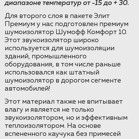
диапазоне температур от -15 до + 30.
Для второго слоя в пакете Элит
Премиум у нас подготовлен премиум
шумоизолятор Шумофф Комфорт 10.
Этот звукоизолятор широко
используется для шумоизоляции
зданий, промышленного
оборудования, в том числе раньше
использовался как штатный
шумоизолятор в дорогом сегменте
автомобилей!
Этот материал также не впитывает
влагу и является не только
звукоизолятором, но и эффективным
теплоизолятором. На основе
вспененного каучука без примесей