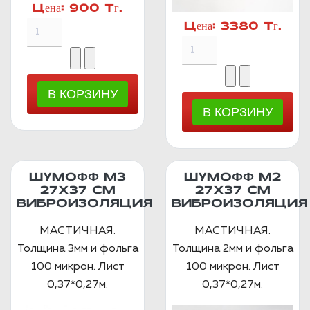
Цена:
900 Тг.
Цена:
3380 Тг.
ШУМОФФ М3
ШУМОФФ М2
27Х37 СМ
27X37 СМ
ВИБРОИЗОЛЯЦИЯ
ВИБРОИЗОЛЯЦИЯ
МАСТИЧНАЯ.
МАСТИЧНАЯ.
Толщина 3мм и фольга
Толщина 2мм и фольга
100 микрон. Лист
100 микрон. Лист
0,37*0,27м.
0,37*0,27м.