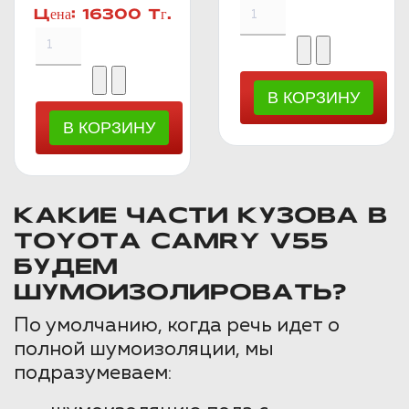
Цена:
16300 Тг.
КАКИЕ ЧАСТИ КУЗОВА В
TOYOTA CAMRY V55
БУДЕМ
ШУМОИЗОЛИРОВАТЬ?
По умолчанию, когда речь идет о
полной шумоизоляции, мы
подразумеваем: