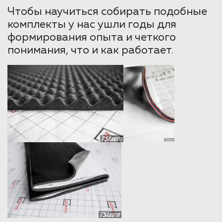
Чтобы научиться собирать подобные
комплекты у нас ушли годы для
формирования опыта и четкого
понимания, что и как работает.