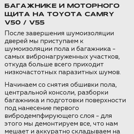
БАГАЖНИКЕ И МОТОРНОГО
ЩИТА НА TOYOTA CAMRY
V50 / V55
После завершения шумоизоляции
дверей мы приступаем к
шумоизоляции пола и багажника -
самых вибронагруженных участков,
откуда больше всего приходит
низкочастотных паразитных шумов.
Начинаем со снятия обшивки пола,
центральной консоли, разборки
багажника и подготовки поверхности
под нанесение первого
вибродемпфирующего слоя - для
этого мы демонтируем все, что нам
мешает и аккуратно складываем на