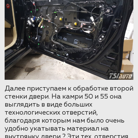
Далее приступаем к обработке второй
стенки двери. На камри 50 и 55 она
выглядить в виде больших
технологических отверстий,
благодаря которым нам было очень
удобно укатывать материал на
внутрянку двери ? Эти тех. отверстия