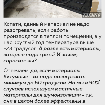
Кстати, данный материал не надо
разогревать, если работы
производятся в теплом помещении, а у
нас круглый год температура выше
+23 градусов!
А разве есть материалы,
которые надо греть? И зачем,
спросите вы?
Отвечаем:
да, если материалы
битумные - их надо разогревать
минимум до 60 градусов. Но мы в 90%
случаев используем мастичные
материалы для шумоизоляции - т.к.
они в целом более эффективны в