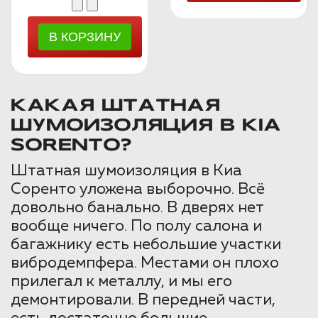
КАКАЯ ШТАТНАЯ
ШУМОИЗОЛЯЦИЯ В KIA
SORENTO?
Штатная шумоизоляция в Киа
Соренто уложена выборочно. Всё
довольно банально. В дверях нет
вообще ничего. По полу салона и
багажнику есть небольшие участки
вибродемпфера. Местами он плохо
прилегал к металлу, и мы его
демонтировали. В передней части,