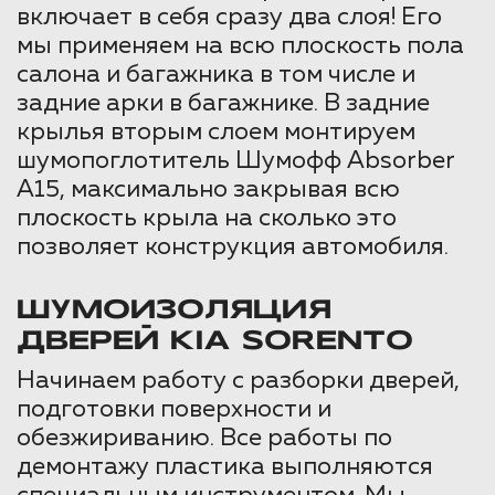
включает в себя сразу два слоя! Его
мы применяем на всю плоскость пола
салона и багажника в том числе и
задние арки в багажнике. В задние
крылья вторым слоем монтируем
шумопоглотитель Шумофф Absorber
А15, максимально закрывая всю
плоскость крыла на сколько это
позволяет конструкция автомобиля.
ШУМОИЗОЛЯЦИЯ
ДВЕРЕЙ KIA SORENTO
Начинаем работу с разборки дверей,
подготовки поверхности и
обезжириванию. Все работы по
демонтажу пластика выполняются