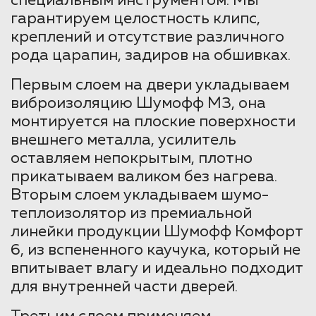
специальным инструментом. Мы
гарантируем целостность клипс,
креплений и отсутствие различного
рода царапин, задиров на обшивках.
Первым слоем на двери укладываем
виброизоляцию Шумофф М3, она
монтируется на плоские поверхности
внешнего металла, усилитель
оставляем непокрытым, плотно
прикатываем валиком без нагрева.
Вторым слоем укладываем шумо-
теплоизолятор из премиальной
линейки продукции Шумофф Комфорт
6, из вспененного каучука, который не
впитывает влагу и идеально подходит
для внутренней части дверей.