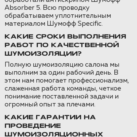
обработали антискрипом Шумофф
Absorber 5. Всю проводку
обрабатываем уплотнительным
материалом Шумофф Specific.
КАКИЕ СРОКИ ВЫПОЛНЕНИЯ
РАБОТ ПО КАЧЕСТВЕННОЙ
ШУМОИЗОЛЯЦИИ?
Полную шумоизоляцию салона мы
выполним за один рабочий день. В
этом нам помогает профессионализм,
слаженная работа команды, четкое
понимание поставленной задачи и
огромный опыт за плечами.
КАКИЕ ГАРАНТИИ НА
ПРОВЕДЕНИЕ
ШУМОИЗОЛЯЦИОННЫХ