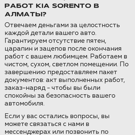
РАБОТ KIA SORENTO В
АЛМАТЫ?
Отвечаем деньгами за целостность
каждой детали вашего авто.
Гарантируем отсутствие пятен,
царапин и зацепов после окончания
работ с вашем любимцем. Работаем в
чистом, сухом, светлом помещении. По
завершению предоставляем пакет
документов: акт выполненных работ,
заказ-наряд - чтобы вы были
спокойны за безопасность вашего
автомобиля.
Если у вас остались вопросы, вы
можете связаться с нами в
мессенджерах или позвонить по