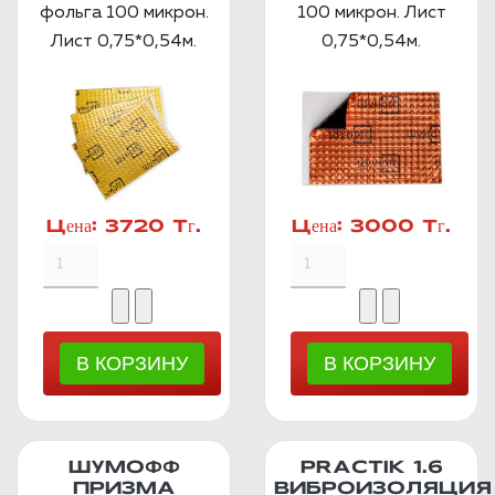
фольга 100 микрон.
100 микрон. Лист
Лист 0,75*0,54м.
0,75*0,54м.
Цена:
3720 Тг.
Цена:
3000 Тг.
ШУМОФФ
PRACTIK 1.6
ПРИЗМА
ВИБРОИЗОЛЯЦИЯ