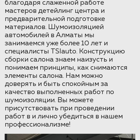
благодаря слаженной работе
мастеров детейлинг центра и
предварительной подготовке
материалов. Шумоизоляцией
автомобилей в Алматы мы
занимаемся уже более 10 лет и
специалисты TSIauto. Конструкцию
сборки салона знаем наизусть и
понимаем принципы, как снимаются
элементы салона. Нам можно
доверять и быть спокойным за
качество выполненных работ по
шумоизоляции. Вы можете
присутствовать при проведении
работ в и лично убедиться в нашем
профессионализме!