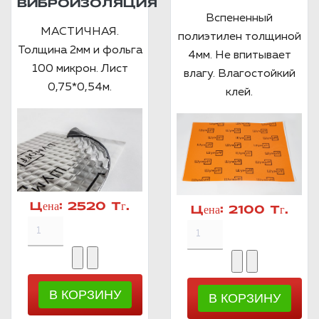
ВИБРОИЗОЛЯЦИЯ
Вспененный
МАСТИЧНАЯ.
полиэтилен толщиной
Толщина 2мм и фольга
4мм. Не впитывает
100 микрон. Лист
влагу. Влагостойкий
0,75*0,54м.
клей.
Цена:
2520 Тг.
Цена:
2100 Тг.