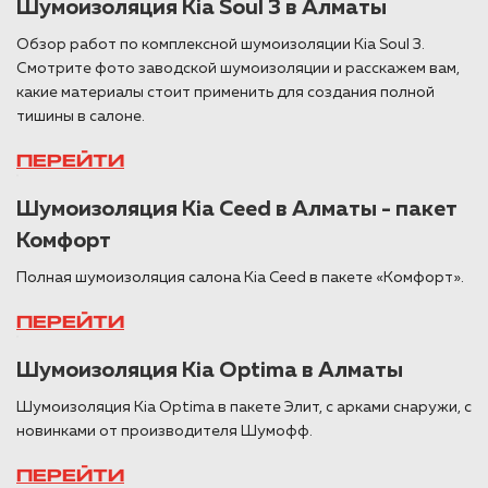
Шумоизоляция Kia Soul 3 в Алматы
Обзор работ по комплексной шумоизоляции Kia Soul 3.
Смотрите фото заводской шумоизоляции и расскажем вам,
какие материалы стоит применить для создания полной
тишины в салоне.
ПЕРЕЙТИ
Шумоизоляция Kia Ceed в Алматы - пакет
Комфорт
Полная шумоизоляция салона Kia Ceed в пакете «Комфорт».
ПЕРЕЙТИ
Шумоизоляция Kia Optima в Алматы
Шумоизоляция Kia Optima в пакете Элит, с арками снаружи, с
новинками от производителя Шумофф.
ПЕРЕЙТИ