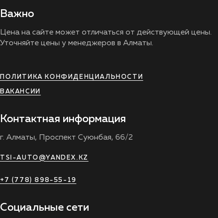
Важно
Цена на сайте может отличаться от действующей цены.
Уточняйте цены у менеджеров в Алматы.
ПОЛИТИКА КОНФИДЕНЦИАЛЬНОСТИ
ВАКАНСИИ
Контактная информация
г. Алматы, Проспект Суюнбая, 66/2
TSI-AUTO@YANDEX.KZ
+7 (778) 898-55-19
Социальные сети