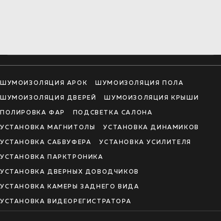
ШУМОИЗОЛЯЦИЯ АРОК
ШУМОИЗОЛЯЦИЯ ПОЛА
ШУМОИЗОЛЯЦИЯ ДВЕРЕЙ
ШУМОИЗОЛЯЦИЯ КРЫШИ
ПОЛИРОВКА ФАР
ПОДСВЕТКА САЛОНА
УСТАНОВКА МАГНИТОЛЫ
УСТАНОВКА ДИНАМИКОВ
УСТАНОВКА САБВУФЕРА
УСТАНОВКА УСИЛИТЕЛЯ
УСТАНОВКА ПАРКТРОНИКА
УСТАНОВКА ДВЕРНЫХ ДОВОДЧИКОВ
УСТАНОВКА КАМЕРЫ ЗАДНЕГО ВИДА
УСТАНОВКА ВИДЕОРЕГИСТРАТОРА