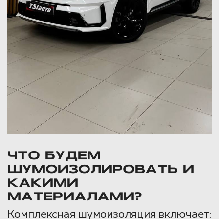
ЧТО БУДЕМ
ШУМОИЗОЛИРОВАТЬ И
КАКИМИ
МАТЕРИАЛАМИ?
Комплексная шумоизоляция включает: