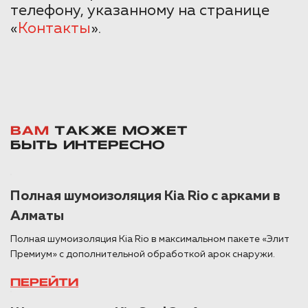
телефону, указанному на странице
«
Контакты
».
ВАМ
ТАКЖЕ МОЖЕТ
БЫТЬ ИНТЕРЕСНО
Полная шумоизоляция Kia Rio с арками в
Алматы
Полная шумоизоляция Kia Rio в максимальном пакете «Элит
Премиум» с дополнительной обработкой арок снаружи.
ПЕРЕЙТИ