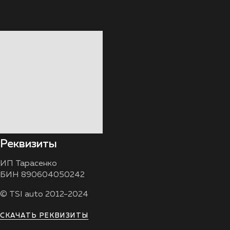
Реквизиты
ИП Тарасенко
БИН 890604050242
© TSI auto 2012-2024
СКАЧАТЬ РЕКВИЗИТЫ