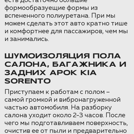
есть достаточно большие
формообразуещие формы из
вспененного полиуретана. При мы
можем сделать этот авто кратно тише
и комфортнее для пассажиров, чем мы
и занимались.
ШУМОИЗОЛЯЦИЯ ПОЛА
САЛОНА, БАГАЖНИКА И
ЗАДНИХ АРОК KIA
SORENTO
Приступаем к работам с полом –
самой громкой и вибронагруженной
частью автомобиля. На разборку
салона уходит около 2-3 часов. После
чего мы подготавливаем поверхность,
очистив ее от пыли и предварительно