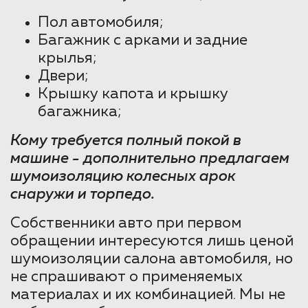
Пол автомобиля;
Багажник с арками и задние
крылья;
Двери;
Крышку капота и крышку
багажника;
Кому требуется полный покой в
машине - дополнительно предлагаем
шумоизоляцию колесных арок
снаружи и торпедо.
Собственники авто при первом
обращении интересуются лишь ценой
шумоизоляции салона автомобиля, но
не спрашивают о применяемых
материалах и их комбинацией. Мы не