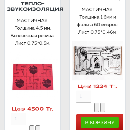
ТЕПЛО-
ЗВУКОИЗОЛЯЦИЯ
МАСТИЧНАЯ.
Толщина 1.6мм и
МАСТИЧНАЯ.
фольга 60 микрон.
Толщина 4,5 мм.
Лист 0,75*0,46м.
Вспененная резина.
Лист 0,75*0,5м.
Цена:
1224 Тг.
Цена:
4500 Тг.