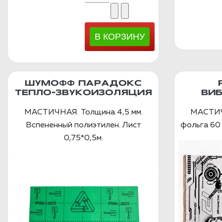
ШУМОФФ ПАРАДОКС
ТЕПЛО-ЗВУКОИЗОЛЯЦИЯ
ВИ
МАСТИЧНАЯ. Толщина 4,5 мм.
МАСТИЧ
Вспененный полиэтилен. Лист
фольга 60 
0,75*0,5м.