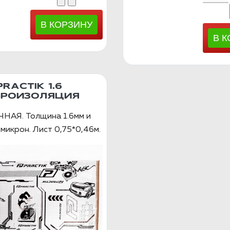
PRACTIK 1.6
БРОИЗОЛЯЦИЯ
НАЯ. Толщина 1.6мм и
микрон. Лист 0,75*0,46м.