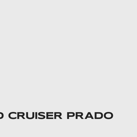
 CRUISER PRADO