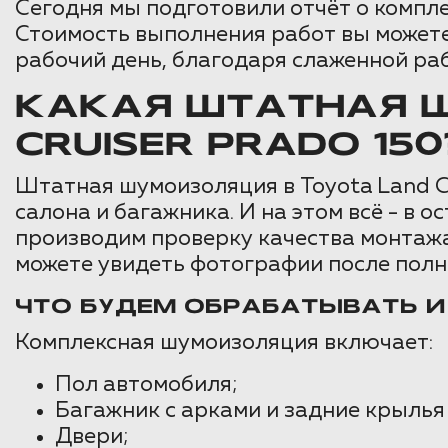
Сегодня мы подготовили отчёт о компле
Стоимость выполнения работ вы можете
рабочий день, благодаря слаженной ра
КАКАЯ ШТАТНАЯ 
CRUISER PRADO 150
Штатная шумоизоляция в Toyota Land C
салона и багажника. И на этом всё - в
производим проверку качества монтаж
можете увидеть фотографии после полн
ЧТО БУДЕМ ОБРАБАТЫВАТЬ 
Комплексная шумоизоляция включает:
Пол автомобиля;
Багажник с арками и задние крылья
Двери;