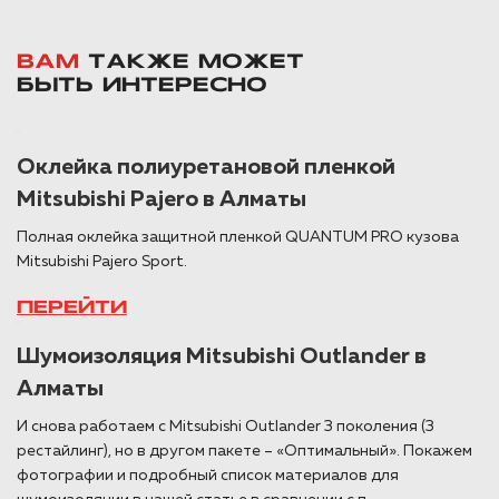
ВАМ
ТАКЖЕ МОЖЕТ
БЫТЬ ИНТЕРЕСНО
Оклейка полиуретановой пленкой
Mitsubishi Pajero в Алматы
Полная оклейка защитной пленкой QUANTUM PRO кузова
Mitsubishi Pajero Sport.
ПЕРЕЙТИ
Шумоизоляция Mitsubishi Outlander в
Алматы
И снова работаем с Mitsubishi Outlander 3 поколения (3
рестайлинг), но в другом пакете – «Оптимальный». Покажем
фотографии и подробный список материалов для