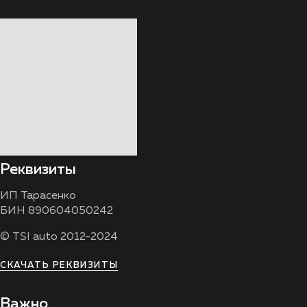
Реквизиты
ИП Тарасенко
БИН 890604050242
© TSI auto 2012-2024
СКАЧАТЬ РЕКВИЗИТЫ
Важно