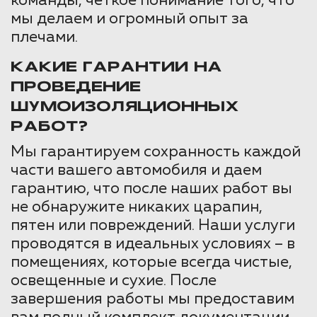
команды, четкое понимание того, что
мы делаем и огромный опыт за
плечами.
КАКИЕ ГАРАНТИИ НА
ПРОВЕДЕНИЕ
ШУМОИЗОЛЯЦИОННЫХ
РАБОТ?
Мы гарантируем сохранность каждой
части вашего автомобиля и даем
гарантию, что после наших работ вы
не обнаружите никаких царапин,
пятен или повреждений. Наши услуги
проводятся в идеальных условиях – в
помещениях, которые всегда чистые,
освещенные и сухие. После
завершения работы мы предоставим