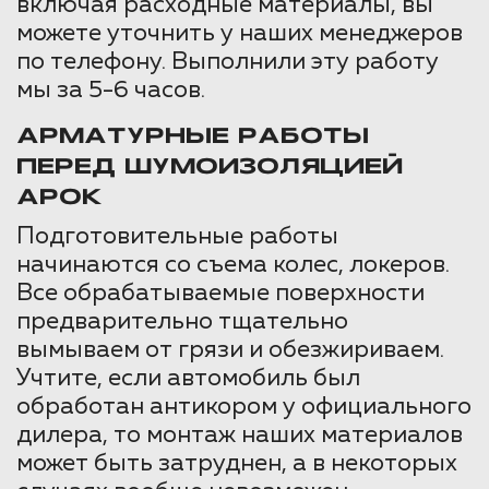
включая расходные материалы, вы
можете уточнить у наших менеджеров
по телефону. Выполнили эту работу
мы за 5-6 часов.
АРМАТУРНЫЕ РАБОТЫ
ПЕРЕД ШУМОИЗОЛЯЦИЕЙ
АРОК
Подготовительные работы
начинаются со съема колес, локеров.
Все обрабатываемые поверхности
предварительно тщательно
вымываем от грязи и обезжириваем.
Учтите, если автомобиль был
обработан антикором у официального
дилера, то монтаж наших материалов
может быть затруднен, а в некоторых