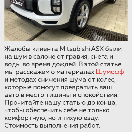
Жалобы клиента Mitsubishi ASX были
на шум в салоне от гравия, снега и
воды во время дождей. В этой статье
мы расскажем о материалах
Шумофф
и методах снижения шума от колес,
которые помогут превратить ваш
авто в место тишины и спокойствия.
Прочитайте нашу статью до конца,
чтобы обеспечить себе не только
комфортную, но и тихую езду.
Стоимость выполнения работ,