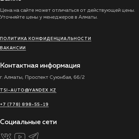
Цена на сайте может отличаться от действующей цены.
Уточняйте цены у менеджеров в Алматы.
ПОЛИТИКА КОНФИДЕНЦИАЛЬНОСТИ
ВАКАНСИИ
Контактная информация
г. Алматы, Проспект Суюнбая, 66/2
TSI-AUTO@YANDEX.KZ
+7 (778) 898-55-19
Социальные сети