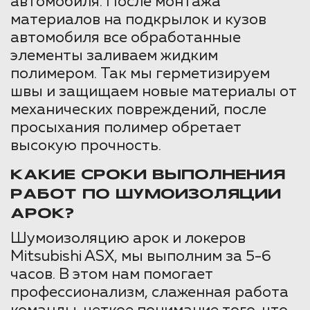
автомобиля. После монтажа
материалов на подкрылок и кузов
автомобиля все обработанные
элементы заливаем жидким
полимером. Так мы герметизируем
швы и защищаем новые материалы от
механических повреждений, после
просыхания полимер обретает
высокую прочность.
КАКИЕ СРОКИ ВЫПОЛНЕНИЯ
РАБОТ ПО ШУМОИЗОЛЯЦИИ
АРОК?
Шумоизоляцию арок и локеров
Mitsubishi ASX, мы выполним за 5-6
часов. В этом нам помогает
профессионализм, слаженная работа