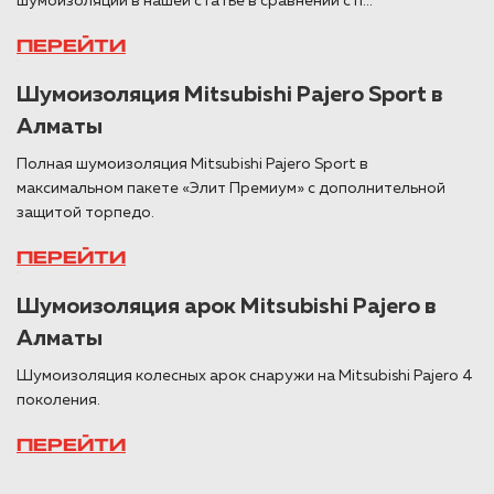
шумоизоляции в нашей статье в сравнении с п...
ПЕРЕЙТИ
Шумоизоляция Mitsubishi Pajero Sport в
Алматы
Полная шумоизоляция Mitsubishi Pajero Sport в
максимальном пакете «Элит Премиум» с дополнительной
защитой торпедо.
ПЕРЕЙТИ
Шумоизоляция арок Mitsubishi Pajero в
Алматы
Шумоизоляция колесных арок снаружи на Mitsubishi Pajero 4
поколения.
ПЕРЕЙТИ