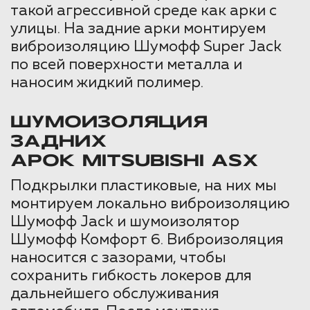
такой агрессивной среде как арки с
улицы. На задние арки монтируем
виброизоляцию Шумофф Super Jack
по всей поверхности металла и
наносим жидкий полимер.
ШУМОИЗОЛЯЦИЯ
ЗАДНИХ
АРОК MITSUBISHI ASX
Подкрылки пластиковые, на них мы
монтируем локально виброизоляцию
Шумофф Jack и шумоизолятор
Шумофф Комфорт 6. Виброизоляция
наносится с зазорами, чтобы
сохранить гибкость локеров для
дальнейшего обслуживания