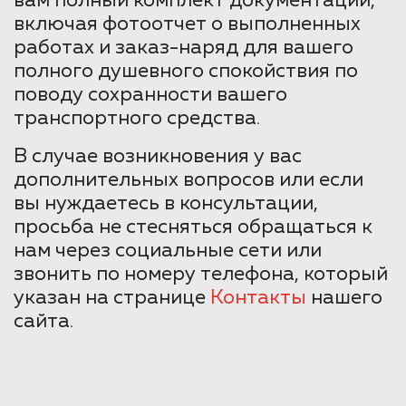
вам полный комплект документации,
включая фотоотчет о выполненных
работах и заказ-наряд для вашего
полного душевного спокойствия по
поводу сохранности вашего
транспортного средства.
В случае возникновения у вас
дополнительных вопросов или если
вы нуждаетесь в консультации,
просьба не стесняться обращаться к
нам через социальные сети или
звонить по номеру телефона, который
указан на странице
Контакты
нашего
сайта.