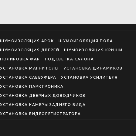
ШУМОИЗОЛЯЦИЯ АРОК
ШУМОИЗОЛЯЦИЯ ПОЛА
ШУМОИЗОЛЯЦИЯ ДВЕРЕЙ
ШУМОИЗОЛЯЦИЯ КРЫШИ
ПОЛИРОВКА ФАР
ПОДСВЕТКА САЛОНА
УСТАНОВКА МАГНИТОЛЫ
УСТАНОВКА ДИНАМИКОВ
УСТАНОВКА САБВУФЕРА
УСТАНОВКА УСИЛИТЕЛЯ
УСТАНОВКА ПАРКТРОНИКА
УСТАНОВКА ДВЕРНЫХ ДОВОДЧИКОВ
УСТАНОВКА КАМЕРЫ ЗАДНЕГО ВИДА
УСТАНОВКА ВИДЕОРЕГИСТРАТОРА