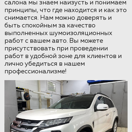
салона мы знаем наизусть и понимаем
принципы, что где находится и как это
снимается. Нам можно доверять и
быть спокойным за качество
выполненных шумоизоляционных
работ с вашем авто. Вы можете
присутствовать при проведении
работ в удобной зоне для клиентов и
лично убедиться в нашем
профессионализме!