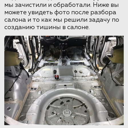
мы зачистили и обработали. Ниже вы
можете увидеть фото после разбора
салона и то как мы решили задачу по
созданию тишины в салоне.