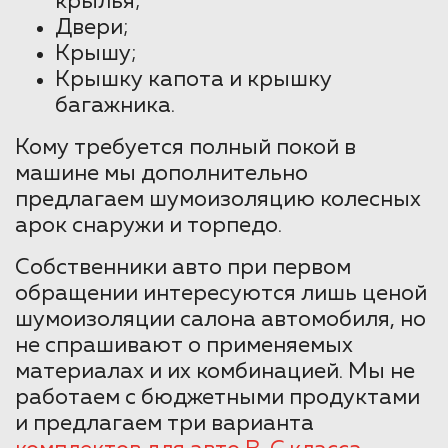
крылья;
Двери;
Крышу;
Крышку капота и крышку
багажника.
Кому требуется полный покой в
машине мы дополнительно
предлагаем шумоизоляцию колесных
арок снаружи и торпедо.
Собственники авто при первом
обращении интересуются лишь ценой
шумоизоляции салона автомобиля, но
не спрашивают о применяемых
материалах и их комбинацией. Мы не
работаем с бюджетными продуктами
и предлагаем три варианта