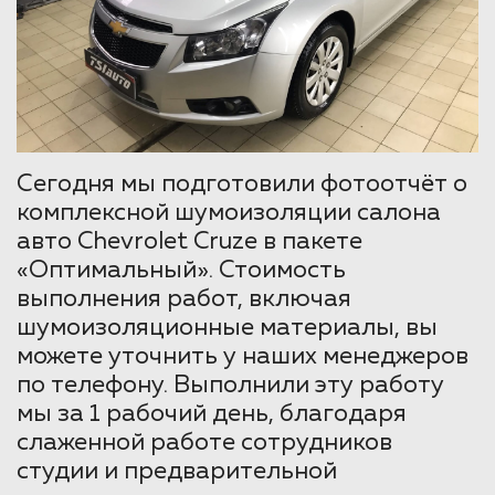
Сегодня мы подготовили фотоотчёт о
комплексной шумоизоляции салона
авто Chevrolet Cruze в пакете
«Оптимальный». Стоимость
выполнения работ, включая
шумоизоляционные материалы, вы
можете уточнить у наших менеджеров
по телефону. Выполнили эту работу
мы за 1 рабочий день, благодаря
слаженной работе сотрудников
студии и предварительной