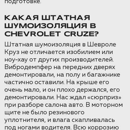
подготовке.
КАКАЯ ШТАТНАЯ
ШУМОИЗОЛЯЦИЯ В
CHEVROLET CRUZE?
Штатная шумоизоляция в Шевроле
Круз не отличается изобилием или
ноу-хау от других производителей.
Вибродемпфер на передних дверях
демонтировали, на полу и багажнике
частично оставили. На крыше его
очень мало, и он плохо держался, его
демонтировали. Нас ждал «сюрприз»
при разборе салона авто. В моторном
щите не было резинового
уплотнителя, и влага скапливалась
под ногами водителя. Всю коррозию