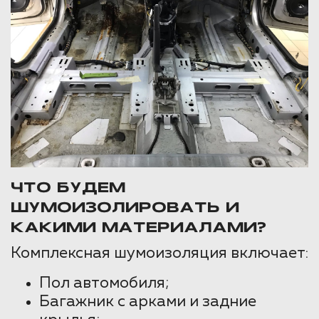
ЧТО БУДЕМ
ШУМОИЗОЛИРОВАТЬ И
КАКИМИ МАТЕРИАЛАМИ?
Комплексная шумоизоляция включает:
Пол автомобиля;
Багажник с арками и задние