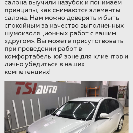
салона выучили назубок и понимаем
принципы, как снимаются элементы
салона. Нам можно доверять и быть
спокойным за качество выполненных
шумоизоляционных работ с вашим
«другом». Вы можете присутствовать
при проведении работ в
комфортабельной зоне для клиентов и
лично убедиться в наших
компетенциях!