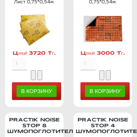
Лист 0,75*0,54м.
0,75*0,54м.
Цена:
3720 Тг.
Цена:
3000 Тг.
PRACTIK NOISE
PRACTIK NOISE
STOP 8
STOP 4
ШУМОПОГЛОТИТЕЛЬ
ШУМОПОГЛОТИТЕ