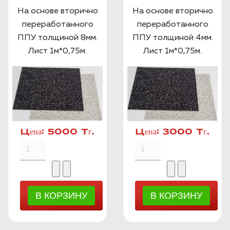
На основе вторично
На основе вторично
переработанного
переработанного
ППУ толщиной 8мм.
ППУ толщиной 4мм.
Лист 1м*0,75м.
Лист 1м*0,75м.
Цена:
5000 Тг.
Цена:
3000 Тг.