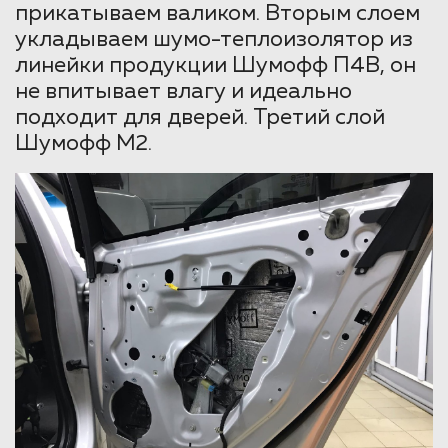
прикатываем валиком. Вторым слоем
укладываем шумо-теплоизолятор из
линейки продукции Шумофф П4В, он
не впитывает влагу и идеально
подходит для дверей. Третий слой
Шумофф М2.