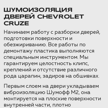
ШУМОИЗОЛЯЦИЯ
ДВЕРЕЙ CHEVROLET
CRUZE
Начинаем работу с разборки дверей,
подготовки поверхности и
обезжириванию. Все работы по
демонтажу пластика выполняются
специальным инструментом. Мы
гарантируем целостность клипс,
креплений и отсутствие различного
рода царапин, задиров на обшивках.
Первым слоем на двери укладываем
виброизоляцию Шумофф М2, она
монтируется на плоские поверхности
внутренней части, плотно