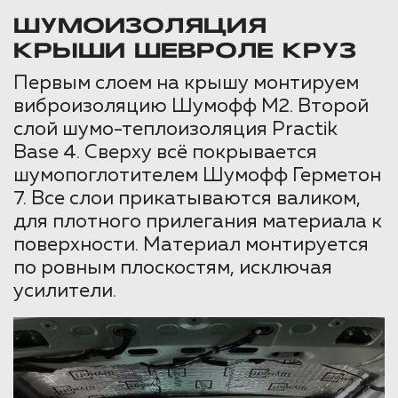
ШУМОИЗОЛЯЦИЯ
КРЫШИ ШЕВРОЛЕ КРУЗ
Первым слоем на крышу монтируем
виброизоляцию Шумофф М2. Второй
слой шумо-теплоизоляция Practik
Base 4. Сверху всё покрывается
шумопоглотителем Шумофф Герметон
7. Все слои прикатываются валиком,
для плотного прилегания материала к
поверхности. Материал монтируется
по ровным плоскостям, исключая
усилители.