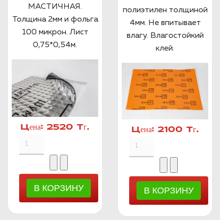
МАСТИЧНАЯ.
полиэтилен толщиной
Толщина 2мм и фольга
4мм. Не впитывает
100 микрон. Лист
влагу. Влагостойкий
0,75*0,54м.
клей.
Цена:
2520 Тг.
Цена:
2100 Тг.