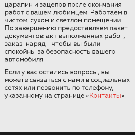
царапин и зацепов после окончания
работ с вашем любимцем. Работаем в
чистом, сухом и светлом помещении.
По завершению предоставляем пакет
документов: акт выполненных работ,
заказ-наряд - чтобы вы были
спокойны за безопасность вашего
автомобиля.
Если у вас остались вопросы, вы
можете связаться с нами в социальных
сетях или позвонить по телефону,
указанному на странице «
Контакты
».