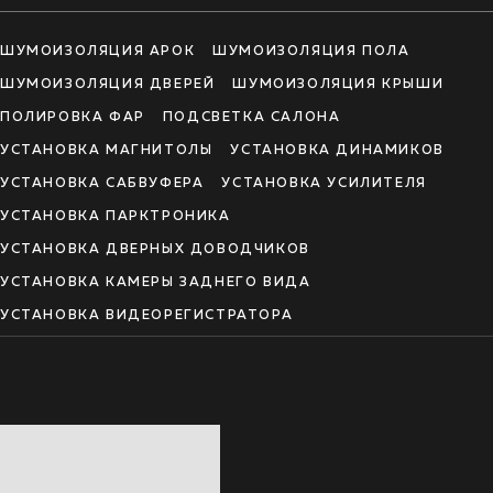
ШУМОИЗОЛЯЦИЯ АРОК
ШУМОИЗОЛЯЦИЯ ПОЛА
ШУМОИЗОЛЯЦИЯ ДВЕРЕЙ
ШУМОИЗОЛЯЦИЯ КРЫШИ
ПОЛИРОВКА ФАР
ПОДСВЕТКА САЛОНА
УСТАНОВКА МАГНИТОЛЫ
УСТАНОВКА ДИНАМИКОВ
УСТАНОВКА САБВУФЕРА
УСТАНОВКА УСИЛИТЕЛЯ
УСТАНОВКА ПАРКТРОНИКА
УСТАНОВКА ДВЕРНЫХ ДОВОДЧИКОВ
УСТАНОВКА КАМЕРЫ ЗАДНЕГО ВИДА
УСТАНОВКА ВИДЕОРЕГИСТРАТОРА