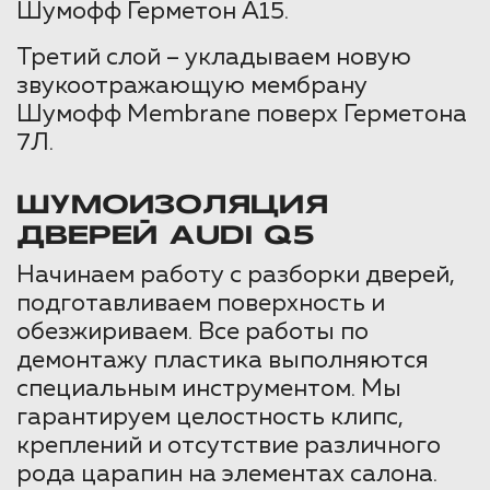
Шумофф Герметон А15.
Третий слой – укладываем новую
звукоотражающую мембрану
Шумофф Membrane поверх Герметона
7Л.
ШУМОИЗОЛЯЦИЯ
ДВЕРЕЙ AUDI Q5
Начинаем работу с разборки дверей,
подготавливаем поверхность и
обезжириваем. Все работы по
демонтажу пластика выполняются
специальным инструментом. Мы
гарантируем целостность клипс,
креплений и отсутствие различного
рода царапин на элементах салона.