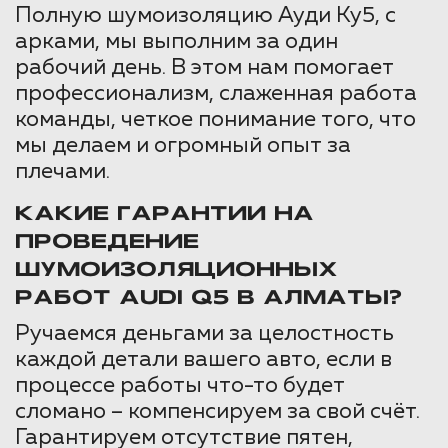
Полную шумоизоляцию Ауди Ку5, с
арками, мы выполним за один
рабочий день. В этом нам помогает
профессионализм, слаженная работа
команды, четкое понимание того, что
мы делаем и огромный опыт за
плечами.
КАКИЕ ГАРАНТИИ НА
ПРОВЕДЕНИЕ
ШУМОИЗОЛЯЦИОННЫХ
РАБОТ AUDI Q5 В АЛМАТЫ?
Ручаемся деньгами за целостность
каждой детали вашего авто, если в
процессе работы что-то будет
сломано – компенсируем за свой счёт.
Гарантируем отсутствие пятен,