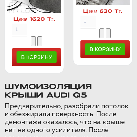
Цена:
630 Тг.
Цена:
1620 Тг.
ШУМОИЗОЛЯЦИЯ
КРЫШИ AUDI Q5
Предварительно, разобрали потолок
и обезжирили поверхность. После
демонтажа оказалось, что на крыше
нет ни одного усилителя. После