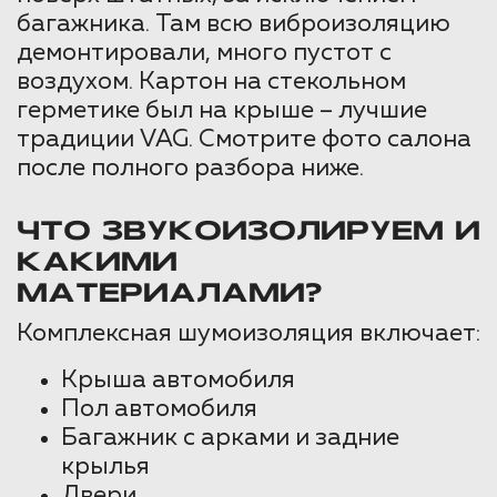
багажника. Там всю виброизоляцию
демонтировали, много пустот с
воздухом. Картон на стекольном
герметике был на крыше – лучшие
традиции VAG. Смотрите фото салона
после полного разбора ниже.
ЧТО ЗВУКОИЗОЛИРУЕМ И
КАКИМИ
МАТЕРИАЛАМИ?
Комплексная шумоизоляция включает:
Крыша автомобиля
Пол автомобиля
Багажник с арками и задние
крылья
Двери