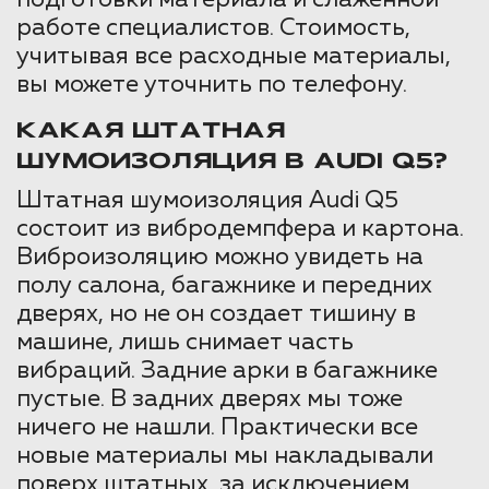
работе специалистов. Стоимость,
учитывая все расходные материалы,
вы можете уточнить по телефону.
КАКАЯ ШТАТНАЯ
ШУМОИЗОЛЯЦИЯ В AUDI Q5?
Штатная шумоизоляция Audi Q5
состоит из вибродемпфера и картона.
Виброизоляцию можно увидеть на
полу салона, багажнике и передних
дверях, но не он создает тишину в
машине, лишь снимает часть
вибраций. Задние арки в багажнике
пустые. В задних дверях мы тоже
ничего не нашли. Практически все
новые материалы мы накладывали
поверх штатных, за исключением