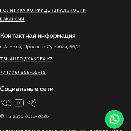
ПОЛИТИКА КОНФИДЕНЦИАЛЬНОСТИ
ВАКАНСИИ
Контактная информация
г. Алматы, Проспект Суюнбая, 66/2
TSI-AUTO@YANDEX.KZ
+7 (778) 898-55-19
Социальные сети
© TSIauto 2012-2026