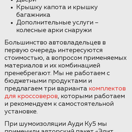
Крышку капота и крышку
багажника
Дополнительные услуги –
колесные арки снаружи
Большинство автовладельцев в
первую очередь интересуются
стоимостью, а вопросом применяемых
материалов и их комбинацией
пренебрегают. Мы не работаем с
бюджетными продуктами и
предлагаем три варианта
комплектов
для кроссоверов
, которыми работаем
и рекомендуем к самостоятельной
установке.
При шумоизоляции Ауди Ку5 мы
применили авторский пакет «Элит