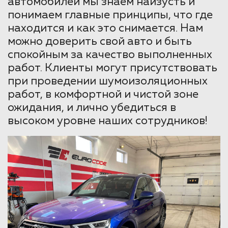
автомобилей мы знаем наизусть и
понимаем главные принципы, что где
находится и как это снимается. Нам
можно доверить свой авто и быть
спокойным за качество выполненных
работ. Клиенты могут присутствовать
при проведении шумоизоляционных
работ, в комфортной и чистой зоне
ожидания, и лично убедиться в
высоком уровне наших сотрудников!