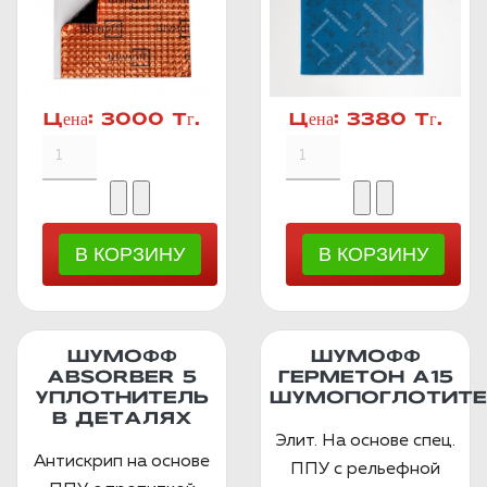
Цена:
3000 Тг.
Цена:
3380 Тг.
ШУМОФФ
ШУМОФФ
ABSORBER 5
ГЕРМЕТОН А15
УПЛОТНИТЕЛЬ
ШУМОПОГЛОТИТЕ
В ДЕТАЛЯХ
Элит. На основе спец.
Антискрип на основе
ППУ с рельефной