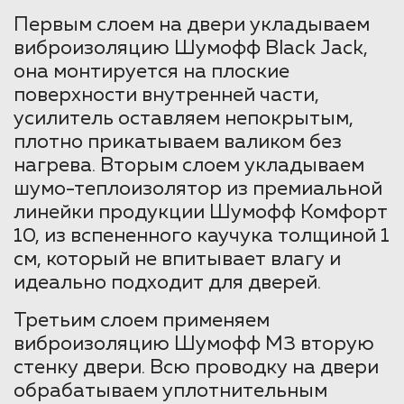
Первым слоем на двери укладываем
виброизоляцию Шумофф Black Jack,
она монтируется на плоские
поверхности внутренней части,
усилитель оставляем непокрытым,
плотно прикатываем валиком без
нагрева. Вторым слоем укладываем
шумо-теплоизолятор из премиальной
линейки продукции Шумофф Комфорт
10, из вспененного каучука толщиной 1
см, который не впитывает влагу и
идеально подходит для дверей.
Третьим слоем применяем
виброизоляцию Шумофф М3 вторую
стенку двери. Всю проводку на двери
обрабатываем уплотнительным