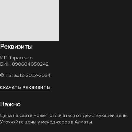
Реквизиты
ИП Тарасенко
БИН 890604050242
© TSI auto 2012-2024
СКАЧАТЬ РЕКВИЗИТЫ
Важно
Цена на сайте может отличаться от действующей цены.
Уточняйте цены у менеджеров в Алматы.