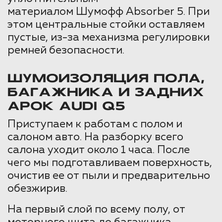
материалом Шумофф Absorber 5. При
этом центральные стойки оставляем
пустые, из-за механизма регулировки
ремней безопасности.
ШУМОИЗОЛЯЦИЯ ПОЛА,
БАГАЖНИКА И ЗАДНИХ
АРОК AUDI Q5
Приступаем к работам с полом и
салоном авто. На разборку всего
салона уходит около 1 часа. После
чего мы подготавливаем поверхность,
очистив ее от пыли и предварительно
обезжирив.
На первый слой по всему полу, от