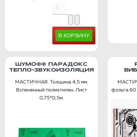
ШУМОФФ ПАРАДОКС
ТЕПЛО-ЗВУКОИЗОЛЯЦИЯ
ВИ
МАСТИЧНАЯ. Толщина 4,5 мм.
МАСТИЧ
Вспененный полиэтилен. Лист
фольга 60 
0,75*0,5м.