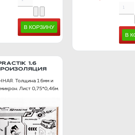
PRACTIK 1.6
БРОИЗОЛЯЦИЯ
НАЯ. Толщина 1.6мм и
микрон. Лист 0,75*0,46м.