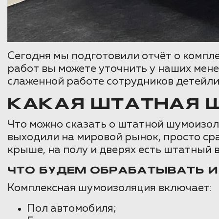
Сегодня мы подготовили отчёт о компл
работ вы можете уточнить у наших мене
слаженной работе сотрудников детейли
КАКАЯ ШТАТНАЯ Ш
Что можно сказать о штатной шумоизоля
выходили на мировой рынок, просто с
крыше, на полу и дверях есть штатный
ЧТО БУДЕМ ОБРАБАТЫВАТЬ 
Комплексная шумоизоляция включает:
Пол автомобиля;