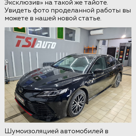
Эксклюзив» на такой же тайоте.
Увидеть фото проделанной работы вы
можете в нашей новой статье.
Шумоизоляцией автомобилей в