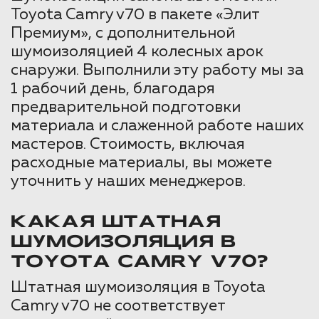
Toyota Camry v70 в пакете «Элит
Премиум», с дополнительной
шумоизоляцией 4 колесных арок
снаружи. Выполнили эту работу мы за
1 рабочий день, благодаря
предварительной подготовки
материала и слаженной работе наших
мастеров. Стоимость, включая
расходные материалы, вы можете
уточнить у наших менеджеров.
КАКАЯ ШТАТНАЯ
ШУМОИЗОЛЯЦИЯ В
TOYOTA CAMRY V70?
Штатная шумоизоляция в Toyota
Camry v70 не соответствует