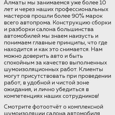
Алматы мы занимаемся уже более 10
лет и через наших профессиональных
мастеров прошли более 90% марок
всего автопрома. Конструкцию сборки
и разборки салона большинства
автомобилей мы знаем наизусть и
понимаем главные принципы, что где
находится и как это снимается. Нам
можно доверить авто и быть
спокойным за качество выполненных
шумоизоляционных работ. Клиенты
могут присутствовать при проведении
работ, в удобной и чистой зоне
ожидания, и лично убедиться в
компетенциях наших сотрудников!
Смотрите фотоотчёт о комплексной
шумоизоляции салона автомобиля