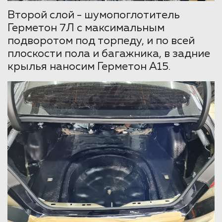
Второй слой - шумопоглотитель
Герметон 7Л с максимальным
подворотом под торпеду, и по всей
плоскости пола и багажника, в задние
крылья наносим Герметон А15.