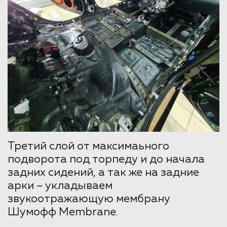
Третий слой от максимаьного
подворота под торпеду и до начала
задних сидений, а так же на задние
арки – укладываем
звукоотражающую мембрану
Шумофф Membrane.