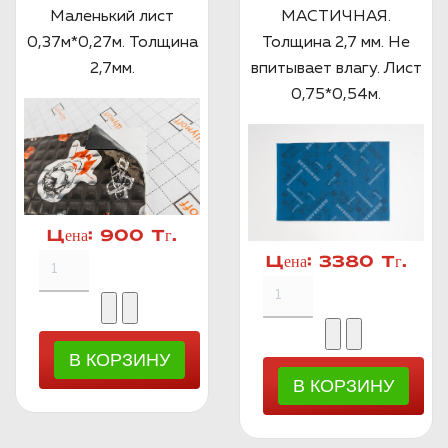
Маленький лист
МАСТИЧНАЯ.
0,37м*0,27м. Толщина
Толщина 2,7 мм. Не
2,7мм.
впитывает влагу. Лист
0,75*0,54м.
Цена:
900 Тг.
Цена:
3380 Тг.