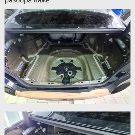
разбора ниже.