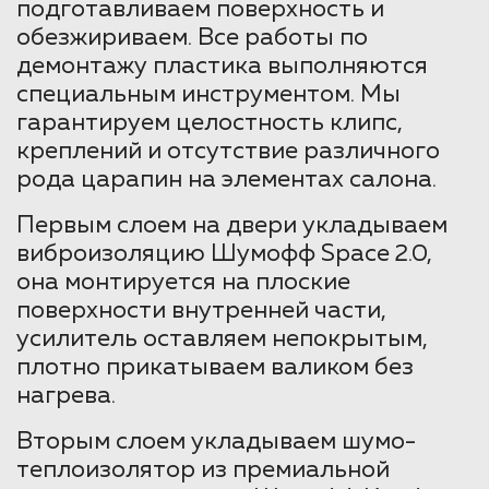
подготавливаем поверхность и
обезжириваем. Все работы по
демонтажу пластика выполняются
специальным инструментом. Мы
гарантируем целостность клипс,
креплений и отсутствие различного
рода царапин на элементах салона.
Первым слоем на двери укладываем
виброизоляцию Шумофф Space 2.0,
она монтируется на плоские
поверхности внутренней части,
усилитель оставляем непокрытым,
плотно прикатываем валиком без
нагрева.
Вторым слоем укладываем шумо-
теплоизолятор из премиальной