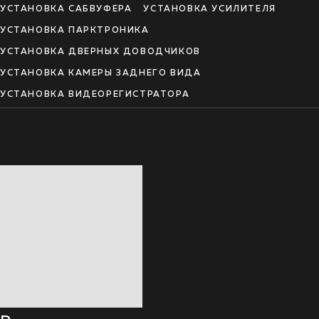
УСТАНОВКА САБВУФЕРА
УСТАНОВКА УСИЛИТЕЛЯ
УСТАНОВКА ПАРКТРОНИКА
УСТАНОВКА ДВЕРНЫХ ДОВОДЧИКОВ
УСТАНОВКА КАМЕРЫ ЗАДНЕГО ВИДА
УСТАНОВКА ВИДЕОРЕГИСТРАТОРА