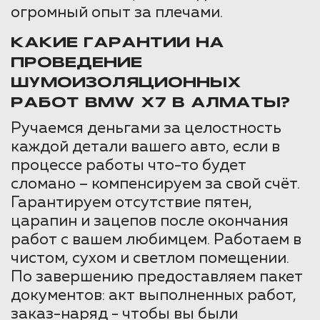
огромный опыт за плечами.
КАКИЕ ГАРАНТИИ НА
ПРОВЕДЕНИЕ
ШУМОИЗОЛЯЦИОННЫХ
РАБОТ BMW X7 В АЛМАТЫ?
Ручаемся деньгами за целостность
каждой детали вашего авто, если в
процессе работы что-то будет
сломано – компенсируем за свой счёт.
Гарантируем отсутствие пятен,
царапин и зацепов после окончания
работ с вашем любимцем. Работаем в
чистом, сухом и светлом помещении.
По завершению предоставляем пакет
документов: акт выполненных работ,
заказ-наряд - чтобы вы были