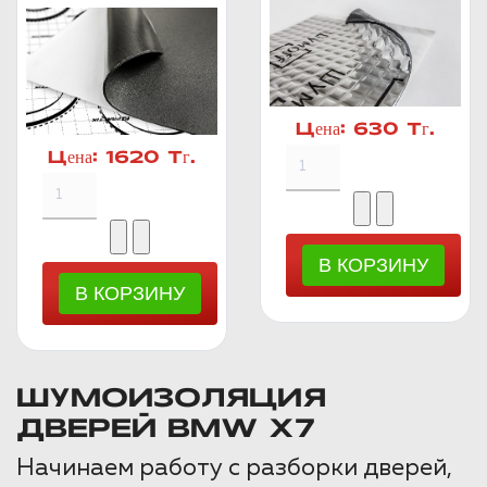
Цена:
630 Тг.
Цена:
1620 Тг.
ШУМОИЗОЛЯЦИЯ
ДВЕРЕЙ BMW X7
Начинаем работу с разборки дверей,