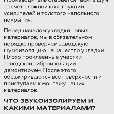
Производитель старается гасить шум
за счет сложной конструкции
усилителей и толстого напольного
покрытия.
Перед началом укладки новых
материалов, мы в обязательном
порядке проверяем заводскую
шумоизоляцию на качество укладки.
Плохо проклеенные участки
заводской виброизоляции
демонтируем. После этого
обезжириваются все поверхности и
приступаем к монтажу наших
материалов.
ЧТО ЗВУКОИЗОЛИРУЕМ И
КАКИМИ МАТЕРИАЛАМИ?