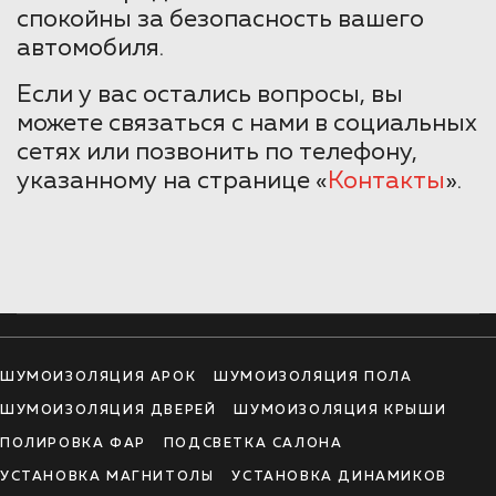
спокойны за безопасность вашего
автомобиля.
Если у вас остались вопросы, вы
можете связаться с нами в социальных
сетях или позвонить по телефону,
указанному на странице «
Контакты
».
ШУМОИЗОЛЯЦИЯ АРОК
ШУМОИЗОЛЯЦИЯ ПОЛА
ШУМОИЗОЛЯЦИЯ ДВЕРЕЙ
ШУМОИЗОЛЯЦИЯ КРЫШИ
ПОЛИРОВКА ФАР
ПОДСВЕТКА САЛОНА
УСТАНОВКА МАГНИТОЛЫ
УСТАНОВКА ДИНАМИКОВ