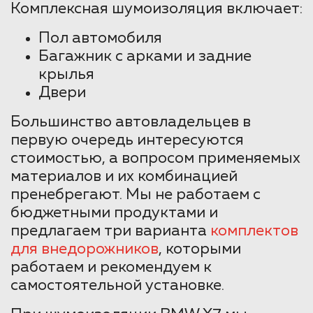
Комплексная шумоизоляция включает:
Пол автомобиля
Багажник с арками и задние
крылья
Двери
Большинство автовладельцев в
первую очередь интересуются
стоимостью, а вопросом применяемых
материалов и их комбинацией
пренебрегают. Мы не работаем с
бюджетными продуктами и
предлагаем три варианта
комплектов
для внедорожников
, которыми
работаем и рекомендуем к
самостоятельной установке.