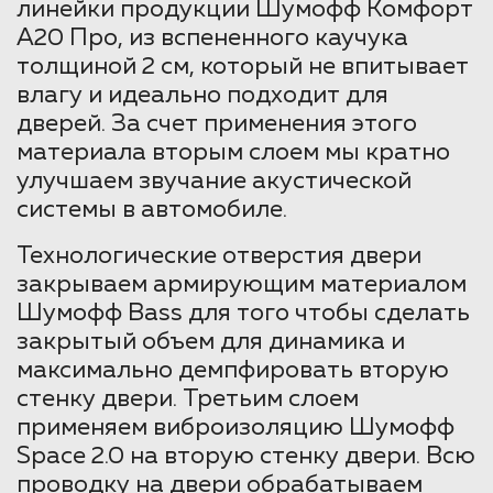
линейки продукции Шумофф Комфорт
А20 Про, из вспененного каучука
толщиной 2 см, который не впитывает
влагу и идеально подходит для
дверей. За счет применения этого
материала вторым слоем мы кратно
улучшаем звучание акустической
системы в автомобиле.
Технологические отверстия двери
закрываем армирующим материалом
Шумофф Bass для того чтобы сделать
закрытый объем для динамика и
максимально демпфировать вторую
стенку двери. Третьим слоем
применяем виброизоляцию Шумофф
Space 2.0 на вторую стенку двери. Всю
проводку на двери обрабатываем