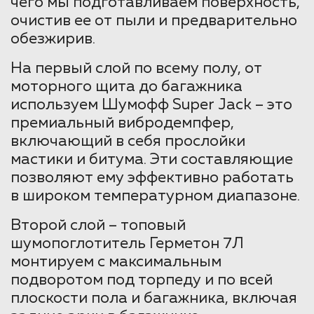
чего мы подготавливаем поверхность,
очистив ее от пыли и предварительно
обезжирив.
На первый слой по всему полу, от
моторного щита до багажника
используем Шумофф Super Jack – это
премиальный вибродемпфер,
включающий в себя прослойки
мастики и битума. Эти составляющие
позволяют ему эффективно работать
в широком температурном диапазоне.
Второй слой – топовый
шумопоглотитель Герметон 7Л
монтируем с максимальным
подворотом под торпеду и по всей
плоскости пола и багажника, включая