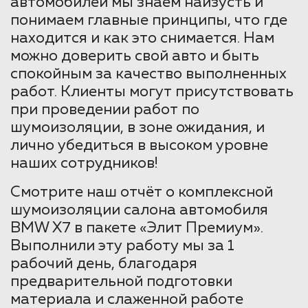
автомобилей мы знаем наизусть и
понимаем главные принципы, что где
находится и как это снимается. Нам
можно доверить свой авто и быть
спокойным за качество выполненных
работ. Клиенты могут присутствовать
при проведении работ по
шумоизоляции, в зоне ожидания, и
лично убедиться в высоком уровне
наших сотрудников!
Смотрите наш отчёт о комплексной
шумоизоляции салона автомобиля
BMW X7 в пакете «Элит Премиум».
Выполнили эту работу мы за 1
рабочий день, благодаря
предварительной подготовки
материала и слаженной работе