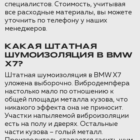
специалистов. Стоимость, учитывая
все расходные материалы, вы можете
уточнить по телефону у наших
менеджеров.
КАКАЯ ШТАТНАЯ
ШУМОИЗОЛЯЦИЯ В BMW
X7?
Штатная шумоизоляция в BMW X7
уложена выборочно. Вибродемпфера
настолько мало по отношению к
общей площади металла кузова, что
никакого эффекта она не приносит.
Участки напыляемой виброизоляции
есть на полу и дверях. Остальные
части кузова – голый металл.