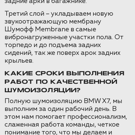
задние арки в багажнике.
Третий слой – укладываем новую
звукоотражающую мембрану
Шумофф Membrane в самые
вибронагруженные участки пола. От
торпедо и до подъема задних
сидений, так же поверх арок задних
крыльев.
КАКИЕ СРОКИ ВЫПОЛНЕНИЯ
РАБОТ ПО КАЧЕСТВЕННОЙ
ШУМОИЗОЛЯЦИИ?
Полную шумоизоляцию BMW X7, мы
выполним за один рабочий день. В
этом нам помогает профессионализм,
слаженная работа команды, четкое
понимание того, что мы делаем и