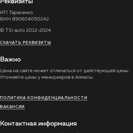
Реквизиты
ИП Тарасенко
БИН 890604050242
© TSI auto 2012-2024
СКАЧАТЬ РЕКВИЗИТЫ
Важно
Цена на сайте может отличаться от действующей цены.
Уточняйте цены у менеджеров в Алматы.
ПОЛИТИКА КОНФИДЕНЦИАЛЬНОСТИ
ВАКАНСИИ
Контактная информация