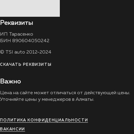
Реквизиты
ИП Тарасенко
БИН 890604050242
© TSI auto 2012-2024
СКАЧАТЬ РЕКВИЗИТЫ
Важно
Цена на сайте может отличаться от действующей цены.
Уточняйте цены у менеджеров в Алматы.
ПОЛИТИКА КОНФИДЕНЦИАЛЬНОСТИ
ВАКАНСИИ