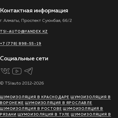
Контактная информация
г. Алматы, Проспект Суюнбая, 66/2
TSI-AUTO@YANDEX.KZ
+7 (778) 898-55-19
Социальные сети
© TSIauto 2012-2026
ШУМОИЗОЛЯЦИЯ В КРАСНОДАРЕ
ШУМОИЗОЛЯЦИЯ В
ВОРОНЕЖЕ
ШУМОИЗОЛЯЦИЯ В ЯРОСЛАВЛЕ
ШУМОИЗОЛЯЦИЯ В РОСТОВЕ
ШУМОИЗОЛЯЦИЯ В
РЯЗАНИ
ШУМОИЗОЛЯЦИЯ В ТУЛЕ
ШУМОИЗОЛЯЦИЯ В