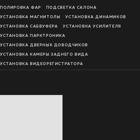
ПОЛИРОВКА ФАР
ПОДСВЕТКА САЛОНА
УСТАНОВКА МАГНИТОЛЫ
УСТАНОВКА ДИНАМИКОВ
УСТАНОВКА САБВУФЕРА
УСТАНОВКА УСИЛИТЕЛЯ
УСТАНОВКА ПАРКТРОНИКА
УСТАНОВКА ДВЕРНЫХ ДОВОДЧИКОВ
УСТАНОВКА КАМЕРЫ ЗАДНЕГО ВИДА
УСТАНОВКА ВИДЕОРЕГИСТРАТОРА