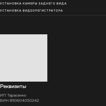
УСТАНОВКА КАМЕРЫ ЗАДНЕГО ВИДА
УСТАНОВКА ВИДЕОРЕГИСТРАТОРА
Реквизиты
ИП Тарасенко
БИН 890604050242