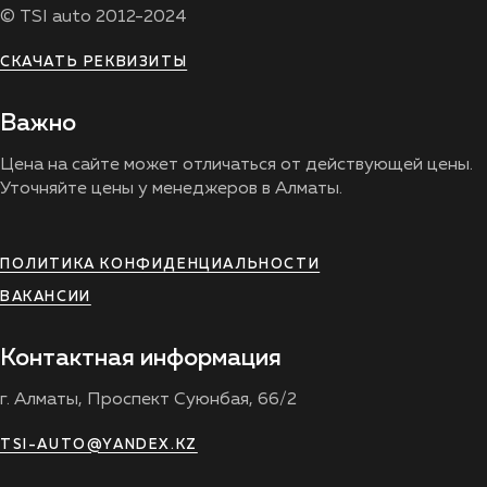
© TSI auto 2012-2024
СКАЧАТЬ РЕКВИЗИТЫ
Важно
Цена на сайте может отличаться от действующей цены.
Уточняйте цены у менеджеров в Алматы.
ПОЛИТИКА КОНФИДЕНЦИАЛЬНОСТИ
ВАКАНСИИ
Контактная информация
г. Алматы, Проспект Суюнбая, 66/2
TSI-AUTO@YANDEX.KZ