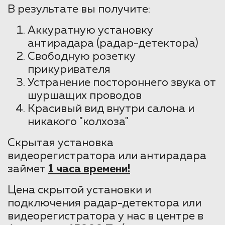
В результате вы получите:
Аккуратную установку
антирадара (радар-детектора)
Свободную розетку
прикуривателя
Устранение постороннего звука от
шуршащих проводов
Красивый вид внутри салона и
никакого "колхоза"
Скрытая установка
видеорегистратора или антирадара
займет
1 часа времени!
Цена скрытой установки и
подключения радар-детектора или
видеорегистратора у нас в центре в