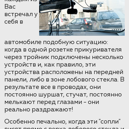
Вас
встречал у
себя в
автомобиле подобную ситуацию:
когда в одной розетке прикуривателя
через тройник подключены несколько
устройств и, как правило, эти
устройства расположены на передней
панели, либо в зоне лобового стекла. В
результате все в проводах, они
постоянно шуршат, стучат, постоянно
мелькают перед глазами - они
реально раздражают!
Особенно печально, когда эти "сопли"