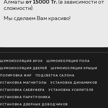
Алматы
от 15000 Тг.
(в зависимости от
сложности).
Мы сделаем Вам красиво!
ШУМОИЗОЛЯЦИЯ АРОК
ШУМОИЗОЛЯЦИЯ ПОЛА
ШУМОИЗОЛЯЦИЯ ДВЕРЕЙ
ШУМОИЗОЛЯЦИЯ КРЫШИ
ПОЛИРОВКА ФАР
ПОДСВЕТКА САЛОНА
УСТАНОВКА МАГНИТОЛЫ
УСТАНОВКА ДИНАМИКОВ
УСТАНОВКА САБВУФЕРА
УСТАНОВКА УСИЛИТЕЛЯ
УСТАНОВКА ПАРКТРОНИКА
УСТАНОВКА ДВЕРНЫХ ДОВОДЧИКОВ