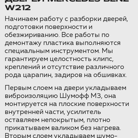
W212
Начинаем работу с разборки дверей,
подготовки поверхности и
обезжириванию. Все работы по
демонтажу пластика выполняются
специальным инструментом. Мы
гарантируем целостность клипс,
креплений и отсутствие различного
рода царапин, задиров на обшивках.
Первым слоем на двери укладываем
виброизоляцию Шумофф М3, она
монтируется на плоские поверхности
внутренней части, усилитель
оставляем непокрытым, плотно
прикатываем валиком без нагрева.
Вторым слоем укладываем шумо-