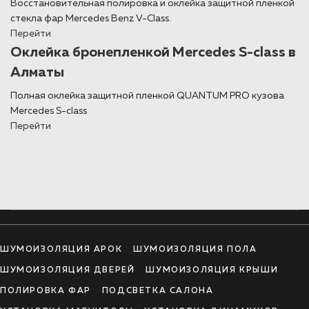
Восстановительная полировка и оклейка защитной пленкой
стекла фар Mercedes Benz V-Class.
Перейти
Оклейка бронепленкой Mercedes S-сlass в
Алматы
Полная оклейка защитной пленкой QUANTUM PRO кузова
Mercedes S-сlass
Перейти
ШУМОИЗОЛЯЦИЯ АРОК
ШУМОИЗОЛЯЦИЯ ПОЛА
ШУМОИЗОЛЯЦИЯ ДВЕРЕЙ
ШУМОИЗОЛЯЦИЯ КРЫШИ
ПОЛИРОВКА ФАР
ПОДСВЕТКА САЛОНА