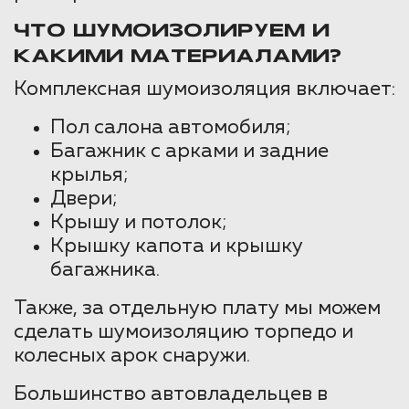
ЧТО ШУМОИЗОЛИРУЕМ И
КАКИМИ МАТЕРИАЛАМИ?
Комплексная шумоизоляция включает:
Пол салона автомобиля;
Багажник с арками и задние
крылья;
Двери;
Крышу и потолок;
Крышку капота и крышку
багажника.
Также, за отдельную плату мы можем
сделать шумоизоляцию торпедо и
колесных арок снаружи.
Большинство автовладельцев в