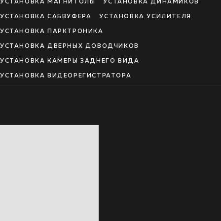
УСТАНОВКА МАГНИТОЛЫ
УСТАНОВКА ДИНАМИКОВ
УСТАНОВКА САБВУФЕРА
УСТАНОВКА УСИЛИТЕЛЯ
УСТАНОВКА ПАРКТРОНИКА
УСТАНОВКА ДВЕРНЫХ ДОВОДЧИКОВ
УСТАНОВКА КАМЕРЫ ЗАДНЕГО ВИДА
УСТАНОВКА ВИДЕОРЕГИСТРАТОРА