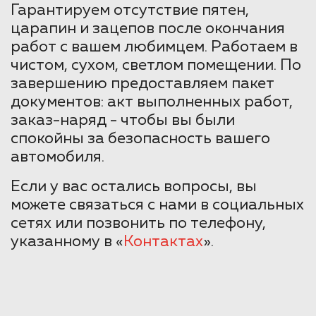
Гарантируем отсутствие пятен,
царапин и зацепов после окончания
работ с вашем любимцем. Работаем в
чистом, сухом, светлом помещении. По
завершению предоставляем пакет
документов: акт выполненных работ,
заказ-наряд - чтобы вы были
спокойны за безопасность вашего
автомобиля.
Если у вас остались вопросы, вы
можете связаться с нами в социальных
сетях или позвонить по телефону,
указанному в «
Контактах
».