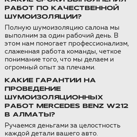
РАБОТ ПО КАЧЕСТВЕННОЙ
ШУМОИЗОЛЯЦИИ?
Полную шумоизоляцию салона мы
выполним за один рабочий день. В
этом нам помогает профессионализм,
слаженная работа команды, четкое
понимание того, что мы делаем и
огромный опыт за плечами.
КАКИЕ ГАРАНТИИ НА
ПРОВЕДЕНИЕ
ШУМОИЗОЛЯЦИОННЫХ
РАБОТ MERCEDES BENZ W212
В АЛМАТЫ?
Ручаемся деньгами за целостность
каждой детали вашего авто.