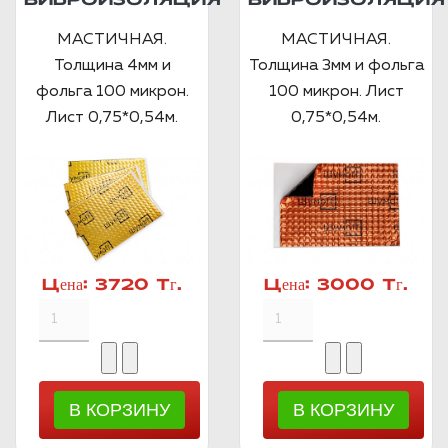
ВИБРОИЗОЛЯЦИЯ
ВИБРОИЗОЛЯЦИЯ
МАСТИЧНАЯ.
МАСТИЧНАЯ.
Толщина 4мм и
Толщина 3мм и фольга
фольга 100 микрон.
100 микрон. Лист
Лист 0,75*0,54м.
0,75*0,54м.
Цена:
3720 Тг.
Цена:
3000 Тг.