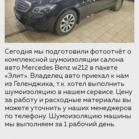
Сегодня мы подготовили фотоотчёт о
комплексной шумоизоляции салона
авто Mercedes Benz w212 в пакете
«Элит». Владелец авто приехал к нам
из Геленджика, т.к. хотел выполнить
шумоизоляцию в нашем сервисе. Цену
за работу и расходные материалы вы
можете уточнить у наших менеджеров
по телефону. Шумоизоляцию машины
мы выполняем за 1 рабочий день.