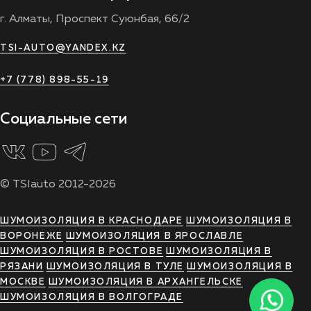
г. Алматы, Проспект Суюнбая, 66/2
TSI-AUTO@YANDEX.KZ
+7 (778) 898-55-19
Социальные сети
© TSIauto 2012-2026
ШУМОИЗОЛЯЦИЯ В КРАСНОДАРЕ
ШУМОИЗОЛЯЦИЯ В
ВОРОНЕЖЕ
ШУМОИЗОЛЯЦИЯ В ЯРОСЛАВЛЕ
ШУМОИЗОЛЯЦИЯ В РОСТОВЕ
ШУМОИЗОЛЯЦИЯ В
РЯЗАНИ
ШУМОИЗОЛЯЦИЯ В ТУЛЕ
ШУМОИЗОЛЯЦИЯ В
МОСКВЕ
ШУМОИЗОЛЯЦИЯ В АРХАНГЕЛЬСКЕ
ШУМОИЗОЛЯЦИЯ В ВОЛГОГРАДЕ