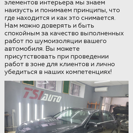
элементов интерьера мы знаем
наизусть и понимаем принципы, что
где находится и как это снимается.
Нам можно доверять и быть
спокойным за качество выполненных
работ по шумоизоляции вашего
автомобиля. Вы можете
присутствовать при проведении
работ в зоне для клиентов и лично
убедиться в наших компетенциях!