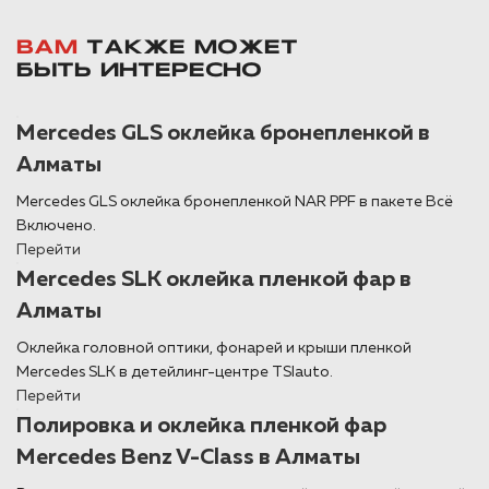
ВАМ
ТАКЖЕ МОЖЕТ
БЫТЬ ИНТЕРЕСНО
Mercedes GLS оклейка бронепленкой в
Алматы
Mercedes GLS оклейка бронепленкой NAR PPF в пакете Всё
Включено.
Перейти
Mercedes SLK оклейка пленкой фар в
Алматы
Оклейка головной оптики, фонарей и крыши пленкой
Mercedes SLK в детейлинг-центре TSIauto.
Перейти
Полировка и оклейка пленкой фар
Mercedes Benz V-Class в Алматы