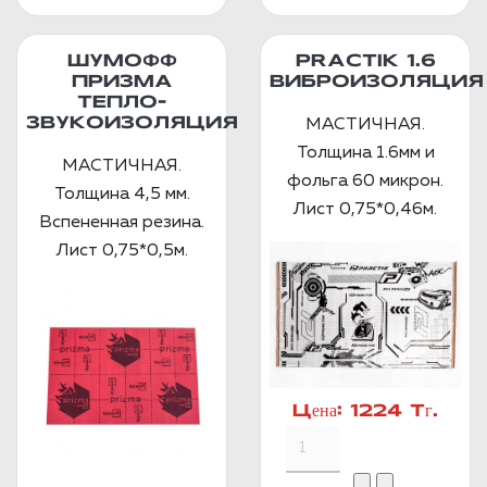
ШУМОФФ
PRACTIK 1.6
ПРИЗМА
ВИБРОИЗОЛЯЦИЯ
ТЕПЛО-
ЗВУКОИЗОЛЯЦИЯ
МАСТИЧНАЯ.
Толщина 1.6мм и
МАСТИЧНАЯ.
фольга 60 микрон.
Толщина 4,5 мм.
Лист 0,75*0,46м.
Вспененная резина.
Лист 0,75*0,5м.
Цена:
1224 Тг.