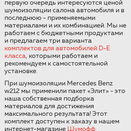
первую очередь интересуются ценой
шумоизоляции салона автомобиля и в
последнюю - применяемыми
материалами и их комбинацией. Мы не
работаем с бюджетными продуктами
и предлагаем три варианта
комплектов для автомобилей D-E
класса
, которыми работаем и
рекомендуем к самостоятельной
установке.
При шумоизоляции Mercedes Benz
w212 мы применили пакет «Элит» - это
наша собственная подборка
материалов для достижения
максимального результата! Этот
комплект доступен к заказу в нашем
интернет-магазине
Шумофф
.