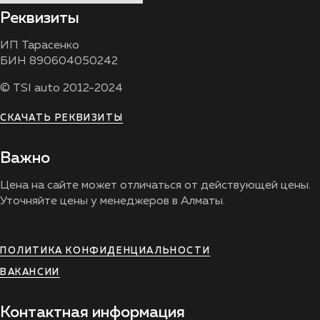
Реквизиты
ИП Тарасенко
БИН 890604050242
© TSI auto 2012-2024
СКАЧАТЬ РЕКВИЗИТЫ
Важно
Цена на сайте может отличаться от действующей цены.
Уточняйте цены у менеджеров в Алматы.
ПОЛИТИКА КОНФИДЕНЦИАЛЬНОСТИ
ВАКАНСИИ
Контактная информация