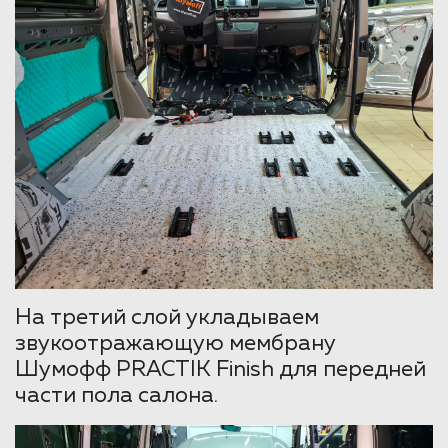
На третий слой укладываем
звукоотражающую мембрану
Шумофф PRACTIK Finish для передней
части пола салона.