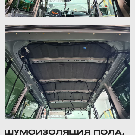
ШУМОИЗОЛЯЦИЯ ПОЛА,