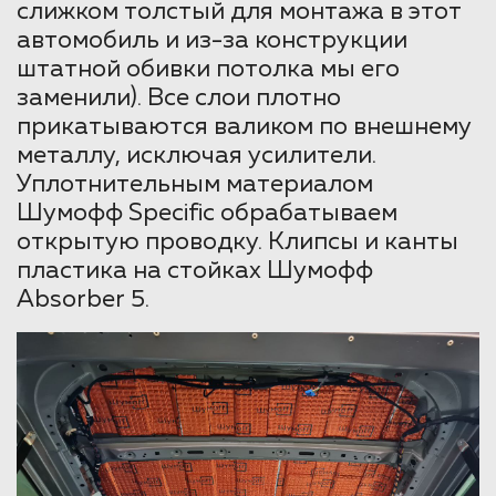
слижком толстый для монтажа в этот
автомобиль и из-за конструкции
штатной обивки потолка мы его
заменили). Все слои плотно
прикатываются валиком по внешнему
металлу, исключая усилители.
Уплотнительным материалом
Шумофф Specific обрабатываем
открытую проводку. Клипсы и канты
пластика на стойках Шумофф
Absorber 5.