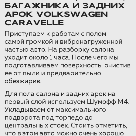
БАГАЖНИКА И ЗАДНИХ
АРОК VOLKSWAGEN
CARAVELLE
Приступаем к работам с полом –
самой громкой и вибронагруженной
частью авто. На разборку салона
уходит около 1 часа. После чего мы
подготавливаем поверхность, очистив
ее от пыли и предварительно
обезжирив.
Для пола салона и задних арок на
первый слой используем Шумофф М4.
Укладываем от максимального
подворота под торпедо до
центральных стоек. Стоить отметить,
что в этом авто можно очень хорошо