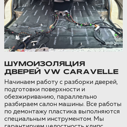
ШУМОИЗОЛЯЦИЯ
ДВЕРЕЙ VW CARAVELLE
Начинаем работу с разборки дверей,
подготовки поверхности и
обезжириванию, параллельно
разбираем салон машины. Все работы
по демонтажу пластика выполняются
специальным инструментом. Мы
гарантируем целостность клипс,