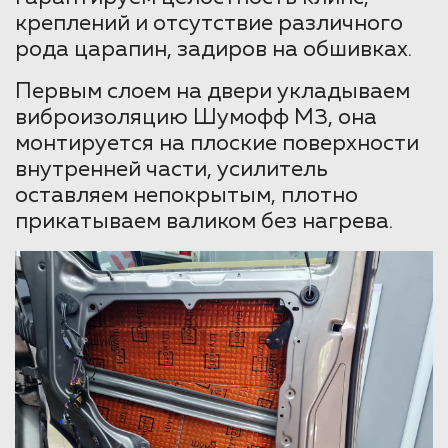
креплений и отсутствие различного
рода царапин, задиров на обшивках.
Первым слоем на двери укладываем
виброизоляцию Шумофф М3, она
монтируется на плоские поверхности
внутренней части, усилитель
оставляем непокрытым, плотно
прикатываем валиком без нагрева.