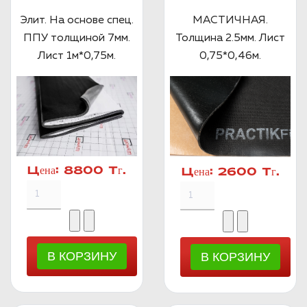
Элит. На основе спец.
МАСТИЧНАЯ.
ППУ толщиной 7мм.
Толщина 2.5мм. Лист
Лист 1м*0,75м.
0,75*0,46м.
Цена:
8800 Тг.
Цена:
2600 Тг.