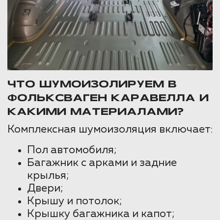
ЧТО ШУМОИЗОЛИРУЕМ В
ФОЛЬКСВАГЕН КАРАВЕЛЛА И
КАКИМИ МАТЕРИАЛАМИ?
Комплексная шумоизоляция включает:
Пол автомобиля;
Багажник с арками и задние
крылья;
Двери;
Крышу и потолок;
Крышку багажника и капот;