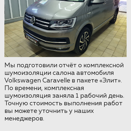
Мы подготовили отчёт о комплексной
шумоизоляции салона автомобиля
Volkswagen Caravelle в пакете «Элит».
По времени, комплексная
шумоизоляция заняла 1 рабочий день.
Точную стоимость выполнения работ
вы можете уточнить у наших
менеджеров.