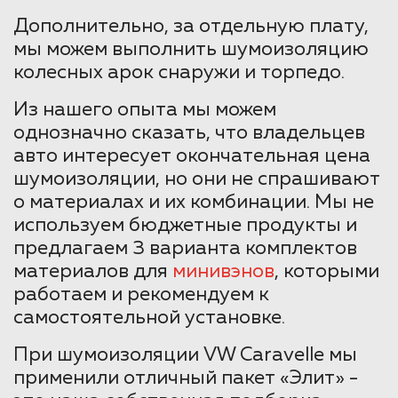
Дополнительно, за отдельную плату,
мы можем выполнить шумоизоляцию
колесных арок снаружи и торпедо.
Из нашего опыта мы можем
однозначно сказать, что владельцев
авто интересует окончательная цена
шумоизоляции, но они не спрашивают
о материалах и их комбинации. Мы не
используем бюджетные продукты и
предлагаем 3 варианта комплектов
материалов для
минивэнов
, которыми
работаем и рекомендуем к
самостоятельной установке.
При шумоизоляции VW Caravelle мы
применили отличный пакет «Элит» -