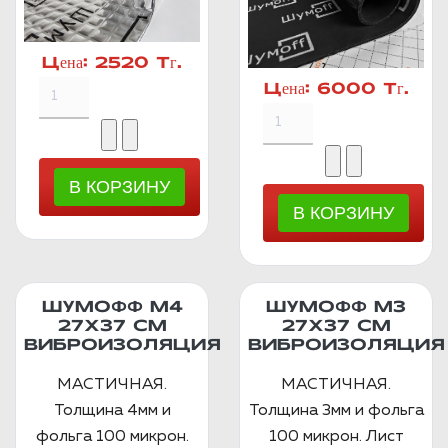
Цена:
2520 Тг.
Цена:
6000 Тг.
ШУМОФФ М4
ШУМОФФ М3
27Х37 СМ
27Х37 СМ
ВИБРОИЗОЛЯЦИЯ
ВИБРОИЗОЛЯЦИЯ
МАСТИЧНАЯ.
МАСТИЧНАЯ.
Толщина 4мм и
Толщина 3мм и фольга
фольга 100 микрон.
100 микрон. Лист