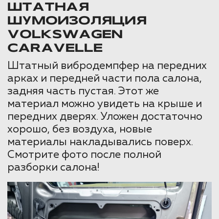
ШТАТНАЯ
ШУМОИЗОЛЯЦИЯ
VOLKSWAGEN
CARAVELLE
Штатный вибродемпфер на передних
арках и передней части пола салона,
задняя часть пустая. Этот же
материал можно увидеть на крыше и
передних дверях. Уложен достаточно
хорошо, без воздуха, новые
материалы накладывались поверх.
Смотрите фото после полной
разборки салона!