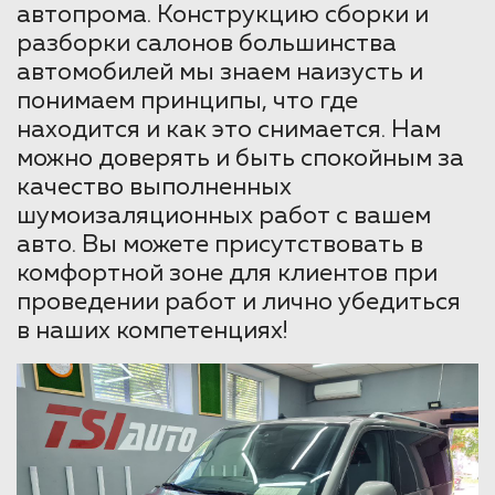
автопрома. Конструкцию сборки и
разборки салонов большинства
автомобилей мы знаем наизусть и
понимаем принципы, что где
находится и как это снимается. Нам
можно доверять и быть спокойным за
качество выполненных
шумоизаляционных работ с вашем
авто. Вы можете присутствовать в
комфортной зоне для клиентов при
проведении работ и лично убедиться
в наших компетенциях!