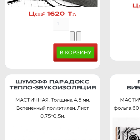
Це
Цена:
1620 Тг.
ШУМОФФ ПАРАДОКС
ТЕПЛО-ЗВУКОИЗОЛЯЦИЯ
ВИ
МАСТИЧНАЯ. Толщина 4,5 мм.
МАСТИЧ
Вспененный полиэтилен. Лист
фольга 60 
0,75*0,5м.