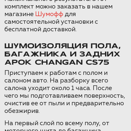
комплект можно заказать в нашем
магазине
Шумофф
для
самостоятельной установки с
бесплатной доставкой.
ШУМОИЗОЛЯЦИЯ ПОЛА,
БАГАЖНИКА И ЗАДНИХ
АРОК CHANGAN CS75
Приступаем к работам с полом и
салоном авто. На разборку всего
салона уходит около 1 часа. После
чего мы подготавливаем поверхность,
очистив ее от пыли и предварительно
обезжирив.
На первый слой по всему полу, от