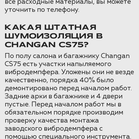
все расходные материалы, вы можете
уточнить по телефону.
КАКАЯ ШТАТНАЯ
ШУМОИЗОЛЯЦИЯ В
CHANGAN CS75?
По полу салона и багажнику Changan
CS75 есть участки напыляемого
вибродемпфера. Уложены они не везде
качественно, порядка 40% было
демонтировано перед началом работ.
Задние арки в багажнике и 4 двери
пустые. Перед началом работ мы в
обязательном порядке производим
проверку качества монтажа
заводского вибродемпфера с
помощью специального инструмента.