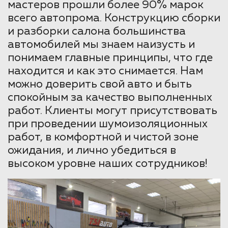
мастеров прошли более 90% марок
всего автопрома. Конструкцию сборки
и разборки салона большинства
автомобилей мы знаем наизусть и
понимаем главные принципы, что где
находится и как это снимается. Нам
можно доверить свой авто и быть
спокойным за качество выполненных
работ. Клиенты могут присутствовать
при проведении шумоизоляционных
работ, в комфортной и чистой зоне
ожидания, и лично убедиться в
высоком уровне наших сотрудников!