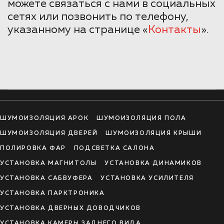
можете связаться с нами в социальных
сетях или позвонить по телефону,
указанному на странице «
Контакты
».
ШУМОИЗОЛЯЦИЯ АРОК
ШУМОИЗОЛЯЦИЯ ПОЛА
ШУМОИЗОЛЯЦИЯ ДВЕРЕЙ
ШУМОИЗОЛЯЦИЯ КРЫШИ
ПОЛИРОВКА ФАР
ПОДСВЕТКА САЛОНА
УСТАНОВКА МАГНИТОЛЫ
УСТАНОВКА ДИНАМИКОВ
УСТАНОВКА САБВУФЕРА
УСТАНОВКА УСИЛИТЕЛЯ
УСТАНОВКА ПАРКТРОНИКА
УСТАНОВКА ДВЕРНЫХ ДОВОДЧИКОВ
УСТАНОВКА КАМЕРЫ ЗАДНЕГО ВИДА