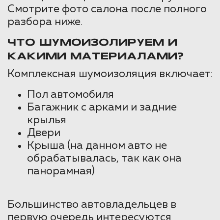
Смотрите фото салона после полного
разбора ниже.
ЧТО ШУМОИЗОЛИРУЕМ И
КАКИМИ МАТЕРИАЛАМИ?
Комплексная шумоизоляция включает:
Пол автомобиля
Багажник с арками и задние
крылья
Двери
Крыша (на данном авто не
обрабатывалась, так как она
панорамная)
Большинство автовладельцев в
первую очередь интересуются