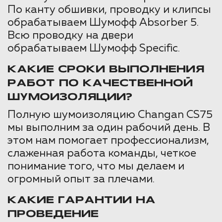
По канту обшивки, проводку и клипсы
обрабатываем Шумофф Absorber 5.
Всю проводку на двери
обрабатываем Шумофф Specific.
КАКИЕ СРОКИ ВЫПОЛНЕНИЯ
РАБОТ ПО КАЧЕСТВЕННОЙ
ШУМОИЗОЛЯЦИИ?
Полную шумоизоляцию Changan CS75
мы выполним за один рабочий день. В
этом нам помогает профессионализм,
слаженная работа команды, четкое
понимание того, что мы делаем и
огромный опыт за плечами.
КАКИЕ ГАРАНТИИ НА
ПРОВЕДЕНИЕ