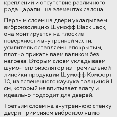
креплений и отсутствие различного
рода царапин на элементах салона.
Первым слоем на двери укладываем
виброизоляцию Шумофф Black Jack,
она монтируется на плоские
поверхности внутренней части,
усилитель оставляем непокрытым,
плотно прикатываем валиком без
нагрева. Вторым слоем укладываем
шумо-теплоизолятор из премиальной
линейки продукции Шумофф Комфорт
10, из вспененного каучука толщиной 1
см, который не впитывает влагу и
идеально подходит для дверей.
Третьим слоем на внутреннюю стенку
двери применяем виброизоляцию