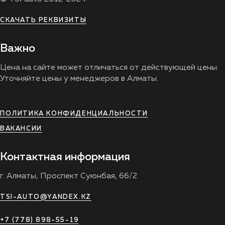
СКАЧАТЬ РЕКВИЗИТЫ
Важно
Цена на сайте может отличаться от действующей цены.
Уточняйте цены у менеджеров в Алматы.
ПОЛИТИКА КОНФИДЕНЦИАЛЬНОСТИ
ВАКАНСИИ
Контактная информация
г. Алматы, Проспект Суюнбая, 66/2
TSI-AUTO@YANDEX.KZ
+7 (778) 898-55-19