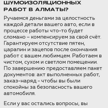
ШУМОИЗОЛЯЦИОННЫХ
РАБОТ В АЛМАТЫ?
Ручаемся деньгами за целостность
каждой детали вашего авто, если в
процессе работы что-то будет
сломано – компенсируем за свой счёт.
Гарантируем отсутствие пятен,
царапин и зацепов после окончания
работ с вашем любимцем. Работаем в
чистом, сухом и светлом помещении.
По завершению предоставляем пакет
документов: акт выполненных работ,
заказ-наряд - чтобы вы были
спокойны за безопасность вашего
автомобиля.
Если у вас остались вопросы, вы