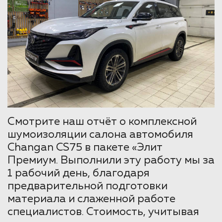
Смотрите наш отчёт о комплексной
шумоизоляции салона автомобиля
Changan CS75 в пакете «Элит
Премиум. Выполнили эту работу мы за
1 рабочий день, благодаря
предварительной подготовки
материала и слаженной работе
специалистов. Стоимость, учитывая