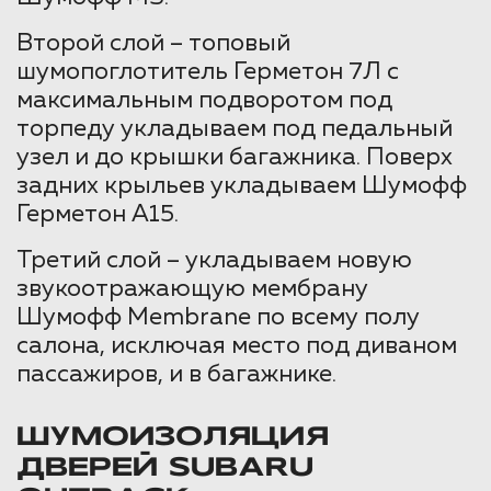
Второй слой – топовый
шумопоглотитель Герметон 7Л с
максимальным подворотом под
торпеду укладываем под педальный
узел и до крышки багажника. Поверх
задних крыльев укладываем Шумофф
Герметон А15.
Третий слой – укладываем новую
звукоотражающую мембрану
Шумофф Membrane по всему полу
салона, исключая место под диваном
пассажиров, и в багажнике.
ШУМОИЗОЛЯЦИЯ
ДВЕРЕЙ SUBARU