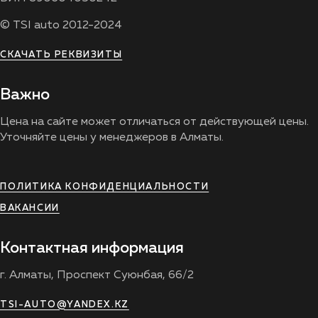
© TSI auto 2012-2024
СКАЧАТЬ РЕКВИЗИТЫ
Важно
Цена на сайте может отличаться от действующей цены.
Уточняйте цены у менеджеров в Алматы.
ПОЛИТИКА КОНФИДЕНЦИАЛЬНОСТИ
ВАКАНСИИ
Контактная информация
г. Алматы, Проспект Суюнбая, 66/2
TSI-AUTO@YANDEX.KZ