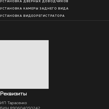
УСТАНОВКА ДВЕРНЫХ ДОВОДЧИКОВ
УСТАНОВКА КАМЕРЫ ЗАДНЕГО ВИДА
УСТАНОВКА ВИДЕОРЕГИСТРАТОРА
Реквизиты
ИП Тарасенко
БИН 890604050242