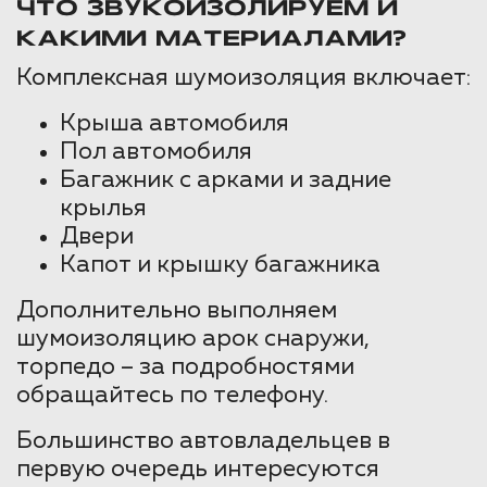
ЧТО ЗВУКОИЗОЛИРУЕМ И
КАКИМИ МАТЕРИАЛАМИ?
Комплексная шумоизоляция включает:
Крыша автомобиля
Пол автомобиля
Багажник с арками и задние
крылья
Двери
Капот и крышку багажника
Дополнительно выполняем
шумоизоляцию арок снаружи,
торпедо – за подробностями
обращайтесь по телефону.
Большинство автовладельцев в
первую очередь интересуются