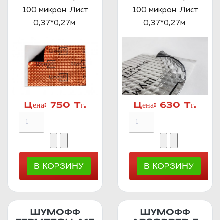
100 микрон. Лист
100 микрон. Лист
0,37*0,27м.
0,37*0,27м.
Цена:
750 Тг.
Цена:
630 Тг.
ШУМОФФ
ШУМОФФ