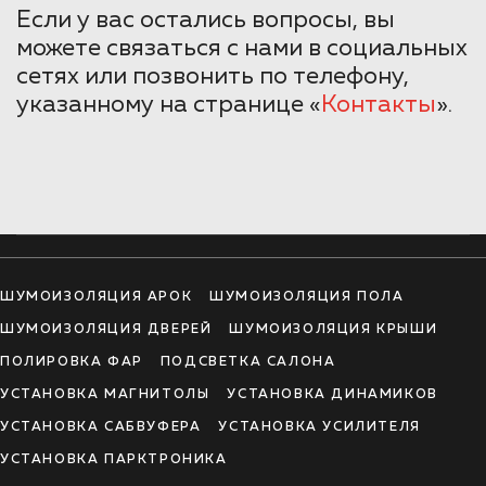
Если у вас остались вопросы, вы
можете связаться с нами в социальных
сетях или позвонить по телефону,
указанному на странице «
Контакты
».
ШУМОИЗОЛЯЦИЯ АРОК
ШУМОИЗОЛЯЦИЯ ПОЛА
ШУМОИЗОЛЯЦИЯ ДВЕРЕЙ
ШУМОИЗОЛЯЦИЯ КРЫШИ
ПОЛИРОВКА ФАР
ПОДСВЕТКА САЛОНА
УСТАНОВКА МАГНИТОЛЫ
УСТАНОВКА ДИНАМИКОВ
УСТАНОВКА САБВУФЕРА
УСТАНОВКА УСИЛИТЕЛЯ
УСТАНОВКА ПАРКТРОНИКА