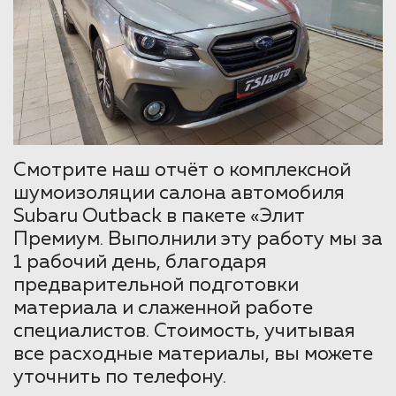
Смотрите наш отчёт о комплексной
шумоизоляции салона автомобиля
Subaru Outback в пакете «Элит
Премиум. Выполнили эту работу мы за
1 рабочий день, благодаря
предварительной подготовки
материала и слаженной работе
специалистов. Стоимость, учитывая
все расходные материалы, вы можете
уточнить по телефону.