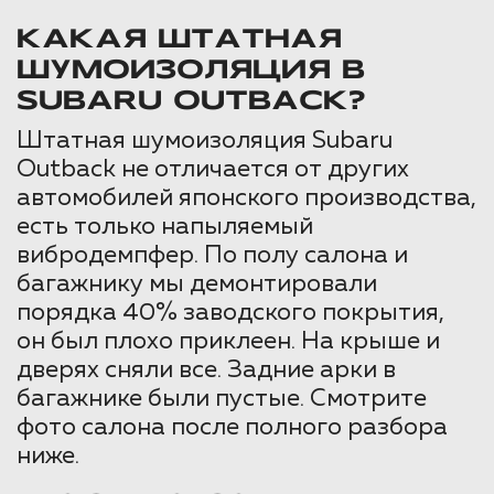
КАКАЯ ШТАТНАЯ
ШУМОИЗОЛЯЦИЯ В
SUBARU OUTBACK?
Штатная шумоизоляция Subaru
Outback не отличается от других
автомобилей японского производства,
есть только напыляемый
вибродемпфер. По полу салона и
багажнику мы демонтировали
порядка 40% заводского покрытия,
он был плохо приклеен. На крыше и
дверях сняли все. Задние арки в
багажнике были пустые. Смотрите
фото салона после полного разбора
ниже.