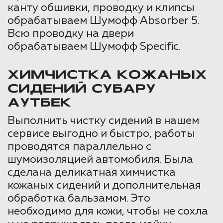
канту обшивки, проводку и клипсы
обрабатываем Шумофф Absorber 5.
Всю проводку на двери
обрабатываем Шумофф Specific.
ХИМЧИСТКА КОЖАНЫХ
СИДЕНИЙ
СУБАРУ
АУТБЕК
Выполнить чистку сидений в нашем
сервисе выгодно и быстро, работы
проводятся параллельно с
шумоизоляцией автомобиля. Была
сделана деликатная химчистка
кожаных сидений и дополнительная
обработка бальзамом. Это
необходимо для кожи, чтобы не сохла