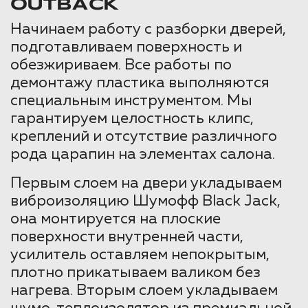
OUTBACK
Начинаем работу с разборки дверей,
подготавливаем поверхность и
обезжириваем. Все работы по
демонтажу пластика выполняются
специальным инструментом. Мы
гарантируем целостность клипс,
креплений и отсутствие различного
рода царапин на элементах салона.
Первым слоем на двери укладываем
виброизоляцию Шумофф Black Jack,
она монтируется на плоские
поверхности внутренней части,
усилитель оставляем непокрытым,
плотно прикатываем валиком без
нагрева. Вторым слоем укладываем