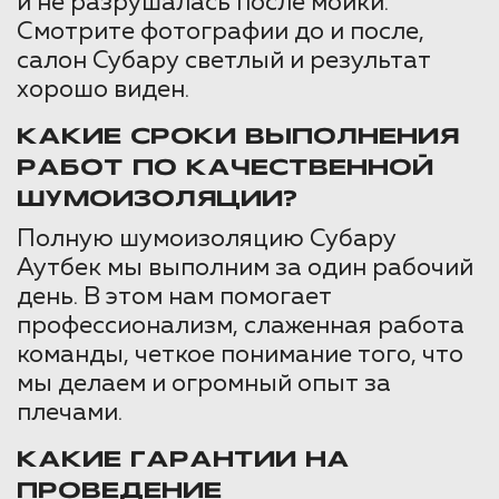
и не разрушалась после мойки.
Смотрите фотографии до и после,
салон Субару светлый и результат
хорошо виден.
КАКИЕ СРОКИ ВЫПОЛНЕНИЯ
РАБОТ ПО КАЧЕСТВЕННОЙ
ШУМОИЗОЛЯЦИИ?
Полную шумоизоляцию Субару
Аутбек мы выполним за один рабочий
день. В этом нам помогает
профессионализм, слаженная работа
команды, четкое понимание того, что
мы делаем и огромный опыт за
плечами.
КАКИЕ ГАРАНТИИ НА
ПРОВЕДЕНИЕ