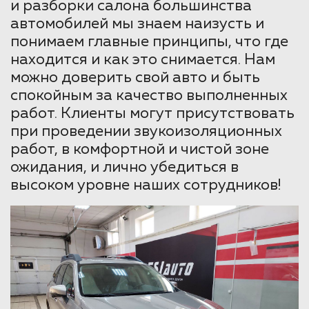
и разборки салона большинства
автомобилей мы знаем наизусть и
понимаем главные принципы, что где
находится и как это снимается. Нам
можно доверить свой авто и быть
спокойным за качество выполненных
работ. Клиенты могут присутствовать
при проведении звукоизоляционных
работ, в комфортной и чистой зоне
ожидания, и лично убедиться в
высоком уровне наших сотрудников!