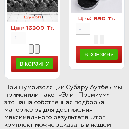
Цена:
850 Тг.
Цена:
16300 Тг.
При шумоизоляции Субару Аутбек мы
применили пакет «Элит Премиум» -
это наша собственная подборка
материалов для достижения
максимального результата! Этот
комплект можно заказать в нашем