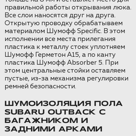
правильной работы открывания люка.
Все слои наносятся друг на друга.
Открытую проводку обрабатываем
материалом Шумофф Specific. В этом
исполнении все места прилегания
пластика к металлу стоек уплотняем
Шумофф Герметон А15, а по канту
пластика Шумофф Absorber 5. При
этом центральные стойки оставляем
пустые, из-за механизма регулировки
ремней безопасности.
ШУМОИЗОЛЯЦИЯ ПОЛА
SUBARU OUTBACK С
БАГАЖНИКОМ И
ЗАДНИМИ АРКАМИ