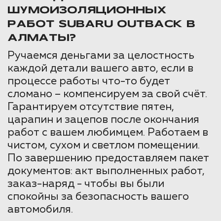
ШУМОИЗОЛЯЦИОННЫХ
РАБОТ SUBARU OUTBACK В
АЛМАТЫ?
Ручаемся деньгами за целостность
каждой детали вашего авто, если в
процессе работы что-то будет
сломано – компенсируем за свой счёт.
Гарантируем отсутствие пятен,
царапин и зацепов после окончания
работ с вашем любимцем. Работаем в
чистом, сухом и светлом помещении.
По завершению предоставляем пакет
документов: акт выполненных работ,
заказ-наряд - чтобы вы были
спокойны за безопасность вашего
автомобиля.