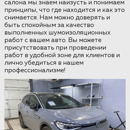
салона мы знаем наизусть и понимаем
принципы, что где находится и как это
снимается. Нам можно доверять и
быть спокойным за качество
выполненных шумоизоляционных
работ с вашем авто. Вы можете
присутствовать при проведении
работ в удобной зоне для клиентов и
лично убедиться в нашем
профессионализме!