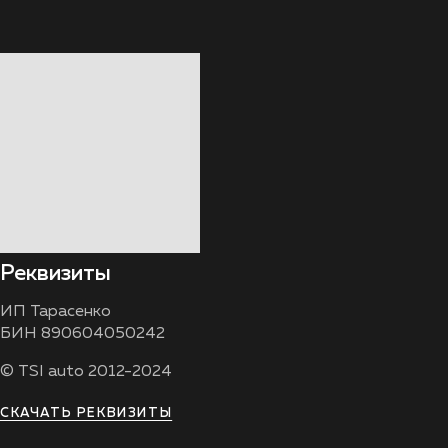
Реквизиты
ИП Тарасенко
БИН 890604050242
© TSI auto 2012-2024
СКАЧАТЬ РЕКВИЗИТЫ