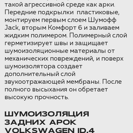
такой агрессивной среде как арки.
Передние подкрылки пластиковые,
монтируем первым слоем Шумофф
Jack, вторым Комфорт 6 и заливаем
жидким полимером. Полимерный слой
герметизирует швы и защищает
шумоизоляционные материалы от
механических повреждений, и поверх
шумоизолятора создает
дополнительный слой
звукоотражающей мембраны. После
полного высыхания он обретает
высокую прочность.
ШУМОИЗОЛЯЦИЯ
ЗАДНИХ АРОК
VOLKSWAGEN ID.4