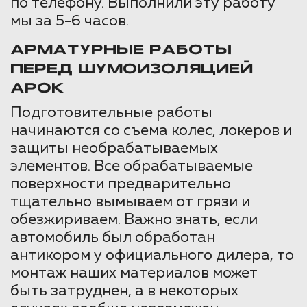
по телефону. Выполнили эту работу
мы за 5-6 часов.
АРМАТУРНЫЕ РАБОТЫ
ПЕРЕД ШУМОИЗОЛЯЦИЕЙ
АРОК
Подготовительные работы
начинаются со съема колес, локеров и
защиты необрабатываемых
элементов. Все обрабатываемые
поверхности предварительно
тщательно вымываем от грязи и
обезжириваем. Важно знать, если
автомобиль был обработан
антикором у официального дилера, то
монтаж наших материалов может
быть затруднен, а в некоторых