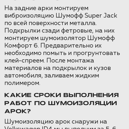
На задние арки монтируем
виброизоляцию Шумофф Super Jack
по всей поверхности металла.
Подкрылки сзади фетровые, на них
монтируем шумоизолятор Шумофф
Комфорт 6. Предварительно их
необходимо помыть и прогрунтовать
клей-спреем. После монтажа
материалов на подкрылок и кузов
автомобиля, заливаем жидким
полимером.
КАКИЕ СРОКИ ВЫПОЛНЕНИЯ
РАБОТ ПО ШУМОИЗОЛЯЦИИ
АРОК?
Шумоизоляцию арок снаружи на