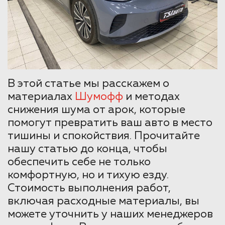
В этой статье мы расскажем о
материалах
Шумофф
и методах
снижения шума от арок, которые
помогут превратить ваш авто в место
тишины и спокойствия. Прочитайте
нашу статью до конца, чтобы
обеспечить себе не только
комфортную, но и тихую езду.
Стоимость выполнения работ,
включая расходные материалы, вы
можете уточнить у наших менеджеров