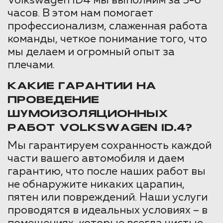
Volkswagen ID4 мы выполним за 5-6
часов. В этом нам помогает
профессионализм, слаженная работа
команды, четкое понимание того, что
мы делаем и огромный опыт за
плечами.
КАКИЕ ГАРАНТИИ НА
ПРОВЕДЕНИЕ
ШУМОИЗОЛЯЦИОННЫХ
РАБОТ VOLKSWAGEN ID.4?
Мы гарантируем сохранность каждой
части вашего автомобиля и даем
гарантию, что после наших работ вы
не обнаружите никаких царапин,
пятен или повреждений. Наши услуги
проводятся в идеальных условиях – в