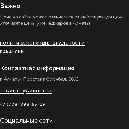
Важно
Цена на сайте может отличаться от действующей цены.
Уточняйте цены у менеджеров в Алматы.
ПОЛИТИКА КОНФИДЕНЦИАЛЬНОСТИ
ВАКАНСИИ
Контактная информация
г. Алматы, Проспект Суюнбая, 66/2
TSI-AUTO@YANDEX.KZ
+7 (778) 898-55-19
Социальные сети