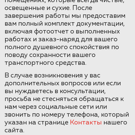
помещениях, которые всегда чистые,
освещенные и сухие. После
завершения работы мы предоставим
вам полный комплект документации,
включая фотоотчет о выполненных
работах и заказ-наряд для вашего
полного душевного спокойствия по
поводу сохранности вашего
транспортного средства.
В случае возникновения у вас
дополнительных вопросов или если
вы нуждаетесь в консультации,
просьба не стесняться обращаться к
нам через социальные сети или
звонить по номеру телефона, который
указан на странице
Контакты
нашего
сайта.