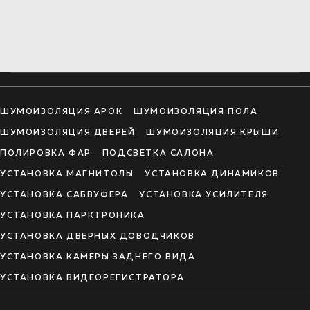
ШУМОИЗОЛЯЦИЯ АРОК
ШУМОИЗОЛЯЦИЯ ПОЛА
ШУМОИЗОЛЯЦИЯ ДВЕРЕЙ
ШУМОИЗОЛЯЦИЯ КРЫШИ
ПОЛИРОВКА ФАР
ПОДСВЕТКА САЛОНА
УСТАНОВКА МАГНИТОЛЫ
УСТАНОВКА ДИНАМИКОВ
УСТАНОВКА САБВУФЕРА
УСТАНОВКА УСИЛИТЕЛЯ
УСТАНОВКА ПАРКТРОНИКА
УСТАНОВКА ДВЕРНЫХ ДОВОДЧИКОВ
УСТАНОВКА КАМЕРЫ ЗАДНЕГО ВИДА
УСТАНОВКА ВИДЕОРЕГИСТРАТОРА