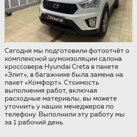
Сегодня мы подготовили фотоотчёт о
комплексной шумоизоляции салона
кроссовера Hyundai Creta в пакете
«Элит», в багажнике была замена на
пакет «Комфорт». Стоимость
выполнения работ, включая
расходные материалы, вы можете
уточнить у наших менеджеров по
телефону. Выполнили эту работу мы
за 1 рабочий день.