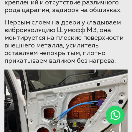
креплений и отсутствие различного
рода царапин, задиров на обшивках.
Первым слоем на двери укладываем
виброизоляцию Шумофф М3, она
монтируется на плоские поверхности
внешнего металла, усилитель
оставляем непокрытым, плотно
прикатываем валиком без нагрева.