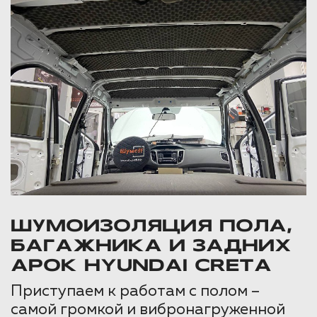
ШУМОИЗОЛЯЦИЯ ПОЛА,
БАГАЖНИКА И ЗАДНИХ
АРОК HYUNDAI CRETA
Приступаем к работам с полом –
самой громкой и вибронагруженной