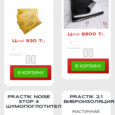
Цена:
8800 Тг.
Цена:
930 Тг.
PRACTIK NOISE
PRACTIK 2.1
STOP 4
ВИБРОИЗОЛЯЦИЯ
ШУМОПОГЛОТИТЕЛЬ
МАСТИЧНАЯ.