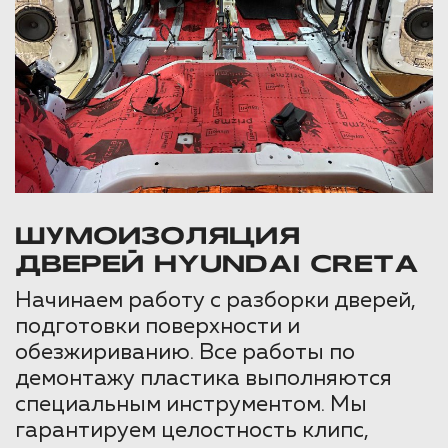
ШУМОИЗОЛЯЦИЯ
ДВЕРЕЙ HYUNDAI CRETA
Начинаем работу с разборки дверей,
подготовки поверхности и
обезжириванию. Все работы по
демонтажу пластика выполняются
специальным инструментом. Мы
гарантируем целостность клипс,