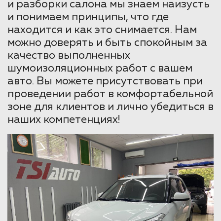
и разборки салона мы знаем наизусть
и понимаем принципы, что где
находится и как это снимается. Нам
можно доверять и быть спокойным за
качество выполненных
шумоизоляционных работ с вашем
авто. Вы можете присутствовать при
проведении работ в комфортабельной
зоне для клиентов и лично убедиться в
наших компетенциях!