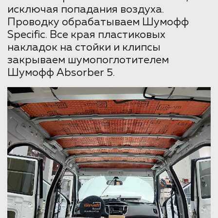
исключая попадания воздуха.
Проводку обрабатываем Шумофф
Specific. Все края пластиковых
накладок на стойки и клипсы
закрываем шумопоглотителем
Шумофф Absorber 5.