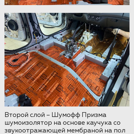
Второй слой – Шумофф Призма
шумоизолятор на основе каучука со
звукоотражающей мембраной на пол