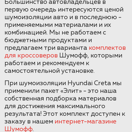
Большинство автовладельцев в
первую очередь интересуются ценой
шумоизоляции авто и в последнюю -
применяемыми материалами и их
комбинацией. Мы не работаем с
бюджетными продуктами и
предлагаем три варианта
комплектов
для кроссоверов
Шумофф, которыми
работаем и рекомендуем к
самостоятельной установке.
При шумоизоляции Hyundai Creta мы
применили пакет «Элит» - это наша
собственная подборка материалов
для достижения максимального
результата! Этот комплект доступен к
заказу в нашем
интернет-магазине
Шумофф
.