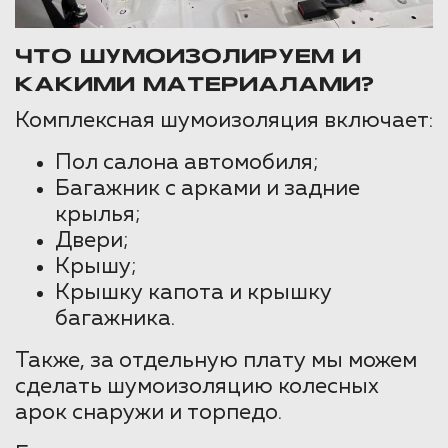
ЧТО ШУМОИЗОЛИРУЕМ И
КАКИМИ МАТЕРИАЛАМИ?
Комплексная шумоизоляция включает:
Пол салона автомобиля;
Багажник с арками и задние
крылья;
Двери;
Крышу;
Крышку капота и крышку
багажника.
Также, за отдельную плату мы можем
сделать шумоизоляцию колесных
арок снаружи и торпедо.