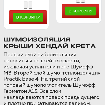
ШУМОИЗОЛЯЦИЯ
КРЫШИ ХЕНДАЙ КРЕТА
Первый слой виброизоляция
наноситься по всей плоскости,
исключая усилители и это Шумофф
М3. Второй слой шумо-теплоизоляция
Practik Base 4. На третий слой
топовый шумопоглотитель Шумофф
Герметон А15. Все слои
накладываются поверх предыдущего
и плотно прикатываются валиком,