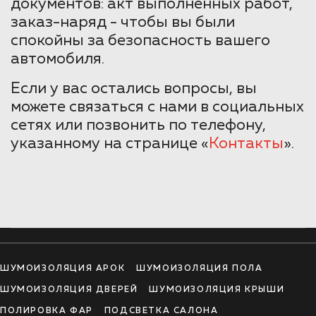
документов: акт выполненных работ,
заказ-наряд - чтобы вы были
спокойны за безопасность вашего
автомобиля.
Если у вас остались вопросы, вы
можете связаться с нами в социальных
сетях или позвонить по телефону,
указанному на странице «
Контакты
».
ШУМОИЗОЛЯЦИЯ АРОК
ШУМОИЗОЛЯЦИЯ ПОЛА
ШУМОИЗОЛЯЦИЯ ДВЕРЕЙ
ШУМОИЗОЛЯЦИЯ КРЫШИ
ПОЛИРОВКА ФАР
ПОДСВЕТКА САЛОНА