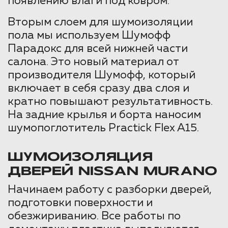
появлению влаги под ковром.
Вторым слоем для шумоизоляции
пола мы используем Шумофф
Парадокс для всей нижней части
салона. Это новый материал от
производителя Шумофф, который
включает в себя сразу два слоя и
кратно повышают результативность.
На задние крылья и борта наносим
шумопоглотитель Practick Flex A15.
ШУМОИЗОЛЯЦИЯ
ДВЕРЕЙ NISSAN MURANO
Начинаем работу с разборки дверей,
подготовки поверхности и
обезжириванию. Все работы по