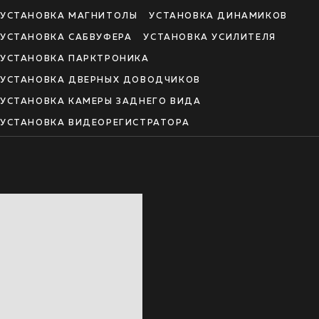
УСТАНОВКА МАГНИТОЛЫ
УСТАНОВКА ДИНАМИКОВ
УСТАНОВКА САБВУФЕРА
УСТАНОВКА УСИЛИТЕЛЯ
УСТАНОВКА ПАРКТРОНИКА
УСТАНОВКА ДВЕРНЫХ ДОВОДЧИКОВ
УСТАНОВКА КАМЕРЫ ЗАДНЕГО ВИДА
УСТАНОВКА ВИДЕОРЕГИСТРАТОРА