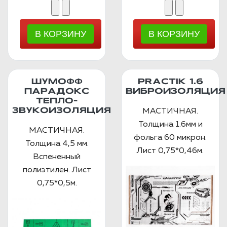
ШУМОФФ
PRACTIK 1.6
ПАРАДОКС
ВИБРОИЗОЛЯЦИЯ
ТЕПЛО-
ЗВУКОИЗОЛЯЦИЯ
МАСТИЧНАЯ.
Толщина 1.6мм и
МАСТИЧНАЯ.
фольга 60 микрон.
Толщина 4,5 мм.
Лист 0,75*0,46м.
Вспененный
полиэтилен. Лист
0,75*0,5м.