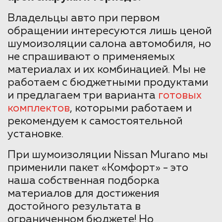
Владельцы авто при первом
обращении интересуются лишь ценой
шумоизоляции салона автомобиля, но
не спрашивают о применяемых
материалах и их комбинацией. Мы не
работаем с бюджетными продуктами
и предлагаем три варианта
готовых
комплектов
, которыми работаем и
рекомендуем к самостоятельной
установке.
При шумоизоляции Nissan Murano мы
применили пакет «Комфорт» - это
наша собственная подборка
материалов для достижения
достойного результата в
ограниченном бюджете! Но