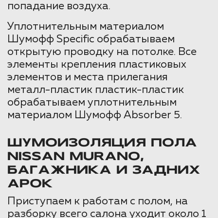
попадание воздуха.
Уплотнительным материалом
Шумофф Specific обрабатываем
открытую проводку на потолке. Все
элементы крепления пластиковых
элементов и места прилегания
металл-пластик пластик-пластик
обрабатываем уплотнительным
материалом Шумофф Absorber 5.
ШУМОИЗОЛЯЦИЯ ПОЛА
NISSAN MURANO,
БАГАЖНИКА И ЗАДНИХ
АРОК
Приступаем к работам с полом, на
разборку всего салона уходит около 1