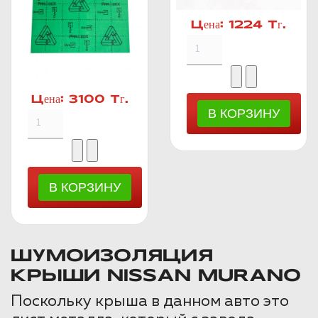
Цена:
1224 Тг.
Цена:
3100 Тг.
ШУМОИЗОЛЯЦИЯ
КРЫШИ NISSAN MURANO
Поскольку крыша в данном авто это