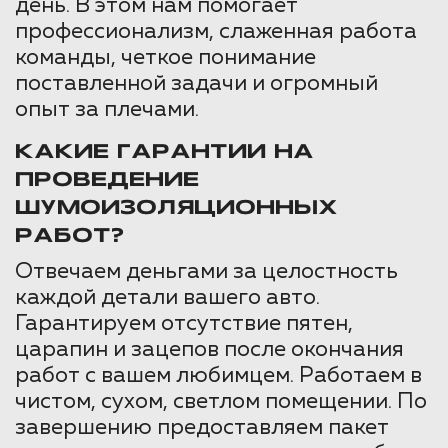
день. В этом нам помогает
профессионализм, слаженная работа
команды, четкое понимание
поставленной задачи и огромный
опыт за плечами.
КАКИЕ ГАРАНТИИ НА
ПРОВЕДЕНИЕ
ШУМОИЗОЛЯЦИОННЫХ
РАБОТ?
Отвечаем деньгами за целостность
каждой детали вашего авто.
Гарантируем отсутствие пятен,
царапин и зацепов после окончания
работ с вашем любимцем. Работаем в
чистом, сухом, светлом помещении. По
завершению предоставляем пакет