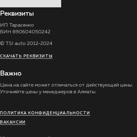
Реквизиты
ИП Тарасенко
БИН 890604050242
© TSI auto 2012-2024
СКАЧАТЬ РЕКВИЗИТЫ
Важно
Цена на сайте может отличаться от действующей цены.
Уточняйте цены у менеджеров в Алматы.
ПОЛИТИКА КОНФИДЕНЦИАЛЬНОСТИ
ВАКАНСИИ