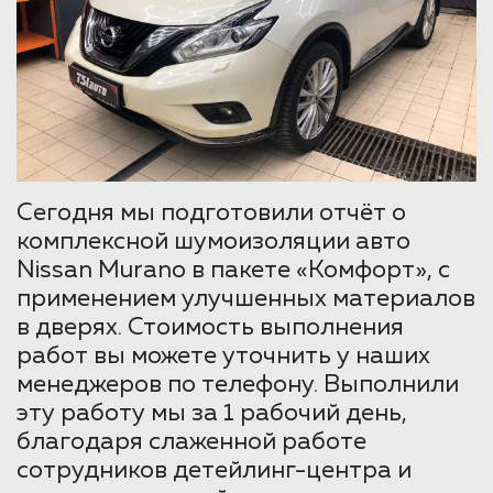
Сегодня мы подготовили отчёт о
комплексной шумоизоляции авто
Nissan Murano в пакете «Комфорт», с
применением улучшенных материалов
в дверях. Стоимость выполнения
работ вы можете уточнить у наших
менеджеров по телефону. Выполнили
эту работу мы за 1 рабочий день,
благодаря слаженной работе
сотрудников детейлинг-центра и