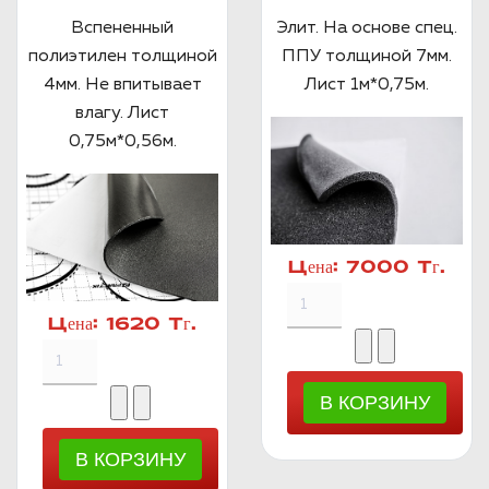
Вспененный
Элит. На основе спец.
полиэтилен толщиной
ППУ толщиной 7мм.
4мм. Не впитывает
Лист 1м*0,75м.
влагу. Лист
0,75м*0,56м.
Цена:
7000 Тг.
Цена:
1620 Тг.