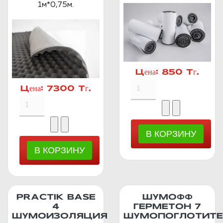
1м*0,75м.
Цена:
850 Тг.
Цена:
7300 Тг.
PRACTIK BASE
ШУМОФФ
4
ГЕРМЕТОН 7
ШУМОИЗОЛЯЦИЯ
ШУМОПОГЛОТИТЕ