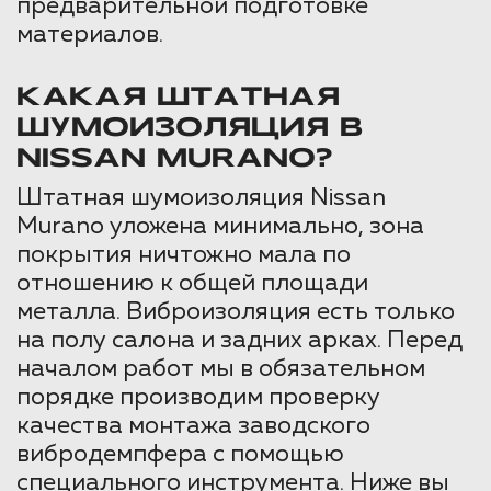
предварительной подготовке
материалов.
КАКАЯ ШТАТНАЯ
ШУМОИЗОЛЯЦИЯ В
NISSAN MURANO?
Штатная шумоизоляция Nissan
Murano уложена минимально, зона
покрытия ничтожно мала по
отношению к общей площади
металла. Виброизоляция есть только
на полу салона и задних арках. Перед
началом работ мы в обязательном
порядке производим проверку
качества монтажа заводского
вибродемпфера с помощью
специального инструмента. Ниже вы