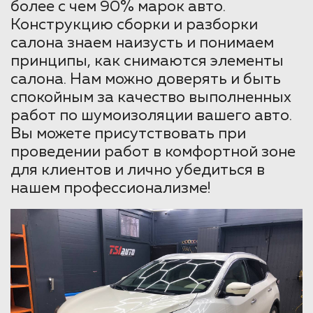
более с чем 90% марок авто.
Конструкцию сборки и разборки
салона знаем наизусть и понимаем
принципы, как снимаются элементы
салона. Нам можно доверять и быть
спокойным за качество выполненных
работ по шумоизоляции вашего авто.
Вы можете присутствовать при
проведении работ в комфортной зоне
для клиентов и лично убедиться в
нашем профессионализме!