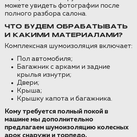
можете увидеть фотографии после
полного разбора салона.
ЧТО БУДЕМ ОБРАБАТЫВАТЬ
И КАКИМИ МАТЕРИАЛАМИ?
Комплексная шумоизоляция включает:
Пол автомобиля;
Багажник с арками и задние
крылья изнутри;
Двери;
Крыша;
Крышку капота и багажника.
Кому требуется полный покой в
машине мы дополнительно
предлагаем шумоизоляцию колесных
арок снаружи и торпедо.