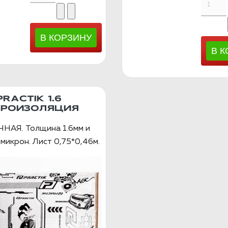
PRACTIK 1.6
БРОИЗОЛЯЦИЯ
НАЯ. Толщина 1.6мм и
микрон. Лист 0,75*0,46м.