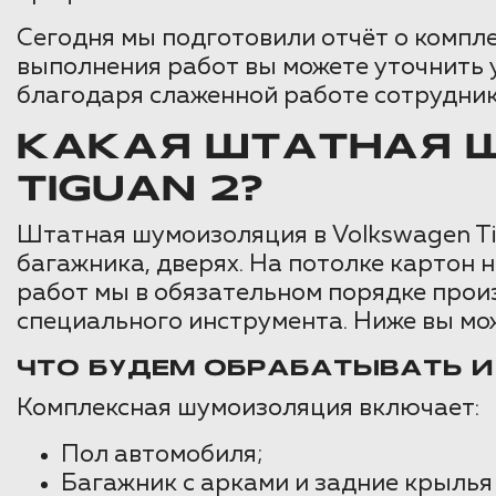
Сегодня мы подготовили отчёт о компле
выполнения работ вы можете уточнить у
благодаря слаженной работе сотрудник
КАКАЯ ШТАТНАЯ 
TIGUAN 2?
Штатная шумоизоляция в Volkswagen Ti
багажника, дверях. На потолке картон н
работ мы в обязательном порядке про
специального инструмента. Ниже вы мо
ЧТО БУДЕМ ОБРАБАТЫВАТЬ 
Комплексная шумоизоляция включает:
Пол автомобиля;
Багажник с арками и задние крылья