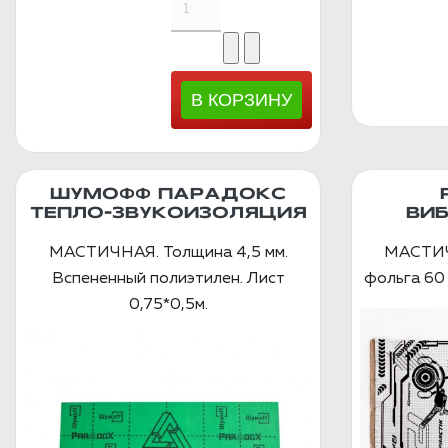
ШУМОФФ ПАРАДОКС
ТЕПЛО-ЗВУКОИЗОЛЯЦИЯ
ВИ
МАСТИЧНАЯ. Толщина 4,5 мм.
МАСТИЧ
Вспененный полиэтилен. Лист
фольга 60 
0,75*0,5м.