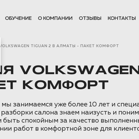
ОБУЧЕНИЕ
О КОМПАНИИ
ОТЗЫВЫ
КОНТАКТЫ
OLKSWAGEN TIGUAN 2 В АЛМАТЫ - ПАКЕТ КОМФОРТ
 VOLKSWAGEN 
ЕТ КОМФОРТ
ы занимаемся уже более 10 лет и специа
 разборки салона знаем наизусть и пони
и быть спокойным за качество выполненн
нии работ в комфортной зоне для клиенто