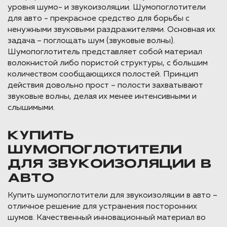
уровня шумо- и звукоизоляции. Шумопоглотители
для авто - прекрасное средство для борьбы с
ненужными звуковыми раздражителями. Основная их
задача – поглощать шум (звуковые волны).
Шумопоглотитель представляет собой материал
волокнистой либо пористой структуры, с большим
количеством сообщающихся полостей. Принцип
действия довольно прост – полости захватывают
звуковые волны, делая их менее интенсивными и
слышимыми.
КУПИТЬ
ШУМОПОГЛОТИТЕЛИ
ДЛЯ ЗВУКОИЗОЛЯЦИИ В
АВТО
Купить шумопоглотители для звукоизоляции в авто –
отличное решение для устранения посторонних
шумов. Качественный инновационный материал во