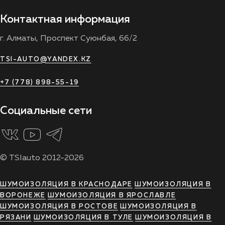
Контактная информация
г. Алматы, Проспект Суюнбая, 66/2
TSI-AUTO@YANDEX.KZ
+7 (778) 898-55-19
Социальные сети
© TSIauto 2012-2026
ШУМОИЗОЛЯЦИЯ В КРАСНОДАРЕ
ШУМОИЗОЛЯЦИЯ В
ВОРОНЕЖЕ
ШУМОИЗОЛЯЦИЯ В ЯРОСЛАВЛЕ
ШУМОИЗОЛЯЦИЯ В РОСТОВЕ
ШУМОИЗОЛЯЦИЯ В
РЯЗАНИ
ШУМОИЗОЛЯЦИЯ В ТУЛЕ
ШУМОИЗОЛЯЦИЯ В