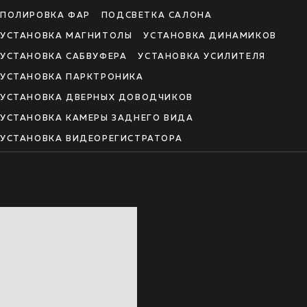
ПОЛИРОВКА ФАР
ПОДСВЕТКА САЛОНА
УСТАНОВКА МАГНИТОЛЫ
УСТАНОВКА ДИНАМИКОВ
УСТАНОВКА САБВУФЕРА
УСТАНОВКА УСИЛИТЕЛЯ
УСТАНОВКА ПАРКТРОНИКА
УСТАНОВКА ДВЕРНЫХ ДОВОДЧИКОВ
УСТАНОВКА КАМЕРЫ ЗАДНЕГО ВИДА
УСТАНОВКА ВИДЕОРЕГИСТРАТОРА