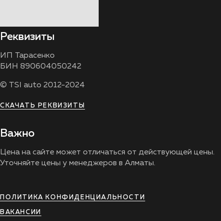
Реквизиты
ИП Тарасенко
БИН 890604050242
© TSI auto 2012-2024
СКАЧАТЬ РЕКВИЗИТЫ
Важно
Цена на сайте может отличаться от действующей цены.
Уточняйте цены у менеджеров в Алматы.
ПОЛИТИКА КОНФИДЕНЦИАЛЬНОСТИ
ВАКАНСИИ