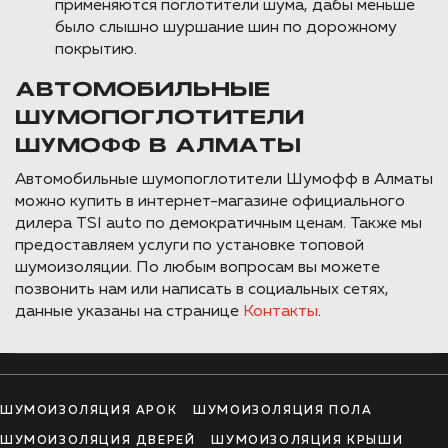
применяются поглотители шума, дабы меньше
было слышно шуршание шин по дорожному
покрытию.
АВТОМОБИЛЬНЫЕ
ШУМОПОГЛОТИТЕЛИ
ШУМОФФ В АЛМАТЫ
Автомобильные шумопоглотители Шумофф в Алматы
можно купить в интернет-магазине официального
дилера TSI auto по демократичным ценам. Также мы
предоставляем услуги по установке топовой
шумоизоляции. По любым вопросам вы можете
позвонить нам или написать в социальных сетях,
данные указаны на странице
Контакты
.
ШУМОИЗОЛЯЦИЯ АРОК
ШУМОИЗОЛЯЦИЯ ПОЛА
ШУМОИЗОЛЯЦИЯ ДВЕРЕЙ
ШУМОИЗОЛЯЦИЯ КРЫШИ