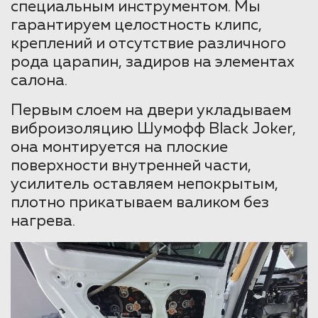
специальным инструментом. Мы
гарантируем целостность клипс,
креплений и отсутствие различного
рода царапин, задиров на элементах
салона.
Первым слоем на двери укладываем
виброизоляцию Шумофф Black Joker,
она монтируется на плоские
поверхности внутренней части,
усилитель оставляем непокрытым,
плотно прикатываем валиком без
нагрева.