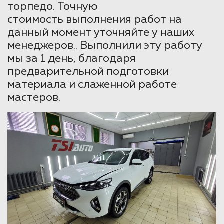
торпедо. Точную
стоимость выполнения работ на
данный момент уточняйте у наших
менеджеров.. Выполнили эту работу
мы за 1 день, благодаря
предварительной подготовки
материала и слаженной работе
мастеров.