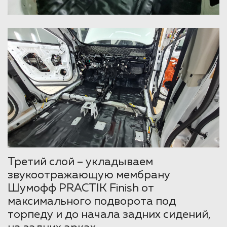
Третий слой – укладываем
звукоотражающую мембрану
Шумофф PRACTIK Finish от
максимального подворота под
торпеду и до начала задних сидений,