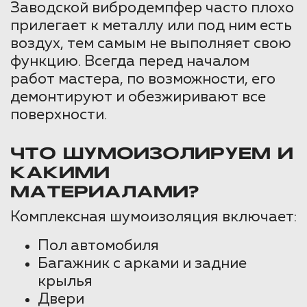
Заводской вибродемпфер часто плохо
прилегает к металлу или под ним есть
воздух, тем самым не выполняет свою
функцию. Всегда перед началом
работ мастера, по возможности, его
демонтируют и обезжиривают все
поверхности.
ЧТО ШУМОИЗОЛИРУЕМ И
КАКИМИ
МАТЕРИАЛАМИ?
Комплексная шумоизоляция включает:
Пол автомобиля
Багажник с арками и задние
крылья
Двери