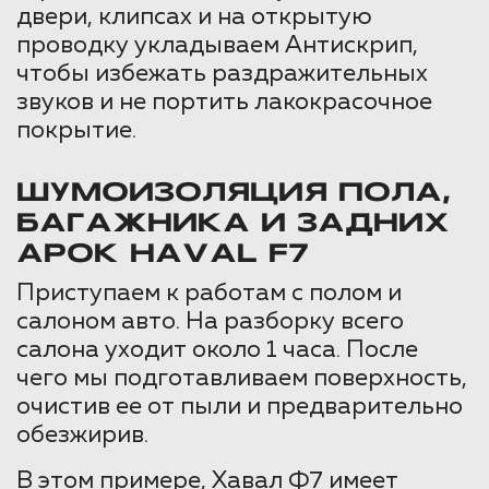
двери, клипсах и на открытую
проводку укладываем Антискрип,
чтобы избежать раздражительных
звуков и не портить лакокрасочное
покрытие.
ШУМОИЗОЛЯЦИЯ ПОЛА,
БАГАЖНИКА И ЗАДНИХ
АРОК HAVAL F7
Приступаем к работам с полом и
салоном авто. На разборку всего
салона уходит около 1 часа. После
чего мы подготавливаем поверхность,
очистив ее от пыли и предварительно
обезжирив.
В этом примере, Хавал Ф7 имеет