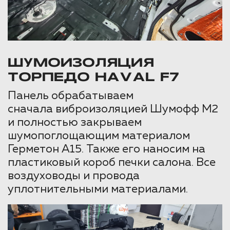
ШУМОИЗОЛЯЦИЯ
ТОРПЕДО HAVAL F7
Панель обрабатываем
сначала виброизоляцией Шумофф М2
и полностью закрываем
шумопоглощающим материалом
Герметон А15. Также его наносим на
пластиковый короб печки салона. Все
воздуховоды и провода
уплотнительными материалами.