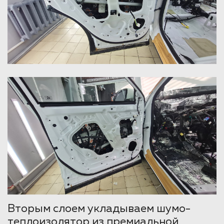
Вторым слоем укладываем шумо-
теплоизолятор из премиальной