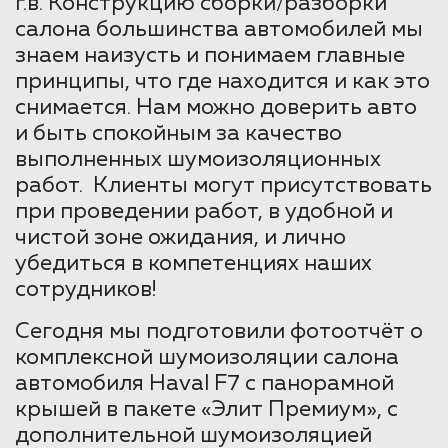
г.в. Конструкцию сборки/разборки
салона большинства автомобилей мы
знаем наизусть и понимаем главные
принципы, что где находится и как это
снимается. Нам можно доверить авто
и быть спокойным за качество
выполненных шумоизоляционных
работ. Клиенты могут присутствовать
при проведении работ, в удобной и
чистой зоне ожидания, и лично
убедиться в компетенциях наших
сотрудников!
Сегодня мы подготовили фотоотчёт о
комплексной шумоизоляции салона
автомобиля Haval F7 с панорамной
крышей в пакете «Элит Премиум», с
дополнительной шумоизоляцией