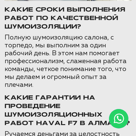
КАКИЕ СРОКИ ВЫПОЛНЕНИЯ
РАБОТ ПО КАЧЕСТВЕННОЙ
ШУМОИЗОЛЯЦИИ?
Полную шумоизоляцию салона, с
торпедо, мы выполним за один
рабочий день. В этом нам помогает
профессионализм, слаженная работа
команды, четкое понимание того, что
мы делаем и огромный опыт за
плечами.
КАКИЕ ГАРАНТИИ НА
ПРОВЕДЕНИЕ
ШУМОИЗОЛЯЦИОННЫХ
РАБОТ HAVAL F7 В АЛМАТЫ?
Ручаемся деньгами за целостность