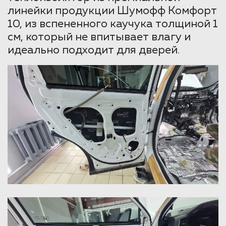
линейки продукции Шумофф Комфорт
10, из вспененного каучука толщиной 1
см, который не впитывает влагу и
идеально подходит для дверей.