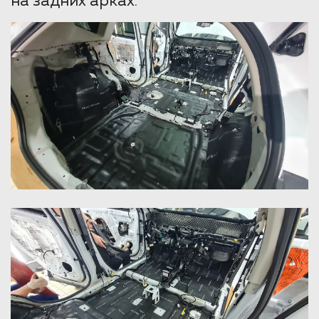
на задних арках.