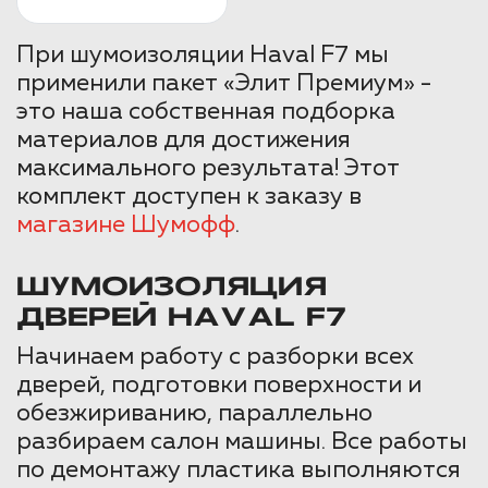
При шумоизоляции Haval F7 мы
применили пакет «Элит Премиум» -
это наша собственная подборка
материалов для достижения
максимального результата! Этот
комплект доступен к заказу в
магазине Шумофф
.
ШУМОИЗОЛЯЦИЯ
ДВЕРЕЙ HAVAL F7
Начинаем работу с разборки всех
дверей, подготовки поверхности и
обезжириванию, параллельно
разбираем салон машины. Все работы
по демонтажу пластика выполняются