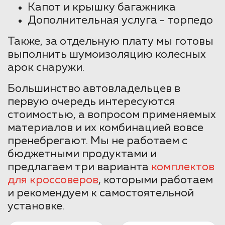
Капот и крышку багажника
Дополнительная услуга - торпедо
Также, за отдельную плату мы готовы
выполнить шумоизоляцию колесных
арок снаружи.
Большинство автовладельцев в
первую очередь интересуются
стоимостью, а вопросом применяемых
материалов и их комбинацией вовсе
пренебрегают. Мы не работаем с
бюджетными продуктами и
предлагаем три варианта
комплектов
для кроссоверов
, которыми работаем
и рекомендуем к самостоятельной
установке.