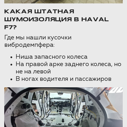
КАКАЯ ШТАТНАЯ
ШУМОИЗОЛЯЦИЯ В HAVAL
F7?
Где мы нашли кусочки
вибродемпфера:
Ниша запасного колеса
На правой арке заднего колеса, но
не на левой
В ногах водителя и пассажиров