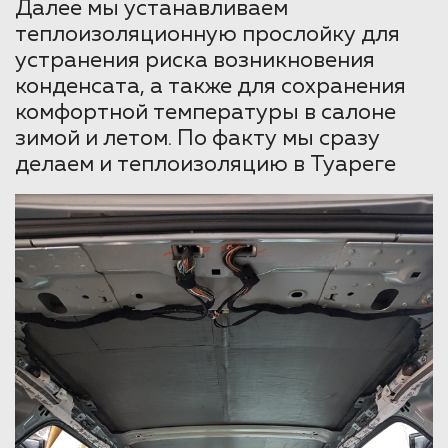
Далее мы устанавливаем
теплоизоляционную прослойку для
устранения риска возникновения
конденсата, а также для сохранения
комфортной температуры в салоне
зимой и летом. По факту мы сразу
делаем и теплоизоляцию в Туареге