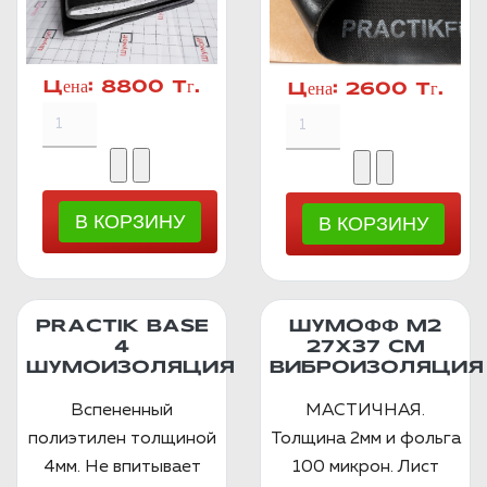
Цена:
8800 Тг.
Цена:
2600 Тг.
PRACTIK BASE
ШУМОФФ М2
4
27X37 СМ
ШУМОИЗОЛЯЦИЯ
ВИБРОИЗОЛЯЦИЯ
Вспененный
МАСТИЧНАЯ.
полиэтилен толщиной
Толщина 2мм и фольга
4мм. Не впитывает
100 микрон. Лист