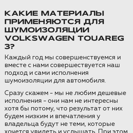
КАКИЕ МАТЕРИАЛЫ
ПРИМЕНЯЮТСЯ ДЛЯ
ШУМОИЗОЛЯЦИИ
VOLKSWAGEN TOUAREG
3?
Каждый год мы совершенствуемся и
вместе с нами совершествуется наш
подход и сами исполнения
шумоизоляции для автомобиля.
Сразу скажем - мы не любим дешевые
исполнения - они нам не интересны
хотя бы потому, что результат от них
будем низким и впечатления у
владельца будут не теми, которые
хочется увидеть и услышать. При этом