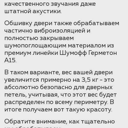
качественного звучания даже
штатной акустики.
Обшивку двери также обрабатываем
частично виброизоляцией и
полностью закрываем
шумопоглощающим материалом из
премиум линейки Шумофф Герметон
А15.
В таком варианте, вес вашей двери
увеличится примерно на 3,5 кг - это
абсолютно безопасно для дверных
петель, учитывая, что этот вес будет
распределен по всему периметру. В
итоге получаем вот такую красоту.
Обратите внимание, как тщательно