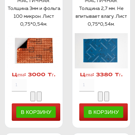
МАСТИЧНАЯ.
МАСТИЧНАЯ.
Толщина 3мм и фольга
Толщина 2,7 мм. Не
100 микрон. Лист
впитывает влагу. Лист
0,75*0,54м.
0,75*0,54м.
Цена:
3000 Тг.
Цена:
3380 Тг.