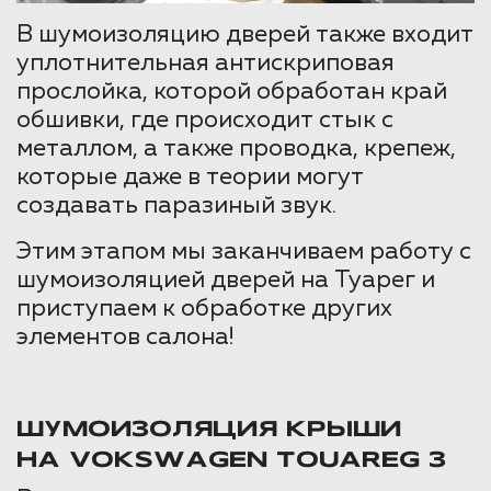
В шумоизоляцию дверей также входит
уплотнительная антискриповая
прослойка, которой обработан край
обшивки, где происходит стык с
металлом, а также проводка, крепеж,
которые даже в теории могут
создавать паразиный звук.
Этим этапом мы заканчиваем работу с
шумоизоляцией дверей на Туарег и
приступаем к обработке других
элементов салона!
ШУМОИЗОЛЯЦИЯ КРЫШИ
НА VOKSWAGEN TOUAREG 3