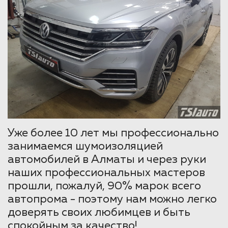
Уже более 10 лет мы профессионально
занимаемся шумоизоляцией
автомобилей в Алматы и через руки
наших профессиональных мастеров
прошли, пожалуй, 90% марок всего
автопрома - поэтому нам можно легко
доверять своих любимцев и быть
спокойным за качество!