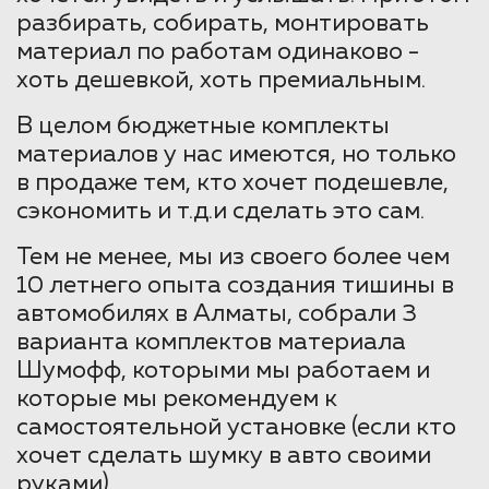
разбирать, собирать, монтировать
материал по работам одинаково -
хоть дешевкой, хоть премиальным.
В целом бюджетные комплекты
материалов у нас имеются, но только
в продаже тем, кто хочет подешевле,
сэкономить и т.д.и сделать это сам.
Тем не менее, мы из своего более чем
10 летнего опыта создания тишины в
автомобилях в Алматы, собрали 3
варианта комплектов материала
Шумофф, которыми мы работаем и
которые мы рекомендуем к
самостоятельной установке (если кто
хочет сделать шумку в авто своими
руками).