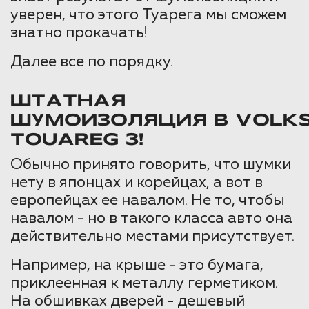
уверен, что этого Туарега мы сможем
знатно прокачать!
Далее все по порядку.
ШТАТНАЯ
ШУМОИЗОЛЯЦИЯ В VOLK
TOUAREG 3!
Обычно принято говорить, что шумки
нету в японцах и корейцах, а вот в
европейцах ее навалом. Не то, чтобы
навалом - но в такого класса авто она
действительно местами присутствует.
Например, на крыше - это бумага,
приклеенная к металлу герметиком.
На обшивках дверей - дешевый