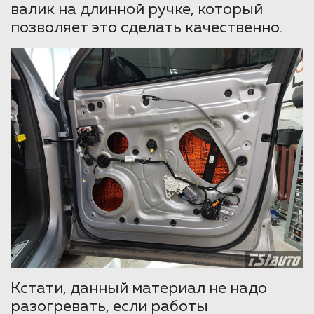
валик на длинной ручке, который
позволяет это сделать качественно.
Кстати, данный материал не надо
разогревать, если работы