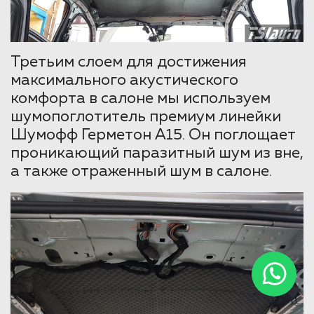
Третьим слоем для достижения
максимального акустического
комфорта в салоне мы используем
шумопоглотитель премиум линейки
Шумофф Герметон А15. Он поглощает
проникающий паразитный шум из вне,
а также отраженный шум в салоне.