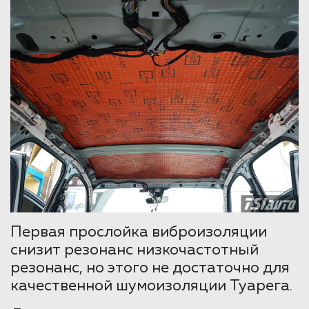
Первая прослойка виброизоляции
снизит резонанс низкочастотный
резонанс, но этого не достаточно для
качественной шумоизоляции Туарега.