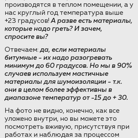
производятся в теплом помещении, а у
нас круглый год температура выше
+23 градусов!
А разве есть материалы,
которые надо греть? И зачем,
спросите вы?
Отвечаем:
да, если материалы
битумные - их надо разогревать
минимум до 60 градусов. Но мы в 90%
случаев используем мастичные
материалы для шумоизоляции - т.к.
они в целом более эффективны в
диапазоне температур от -15 до + 30.
На фото не видно, конечно, как все
уложено внутри, но вы можете это
посмотреть вживую, присутствуя при
работах и наблюдая за процессом