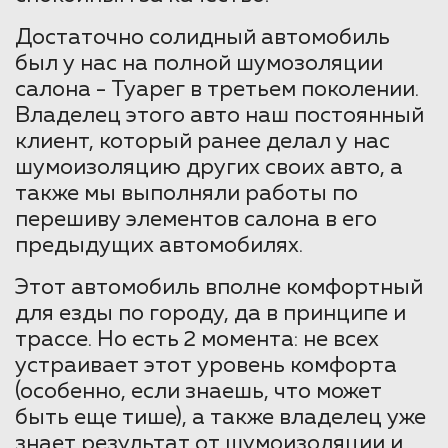
Достаточно солидный автомобиль
был у нас на полной шумозоляции
салона - Туарег в третьем поколении.
Владелец этого авто наш постоянный
клиент, который ранее делал у нас
шумоизоляцию других своих авто, а
также мы выполняли работы по
перешиву элементов салона в его
предыдущих автомобилях.
Этот автомобиль вполне комфортный
для езды по городу, да в принципе и
трассе. Но есть 2 момента: не всех
устраивает этот уровень комфорта
(особенно, если знаешь, что может
быть еще тише), а также владелец уже
знает результат от шумоизоляции и