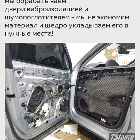
мы обрабатываем
двери виброизоляцией и
шумопоглотителем - мы не экономим
материал и щедро укладываем его в
нужные места!