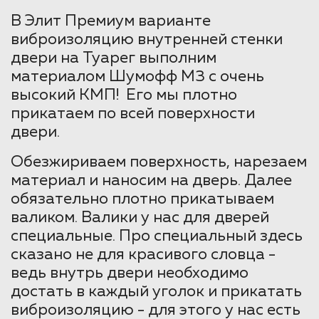
В Элит Премиум варианте
виброизоляцию внутренней стенки
двери на Туарег выполним
материалом Шумофф М3 с очень
высокий КМП! Его мы плотно
прикатаем по всей поверхности
двери.
Обезжириваем поверхность, нарезаем
материал и наносим на дверь. Далее
обязательно плотно прикатываем
валиком. Валики у нас для дверей
специальные. Про специальный здесь
сказано не для красивого словца -
ведь внутрь двери необходимо
достать в каждый уголок и прикатать
виброизоляцию - для этого у нас есть