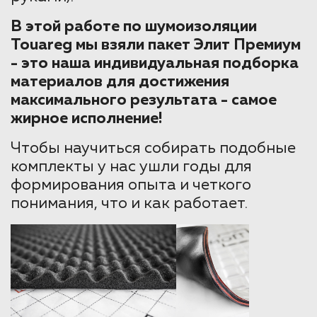
В этой работе по шумоизоляции
Touareg мы взяли пакет Элит Премиум
- это наша индивидуальная подборка
материалов для достижения
максимального результата - самое
жирное исполнение!
Чтобы научиться собирать подобные
комплекты у нас ушли годы для
формирования опыта и четкого
понимания, что и как работает.