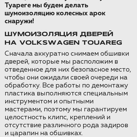
Туареге мы будем делать
шумоизоляцию колесных арок
снаружи!
ШУМОИЗОЛЯЦИЯ ДВЕРЕЙ
НА VOLKSWAGEN TOUAREG
Сначала аккуратно снимаем обшивки
дверей, которые мы расположим в
отведенное для них безопасное место,
чтобы они ожидали своей очереди на
обработку. Все работы по демонтажу
пластика выполняются специальным
инструментом и опытными
мастерами, поэтому мы гарантируем
целостность клипс, креплений и
отсутствие различного рода задиров
и царапин на обшивках.