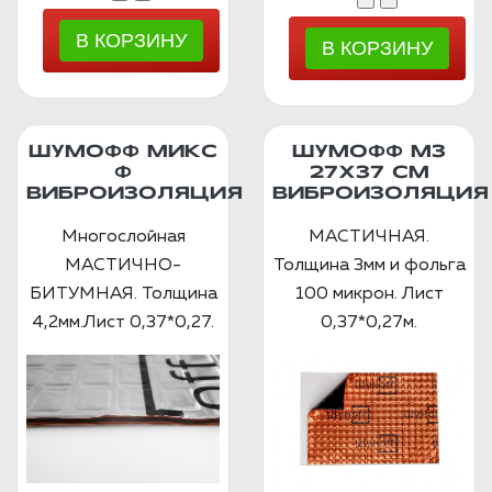
ШУМОФФ МИКС
ШУМОФФ М3
Ф
27Х37 СМ
ВИБРОИЗОЛЯЦИЯ
ВИБРОИЗОЛЯЦИЯ
Многослойная
МАСТИЧНАЯ.
МАСТИЧНО-
Толщина 3мм и фольга
БИТУМНАЯ. Толщина
100 микрон. Лист
4,2мм.Лист 0,37*0,27.
0,37*0,27м.