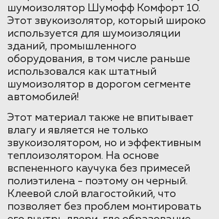
шумоизолятор Шумофф Комфорт 10.
Этот звукоизолятор, который широко
используется для шумоизоляции
зданий, промышленного
оборудования, в том числе раньше
использовался как штатный
шумоизолятор в дорогом сегменте
автомобилей!
Этот материал также не впитывает
влагу и является не только
звукоизолятором, но и эффективным
теплоизолятором. На основе
вспененного каучука без примесей
полиэтилена - поэтому он черный.
Клеевой слой влагостойкий, что
позволяет без проблем монтировать