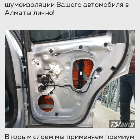
шумоизоляции Вашего автомобиля в
Алматы лично!
Вторым слоем мы применяем премиум