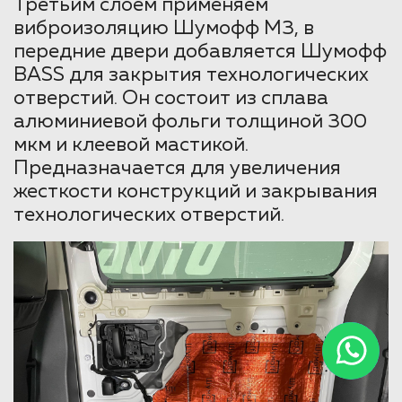
Третьим слоем применяем
виброизоляцию Шумофф М3, в
передние двери добавляется Шумофф
BASS для закрытия технологических
отверстий. Он состоит из сплава
алюминиевой фольги толщиной 300
мкм и клеевой мастикой.
Предназначается для увеличения
жесткости конструкций и закрывания
технологических отверстий.