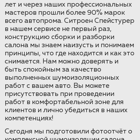
лет и через наших профессиональных
мастеров прошли более 90% марок
всего автопрома. Ситроен Спейстурер
в нашем сервисе не первый раз,
конструкцию сборки и разборки
салона мы знаем наизусть и понимаем
принципы, что где находится и как это
снимается. Нам можно доверять и
быть спокойным за качество
выполненных шумоизоляционных
работ с вашем авто. Вы можете
присутствовать при проведении
работ в комфортабельной зоне для
клиентов и лично убедиться в наших
компетенциях!
Сегодня мы подготовили фотоотчёт о
комплексной шумоизоляции салона