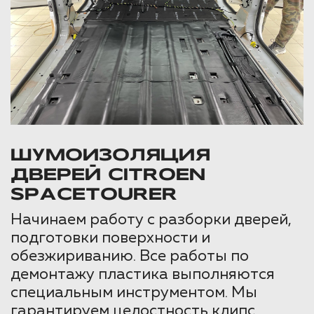
ШУМОИЗОЛЯЦИЯ
ДВЕРЕЙ CITROEN
SPACETOURER
Начинаем работу с разборки дверей,
подготовки поверхности и
обезжириванию. Все работы по
демонтажу пластика выполняются
специальным инструментом. Мы
гарантируем целостность клипс,