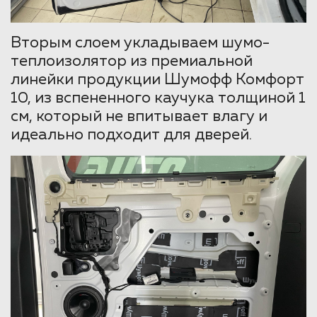
Вторым слоем укладываем шумо-
теплоизолятор из премиальной
линейки продукции Шумофф Комфорт
10, из вспененного каучука толщиной 1
см, который не впитывает влагу и
идеально подходит для дверей.