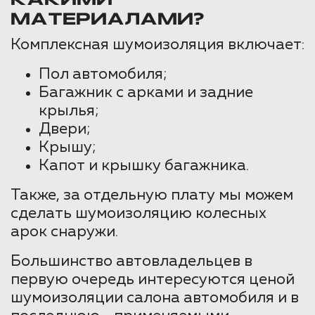
КАКИМИ
МАТЕРИАЛАМИ?
Комплексная шумоизоляция включает:
Пол автомобиля;
Багажник с арками и задние
крылья;
Двери;
Крышу;
Капот и крышку багажника.
Также, за отдельную плату мы можем
сделать шумоизоляцию колесных
арок снаружи.
Большинство автовладельцев в
первую очередь интересуются ценой
шумоизоляции салона автомобиля и в