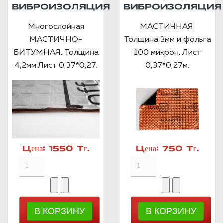
ВИБРОИЗОЛЯЦИЯ
ВИБРОИЗОЛЯЦИЯ
Многослойная
МАСТИЧНАЯ.
МАСТИЧНО-
Толщина 3мм и фольга
БИТУМНАЯ. Толщина
100 микрон. Лист
4,2мм.Лист 0,37*0,27.
0,37*0,27м.
Цена:
1550 Тг.
Цена:
750 Тг.