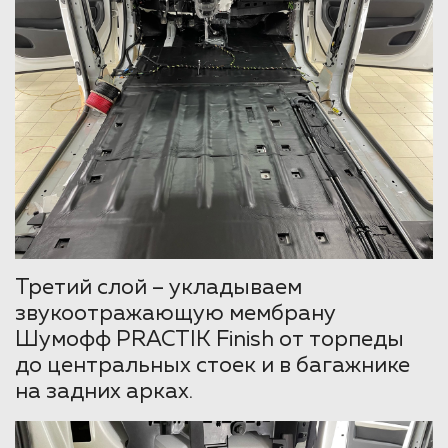
Третий слой – укладываем
звукоотражающую мембрану
Шумофф PRACTIK Finish от торпеды
до центральных стоек и в багажнике
на задних арках.