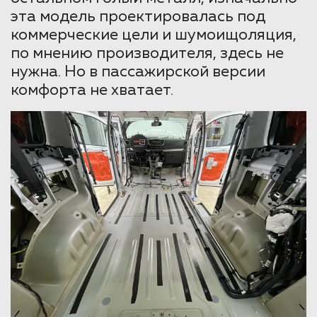
эта модель проектировалась под
коммерческие цели и шумоищоляция,
по мнению производителя, здесь не
нужна. Но в пассажирской версии
комфорта не хватает.