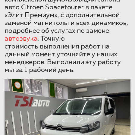
авто Citroen Spacetourer в пакете
«Элит Премиум», с дополнительной
заменой магнитолы и всех динамиков,
подробнее об услугах по замене
автозвука
. Точную
стоимость выполнения работ на
данный момент уточняйте у наших
менеджеров. Выполнили эту работу
мы за 1 рабочий день.