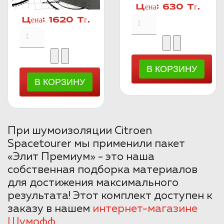
Цена:
630 Тг.
Цена:
1620 Тг.
При шумоизоляции Citroen
Spacetourer мы применили пакет
«Элит Премиум» - это наша
собственная подборка материалов
для достижения максимального
результата! Этот комплект доступен к
заказу в нашем
интернет-магазине
Шумофф
.