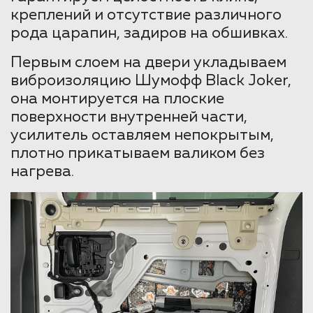
креплений и отсутствие различного
рода царапин, задиров на обшивках.
Первым слоем на двери укладываем
виброизоляцию Шумофф Black Joker,
она монтируется на плоские
поверхности внутренней части,
усилитель оставляем непокрытым,
плотно прикатываем валиком без
нагрева.