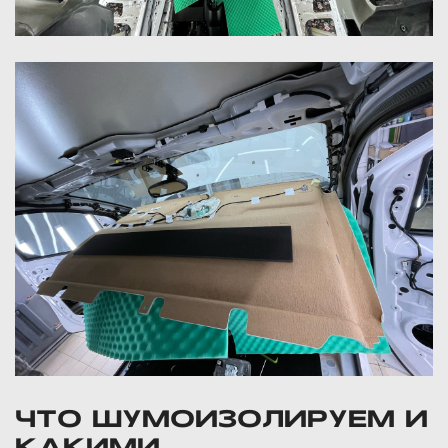
ЧТО ШУМОИЗОЛИРУЕМ И