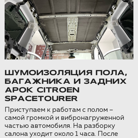
ШУМОИЗОЛЯЦИЯ ПОЛА,
БАГАЖНИКА И ЗАДНИХ
АРОК CITROEN
SPACETOURER
Приступаем к работам с полом –
самой громкой и вибронагруженной
частью автомобиля. На разборку
салона уходит около 1 часа. После