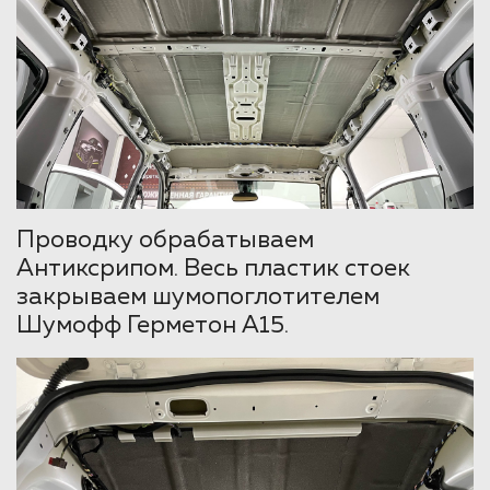
Проводку обрабатываем
Антиксрипом. Весь пластик стоек
закрываем шумопоглотителем
Шумофф Герметон А15.