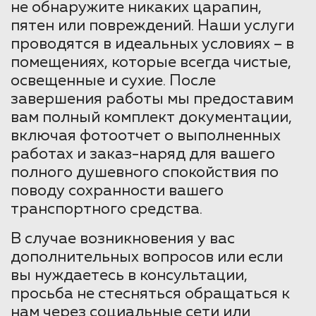
не обнаружите никаких царапин,
пятен или повреждений. Наши услуги
проводятся в идеальных условиях – в
помещениях, которые всегда чистые,
освещенные и сухие. После
завершения работы мы предоставим
вам полный комплект документации,
включая фотоотчет о выполненных
работах и заказ-наряд для вашего
полного душевного спокойствия по
поводу сохранности вашего
транспортного средства.
В случае возникновения у вас
дополнительных вопросов или если
вы нуждаетесь в консультации,
просьба не стесняться обращаться к
нам через социальные сети или