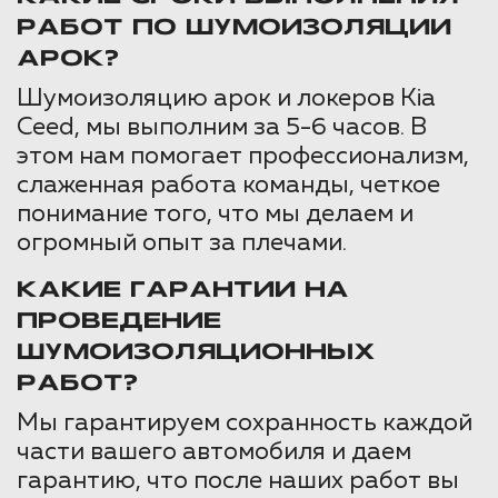
РАБОТ ПО ШУМОИЗОЛЯЦИИ
АРОК?
Шумоизоляцию арок и локеров Kia
Ceed, мы выполним за 5-6 часов. В
этом нам помогает профессионализм,
слаженная работа команды, четкое
понимание того, что мы делаем и
огромный опыт за плечами.
КАКИЕ ГАРАНТИИ НА
ПРОВЕДЕНИЕ
ШУМОИЗОЛЯЦИОННЫХ
РАБОТ?
Мы гарантируем сохранность каждой
части вашего автомобиля и даем
гарантию, что после наших работ вы