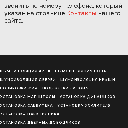
звонить по номеру телефона, который
указан на странице
Контакты
нашего
сайта.
ШУМОИЗОЛЯЦИЯ АРОК
ШУМОИЗОЛЯЦИЯ ПОЛА
ШУМОИЗОЛЯЦИЯ ДВЕРЕЙ
ШУМОИЗОЛЯЦИЯ КРЫШИ
ПОЛИРОВКА ФАР
ПОДСВЕТКА САЛОНА
УСТАНОВКА МАГНИТОЛЫ
УСТАНОВКА ДИНАМИКОВ
УСТАНОВКА САБВУФЕРА
УСТАНОВКА УСИЛИТЕЛЯ
УСТАНОВКА ПАРКТРОНИКА
УСТАНОВКА ДВЕРНЫХ ДОВОДЧИКОВ