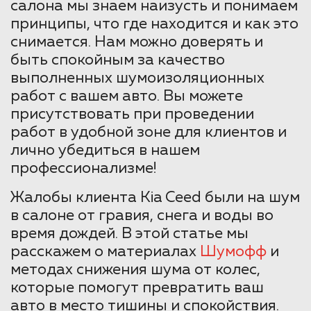
салона мы знаем наизусть и понимаем
принципы, что где находится и как это
снимается. Нам можно доверять и
быть спокойным за качество
выполненных шумоизоляционных
работ с вашем авто. Вы можете
присутствовать при проведении
работ в удобной зоне для клиентов и
лично убедиться в нашем
профессионализме!
Жалобы клиента Kia Ceed были на шум
в салоне от гравия, снега и воды во
время дождей. В этой статье мы
расскажем о материалах
Шумофф
и
методах снижения шума от колес,
которые помогут превратить ваш
авто в место тишины и спокойствия.