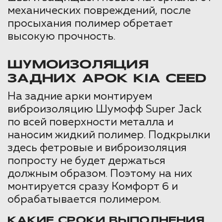
механических повреждений, после
просыхания полимер обретает
высокую прочность.
ШУМОИЗОЛЯЦИЯ
ЗАДНИХ АРОК KIA CEED
На задние арки монтируем
виброизоляцию Шумофф Super Jack
по всей поверхности металла и
наносим жидкий полимер. Подкрылки
здесь фетровые и виброизоляция
попросту не будет держаться
должным образом. Поэтому на них
монтируется сразу Комфорт 6 и
обрабатывается полимером.
КАКИЕ СРОКИ ВЫПОЛНЕНИЯ