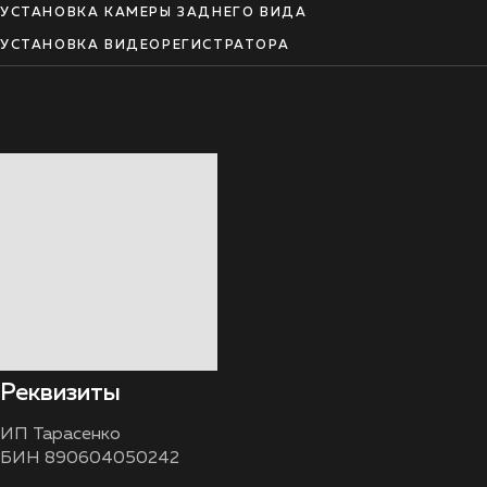
УСТАНОВКА КАМЕРЫ ЗАДНЕГО ВИДА
УСТАНОВКА ВИДЕОРЕГИСТРАТОРА
Реквизиты
ИП Тарасенко
БИН 890604050242