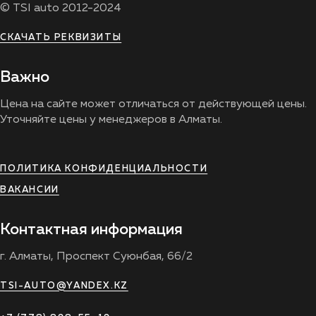
© TSI auto 2012-2024
СКАЧАТЬ РЕКВИЗИТЫ
Важно
Цена на сайте может отличаться от действующей цены.
Уточняйте цены у менеджеров в Алматы.
ПОЛИТИКА КОНФИДЕНЦИАЛЬНОСТИ
ВАКАНСИИ
Контактная информация
г. Алматы, Проспект Суюнбая, 66/2
TSI-AUTO@YANDEX.KZ