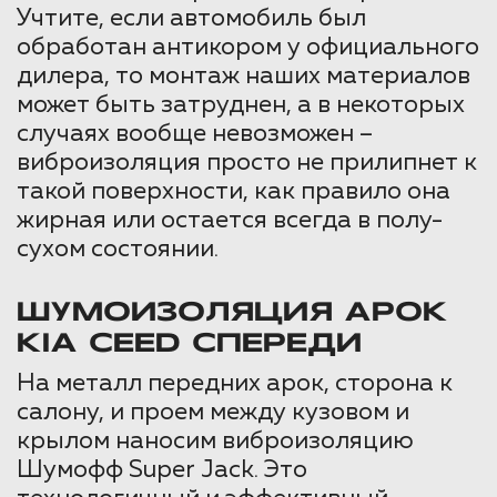
Учтите, если автомобиль был
обработан антикором у официального
дилера, то монтаж наших материалов
может быть затруднен, а в некоторых
случаях вообще невозможен –
виброизоляция просто не прилипнет к
такой поверхности, как правило она
жирная или остается всегда в полу-
сухом состоянии.
ШУМОИЗОЛЯЦИЯ АРОК
KIA CEED СПЕРЕДИ
На металл передних арок, сторона к
салону, и проем между кузовом и
крылом наносим виброизоляцию
Шумофф Super Jack. Это