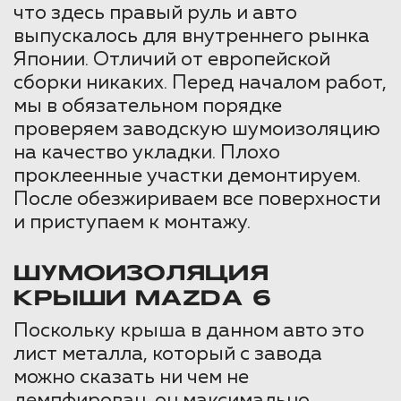
что здесь правый руль и авто
выпускалось для внутреннего рынка
Японии. Отличий от европейской
сборки никаких. Перед началом работ,
мы в обязательном порядке
проверяем заводскую шумоизоляцию
на качество укладки. Плохо
проклеенные участки демонтируем.
После обезжириваем все поверхности
и приступаем к монтажу.
ШУМОИЗОЛЯЦИЯ
КРЫШИ MAZDA 6
Поскольку крыша в данном авто это
лист металла, который с завода
можно сказать ни чем не
демпфирован, он максимально