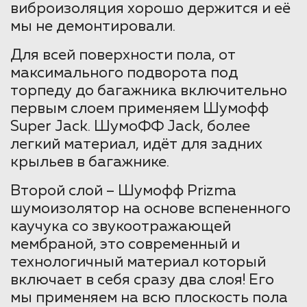
виброизоляция хорошо держится и её
мы не демонтировали.
Для всей поверхности пола, от
максимального подворота под
торпеду до багажника включительно
первым слоем применяем Шумофф
Super Jack. ШумоФФ Jack, более
легкий материал, идёт для задних
крыльев в багажнике.
Второй слой – Шумофф Prizma
шумоизолятор на основе вспененного
каучука со звукоотражающей
мембраной, это современный и
технологичный материал который
включает в себя сразу два слоя! Его
мы применяем на всю плоскость пола