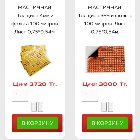
МАСТИЧНАЯ.
МАСТИЧНАЯ.
Толщина 4мм и
Толщина 3мм и фольга
фольга 100 микрон.
100 микрон. Лист
Лист 0,75*0,54м.
0,75*0,54м.
Цена:
3720 Тг.
Цена:
3000 Тг.