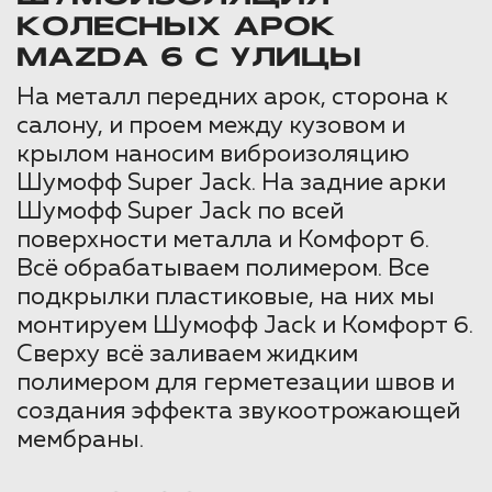
КОЛЕСНЫХ АРОК
MAZDA 6 С УЛИЦЫ
На металл передних арок, сторона к
салону, и проем между кузовом и
крылом наносим виброизоляцию
Шумофф Super Jack. На задние арки
Шумофф Super Jack по всей
поверхности металла и Комфорт 6.
Всё обрабатываем полимером. Все
подкрылки пластиковые, на них мы
монтируем Шумофф Jack и Комфорт 6.
Сверху всё заливаем жидким
полимером для герметезации швов и
создания эффекта звукоотрожающей
мембраны.