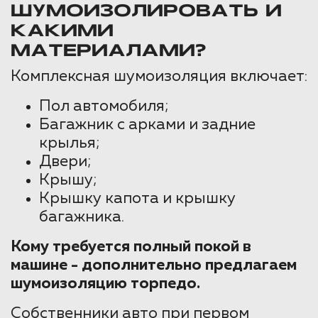
ШУМОИЗОЛИРОВАТЬ И
КАКИМИ
МАТЕРИАЛАМИ?
Комплексная шумоизоляция включает:
Пол автомобиля;
Багажник с арками и задние
крылья;
Двери;
Крышу;
Крышку капота и крышку
багажника.
Кому требуется полный покой в
машине - дополнительно предлагаем
шумоизоляцию торпедо.
Собственники авто при первом