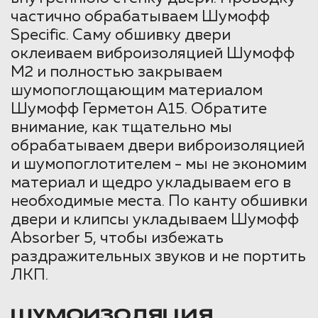
частично обрабатываем Шумофф
Specific. Саму обшивку двери
оклеиваем виброизоляцией Шумофф
М2 и полностью закрываем
шумопоглощающим материалом
Шумофф Герметон А15. Обратите
внимание, как тщательно мы
обрабатываем двери виброизоляцией
и шумопоглотителем - мы не экономим
материал и щедро укладываем его в
необходимые места. По канту обшивки
двери и клипсы укладываем Шумофф
Absorber 5, чтобы избежать
раздражительных звуков и не портить
ЛКП.
ШУМОИЗОЛЯЦИЯ