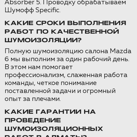
Absorber 5. Проводку обрабатываем
Шумофф Specific.
КАКИЕ СРОКИ ВЫПОЛНЕНИЯ
РАБОТ ПО КАЧЕСТВЕННОЙ
ШУМОИЗОЛЯЦИИ?
Полную шумоизоляцию салона Mazda
6 мы выполним за один рабочий день.
В этом нам помогает
профессионализм, слаженная работа
команды, четкое понимание
поставленной задачи и огромный
опыт за плечами.
КАКИЕ ГАРАНТИИ НА
ПРОВЕДЕНИЕ
ШУМОИЗОЛЯЦИОННЫХ