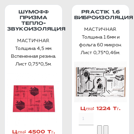
ШУМОФФ
PRACTIK 1.6
ПРИЗМА
ВИБРОИЗОЛЯЦИЯ
ТЕПЛО-
ЗВУКОИЗОЛЯЦИЯ
МАСТИЧНАЯ.
Толщина 1.6мм и
МАСТИЧНАЯ.
фольга 60 микрон.
Толщина 4,5 мм.
Лист 0,75*0,46м.
Вспененная резина.
Лист 0,75*0,5м.
Цена:
1224 Тг.
Цена:
4500 Тг.