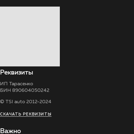
Реквизиты
ИП Тарасенко
БИН 890604050242
© TSI auto 2012-2024
СКАЧАТЬ РЕКВИЗИТЫ
Важно