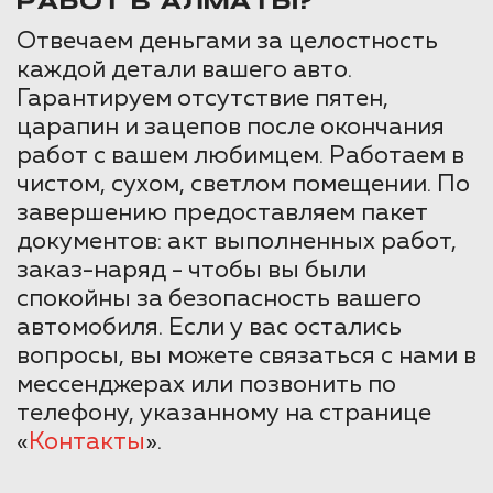
РАБОТ В АЛМАТЫ?
Отвечаем деньгами за целостность
каждой детали вашего авто.
Гарантируем отсутствие пятен,
царапин и зацепов после окончания
работ с вашем любимцем. Работаем в
чистом, сухом, светлом помещении. По
завершению предоставляем пакет
документов: акт выполненных работ,
заказ-наряд - чтобы вы были
спокойны за безопасность вашего
автомобиля. Если у вас остались
вопросы, вы можете связаться с нами в
мессенджерах или позвонить по
телефону, указанному на странице
«
Контакты
».