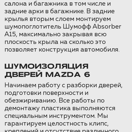
салона и багажника в том числе и
задние арки в багажнике. В задние
крылья вторым слоем монтируем
шумопоглотитель Шумофф Absorber
А15, максимально закрывая всю
плоскость крыла на сколько это
позволяет конструкция автомобиля.
ШУМОИЗОЛЯЦИЯ
ДВЕРЕЙ MAZDA 6
Начинаем работу с разборки дверей,
подготовки поверхности и
обезжириванию. Все работы по
демонтажу пластика выполняются
специальным инструментом. Мы
гарантируем целостность клипс,
креплений и отсутствие различного