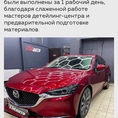
были выполнены за 1 рабочий день,
благодаря слаженной работе
мастеров детейлинг-центра и
предварительной подготовке
материалов.