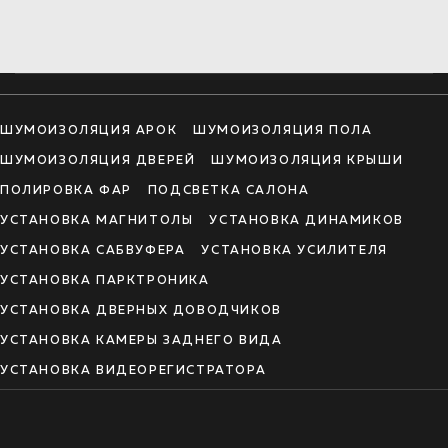
ШУМОИЗОЛЯЦИЯ АРОК
ШУМОИЗОЛЯЦИЯ ПОЛА
ШУМОИЗОЛЯЦИЯ ДВЕРЕЙ
ШУМОИЗОЛЯЦИЯ КРЫШИ
ПОЛИРОВКА ФАР
ПОДСВЕТКА САЛОНА
УСТАНОВКА МАГНИТОЛЫ
УСТАНОВКА ДИНАМИКОВ
УСТАНОВКА САБВУФЕРА
УСТАНОВКА УСИЛИТЕЛЯ
УСТАНОВКА ПАРКТРОНИКА
УСТАНОВКА ДВЕРНЫХ ДОВОДЧИКОВ
УСТАНОВКА КАМЕРЫ ЗАДНЕГО ВИДА
УСТАНОВКА ВИДЕОРЕГИСТРАТОРА