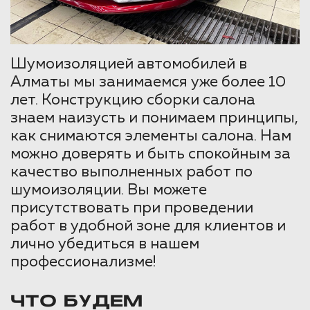
Шумоизоляцией автомобилей в
Алматы мы занимаемся уже более 10
лет. Конструкцию сборки салона
знаем наизусть и понимаем принципы,
как снимаются элементы салона. Нам
можно доверять и быть спокойным за
качество выполненных работ по
шумоизоляции. Вы можете
присутствовать при проведении
работ в удобной зоне для клиентов и
лично убедиться в нашем
профессионализме!
ЧТО БУДЕМ