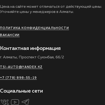
Цена на сайте может отличаться от действующей цены.
Уточняйте цены у менеджеров в Алматы.
ПОЛИТИКА КОНФИДЕНЦИАЛЬНОСТИ
ВАКАНСИИ
Контактная информация
г. Алматы, Проспект Суюнбая, 66/2
TSI-AUTO@YANDEX.KZ
+7 (778) 898-55-19
Социальные сети