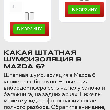
КАКАЯ ШТАТНАЯ
ШУМОИЗОЛЯЦИЯ В
MAZDA 6?
Штатная шумоизоляция в Mazda 6
уложена выборочно. Напыления
вибродемпфера есть на полу салона и
багажника, на задних арках. Ниже вы
можете увидеть фотографии после
полного разбора. Обратите внимание,