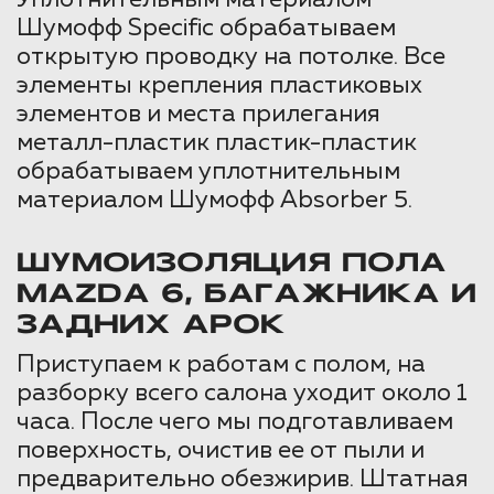
Шумофф Specific обрабатываем
открытую проводку на потолке. Все
элементы крепления пластиковых
элементов и места прилегания
металл-пластик пластик-пластик
обрабатываем уплотнительным
материалом Шумофф Absorber 5.
ШУМОИЗОЛЯЦИЯ ПОЛА
MAZDA 6, БАГАЖНИКА И
ЗАДНИХ АРОК
Приступаем к работам с полом, на
разборку всего салона уходит около 1
часа. После чего мы подготавливаем
поверхность, очистив ее от пыли и
предварительно обезжирив. Штатная