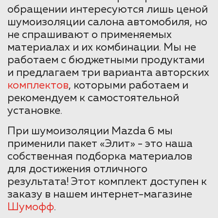
обращении интересуются лишь ценой
шумоизоляции салона автомобиля, но
не спрашивают о применяемых
материалах и их комбинации. Мы не
работаем с бюджетными продуктами
и предлагаем три варианта авторских
комплектов
, которыми работаем и
рекомендуем к самостоятельной
установке.
При шумоизоляции Mazda 6 мы
применили пакет «Элит» - это наша
собственная подборка материалов
для достижения отличного
результата! Этот комплект доступен к
заказу в нашем интернет-магазине
Шумофф
.