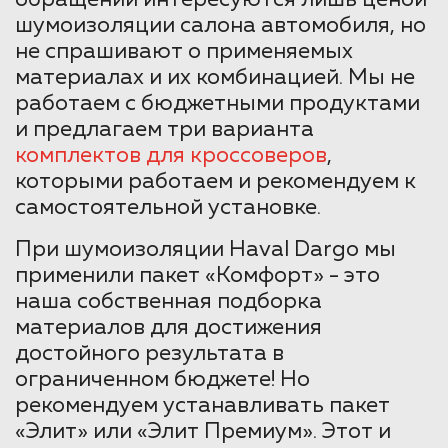
обращении интересуются лишь ценой
шумоизоляции салона автомобиля, но
не спрашивают о применяемых
материалах и их комбинацией. Мы не
работаем с бюджетными продуктами
и предлагаем три варианта
комплектов для кроссоверов
,
которыми работаем и рекомендуем к
самостоятельной установке.
При шумоизоляции Haval Dargo мы
применили пакет «Комфорт» - это
наша собственная подборка
материалов для достижения
достойного результата в
ограниченном бюджете! Но
рекомендуем устанавливать пакет
«Элит» или «Элит Премиум». Этот и