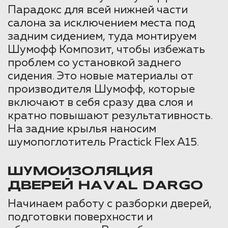
Парадокс для всей нижней части
салона за исключением места под
задним сидением, туда монтируем
Шумофф Композит, чтобы избежать
проблем со установкой заднего
сидения. Это новые материалы от
производителя Шумофф, которые
включают в себя сразу два слоя и
кратно повышают результативность.
На задние крылья наносим
шумопоглотитель Practick Flex A15.
ШУМОИЗОЛЯЦИЯ
ДВЕРЕЙ HAVAL DARGO
Начинаем работу с разборки дверей,
подготовки поверхности и