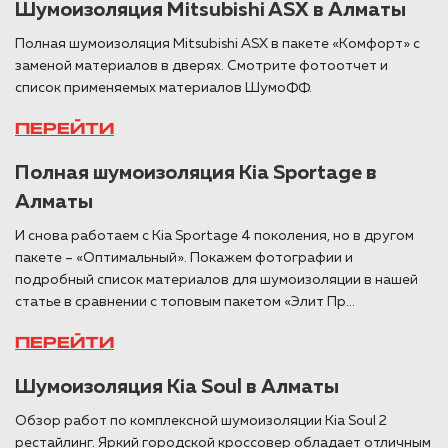
Шумоизоляция Mitsubishi ASX в Алматы
Полная шумоизоляция Mitsubishi ASX в пакете «Комфорт» с
заменой материалов в дверях. Смотрите фотоотчет и
список применяемых материалов ШумоФФ.
ПЕРЕЙТИ
Полная шумоизоляция Kia Sportage в
Алматы
И снова работаем с Kia Sportage 4 поколения, но в другом
пакете – «Оптимальный». Покажем фотографии и
подробный список материалов для шумоизоляции в нашей
статье в сравнении с топовым пакетом «Элит Пр...
ПЕРЕЙТИ
Шумоизоляция Kia Soul в Алматы
Обзор работ по комплексной шумоизоляции Kia Soul 2
рестайлинг. Яркий городской кроссовер обладает отличным