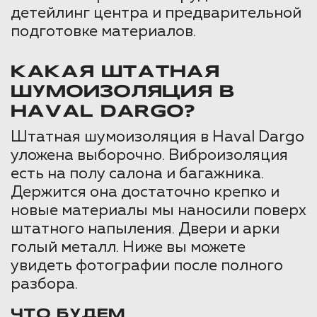
детейлинг центра и предварительной
подготовке материалов.
КАКАЯ ШТАТНАЯ
ШУМОИЗОЛЯЦИЯ В
HAVAL DARGO?
Штатная шумоизоляция в Haval Dargo
уложена выборочно. Виброизоляция
есть на полу салона и багажника.
Держится она достаточно крепко и
новые материалы мы наносили поверх
штатного напыления. Двери и арки
голый металл. Ниже вы можете
увидеть фотографии после полного
разбора.
ЧТО БУДЕМ