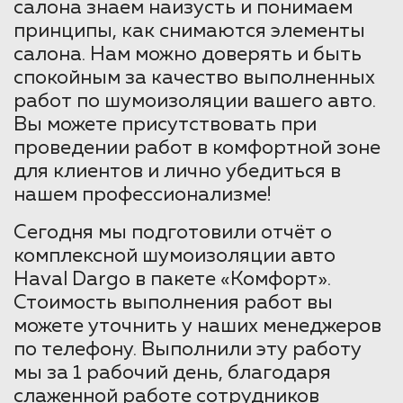
салона знаем наизусть и понимаем
принципы, как снимаются элементы
салона. Нам можно доверять и быть
спокойным за качество выполненных
работ по шумоизоляции вашего авто.
Вы можете присутствовать при
проведении работ в комфортной зоне
для клиентов и лично убедиться в
нашем профессионализме!
Сегодня мы подготовили отчёт о
комплексной шумоизоляции авто
Haval Dargo в пакете «Комфорт».
Стоимость выполнения работ вы
можете уточнить у наших менеджеров
по телефону. Выполнили эту работу
мы за 1 рабочий день, благодаря
слаженной работе сотрудников