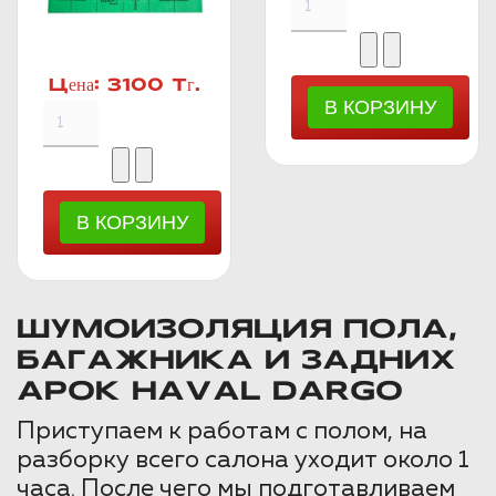
Цена:
3100 Тг.
ШУМОИЗОЛЯЦИЯ ПОЛА,
БАГАЖНИКА И ЗАДНИХ
АРОК HAVAL DARGO
Приступаем к работам с полом, на
разборку всего салона уходит около 1
часа. После чего мы подготавливаем