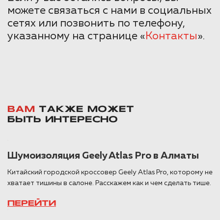
можете связаться с нами в социальных
сетях или позвонить по телефону,
указанному на странице «
Контакты
».
ВАМ
ТАКЖЕ МОЖЕТ
БЫТЬ ИНТЕРЕСНО
Шумоизоляция Geely Atlas Pro в Алматы
Китайский городской кроссовер Geely Atlas Pro, которому не
хватает тишины в салоне. Расскажем как и чем сделать тише.
ПЕРЕЙТИ