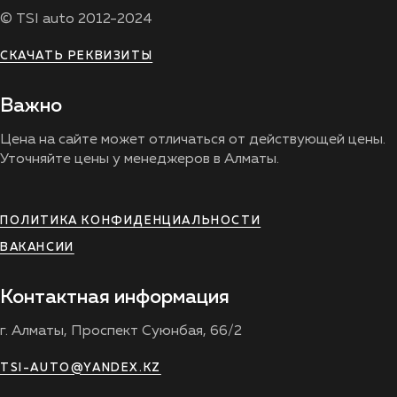
© TSI auto 2012-2024
СКАЧАТЬ РЕКВИЗИТЫ
Важно
Цена на сайте может отличаться от действующей цены.
Уточняйте цены у менеджеров в Алматы.
ПОЛИТИКА КОНФИДЕНЦИАЛЬНОСТИ
ВАКАНСИИ
Контактная информация
г. Алматы, Проспект Суюнбая, 66/2
TSI-AUTO@YANDEX.KZ