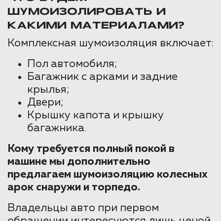
ШУМОИЗОЛИРОВАТЬ И
КАКИМИ МАТЕРИАЛАМИ?
Комплексная шумоизоляция включает:
Пол автомобиля;
Багажник с арками и задние
крылья;
Двери;
Крышку капота и крышку
багажника.
Кому требуется полный покой в
машине мы дополнительно
предлагаем шумоизоляцию колесных
арок снаружи и торпедо.
Владельцы авто при первом