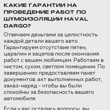
КАКИЕ ГАРАНТИИ НА
ПРОВЕДЕНИЕ РАБОТ ПО
ШУМОИЗОЛЯЦИИ HAVAL
DARGO?
Отвечаем деньгами за целостность
каждой детали вашего авто.
Гарантируем отсутствие пятен,
царапин и зацепов после окончания
работ с вашем любимцем. Работаем в
чистом, сухом, светлом помещении. По
завершению предоставляем пакет
документов: акт выполненных работ,
заказ-наряд - чтобы вы были
спокойны за безопасность вашего
автомобиля.
Если у вас остались вопросы, вы