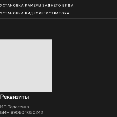
УСТАНОВКА КАМЕРЫ ЗАДНЕГО ВИДА
УСТАНОВКА ВИДЕОРЕГИСТРАТОРА
Реквизиты
ИП Тарасенко
БИН 890604050242