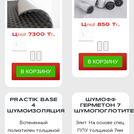
Цена:
850 Тг.
Цена:
7300 Тг.
PRACTIK BASE
ШУМОФФ
4
ГЕРМЕТОН 7
ШУМОИЗОЛЯЦИЯ
ШУМОПОГЛОТИТЕ
Вспененный
Элит. На основе спец.
полиэтилен толщиной
ППУ толщиной 7мм.