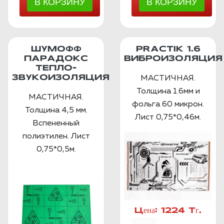
ШУМОФФ
PRACTIK 1.6
ПАРАДОКС
ВИБРОИЗОЛЯЦИЯ
ТЕПЛО-
ЗВУКОИЗОЛЯЦИЯ
МАСТИЧНАЯ.
Толщина 1.6мм и
МАСТИЧНАЯ.
фольга 60 микрон.
Толщина 4,5 мм.
Лист 0,75*0,46м.
Вспененный
полиэтилен. Лист
0,75*0,5м.
Цена:
1224 Тг.