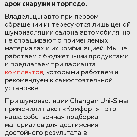
арок снаружи и торпедо.
Владельцы авто при первом
обращении интересуются лишь ценой
шумоизоляции салона автомобиля, но
не спрашивают о применяемых
материалах и их комбинацией. Мы не
работаем с бюджетными продуктами
и предлагаем три варианта
комплектов
, которыми работаем и
рекомендуем к самостоятельной
установке.
При шумоизоляции Changan Uni-S мы
применили пакет «Комфорт» - это
наша собственная подборка
материалов для достижения
достойного результата в