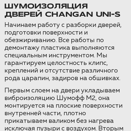
ШУМОИЗОЛЯЦИЯ
ДВЕРЕЙ CHANGAN UNI-S
Начинаем работу с разборки дверей,
подготовки поверхности и
обезжириванию. Все работы по
демонтажу пластика выполняются
специальным инструментом. Мы
гарантируем целостность клипс,
креплений и отсутствие различного
рода царапин, задиров на обшивках.
Первым слоем на двери укладываем
виброизоляцию Шумофф М2, она
монтируется на плоские поверхности
внутренней части, плотно
прикатываем валиком без нагрева
исключая пузыри с воздухом. Вторым