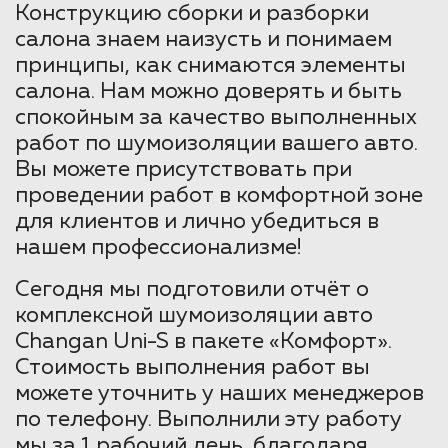
Конструкцию сборки и разборки
салона знаем наизусть и понимаем
принципы, как снимаются элементы
салона. Нам можно доверять и быть
спокойным за качество выполненных
работ по шумоизоляции вашего авто.
Вы можете присутствовать при
проведении работ в комфортной зоне
для клиентов и лично убедиться в
нашем профессионализме!
Сегодня мы подготовили отчёт о
комплексной шумоизоляции авто
Changan Uni-S в пакете «Комфорт».
Стоимость выполнения работ вы
можете уточнить у наших менеджеров
по телефону. Выполнили эту работу
мы за 1 рабочий день, благодаря