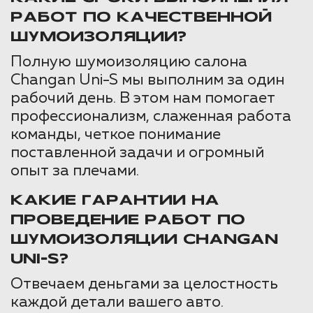
РАБОТ ПО КАЧЕСТВЕННОЙ
ШУМОИЗОЛЯЦИИ?
Полную шумоизоляцию салона
Changan Uni-S мы выполним за один
рабочий день. В этом нам помогает
профессионализм, слаженная работа
команды, четкое понимание
поставленной задачи и огромный
опыт за плечами.
КАКИЕ ГАРАНТИИ НА
ПРОВЕДЕНИЕ РАБОТ ПО
ШУМОИЗОЛЯЦИИ CHANGAN
UNI-S?
Отвечаем деньгами за целостность
каждой детали вашего авто.