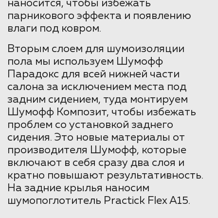
наносится, чтобы избежать
парникового эффекта и появлению
влаги под ковром.
Вторым слоем для шумоизоляции
пола мы используем Шумофф
Парадокс для всей нижней части
салона за исключением места под
задним сидением, туда монтируем
Шумофф Композит, чтобы избежать
проблем со установкой заднего
сидения. Это новые материалы от
производителя Шумофф, которые
включают в себя сразу два слоя и
кратно повышают результативность.
На задние крылья наносим
шумопоглотитель Practick Flex A15.