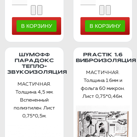
ШУМОФФ
PRACTIK 1.6
ПАРАДОКС
ВИБРОИЗОЛЯЦИЯ
ТЕПЛО-
ЗВУКОИЗОЛЯЦИЯ
МАСТИЧНАЯ.
Толщина 1.6мм и
МАСТИЧНАЯ.
фольга 60 микрон.
Толщина 4,5 мм.
Лист 0,75*0,46м.
Вспененный
полиэтилен. Лист
0,75*0,5м.