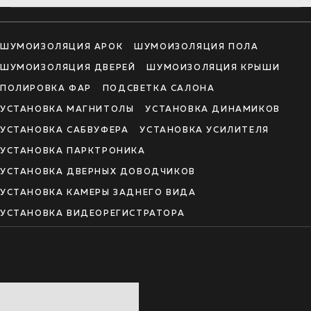
ШУМОИЗОЛЯЦИЯ АРОК
ШУМОИЗОЛЯЦИЯ ПОЛА
ШУМОИЗОЛЯЦИЯ ДВЕРЕЙ
ШУМОИЗОЛЯЦИЯ КРЫШИ
ПОЛИРОВКА ФАР
ПОДСВЕТКА САЛОНА
УСТАНОВКА МАГНИТОЛЫ
УСТАНОВКА ДИНАМИКОВ
УСТАНОВКА САБВУФЕРА
УСТАНОВКА УСИЛИТЕЛЯ
УСТАНОВКА ПАРКТРОНИКА
УСТАНОВКА ДВЕРНЫХ ДОВОДЧИКОВ
УСТАНОВКА КАМЕРЫ ЗАДНЕГО ВИДА
УСТАНОВКА ВИДЕОРЕГИСТРАТОРА