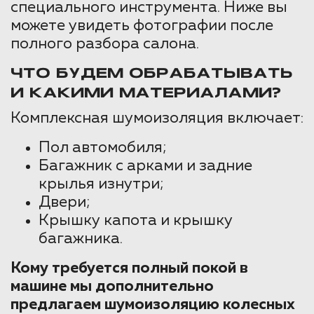
специального инструмента. Ниже вы
можете увидеть фотографии после
полного разбора салона.
ЧТО БУДЕМ ОБРАБАТЫВАТЬ
И КАКИМИ МАТЕРИАЛАМИ?
Комплексная шумоизоляция включает:
Пол автомобиля;
Багажник с арками и задние
крылья изнутри;
Двери;
Крышку капота и крышку
багажника.
Кому требуется полный покой в
машине мы дополнительно
предлагаем шумоизоляцию колесных