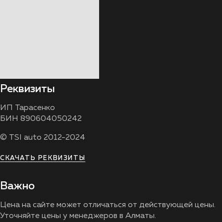
Реквизиты
ИП Тарасенко
БИН 890604050242
© TSI auto 2012-2024
СКАЧАТЬ РЕКВИЗИТЫ
Важно
Цена на сайте может отличаться от действующей цены.
Уточняйте цены у менеджеров в Алматы.