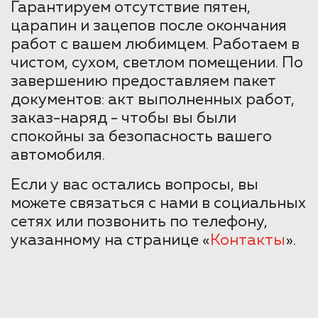
Гарантируем отсутствие пятен,
царапин и зацепов после окончания
работ с вашем любимцем. Работаем в
чистом, сухом, светлом помещении. По
завершению предоставляем пакет
документов: акт выполненных работ,
заказ-наряд - чтобы вы были
спокойны за безопасность вашего
автомобиля.
Если у вас остались вопросы, вы
можете связаться с нами в социальных
сетях или позвонить по телефону,
указанному на странице «
Контакты
».