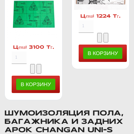
Цена:
1224 Тг.
Цена:
3100 Тг.
ШУМОИЗОЛЯЦИЯ ПОЛА,
БАГАЖНИКА И ЗАДНИХ
АРОК CHANGAN UNI-S