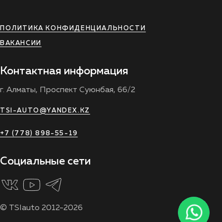
ПОЛИТИКА КОНФИДЕНЦИАЛЬНОСТИ
ВАКАНСИИ
Контактная информация
г. Алматы, Проспект Суюнбая, 66/2
TSI-AUTO@YANDEX.KZ
+7 (778) 898-55-19
Социальные сети
© TSIauto 2012-2026