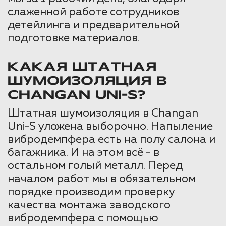
слаженной работе сотрудников
детейлинга и предварительной
подготовке материалов.
КАКАЯ ШТАТНАЯ
ШУМОИЗОЛЯЦИЯ В
CHANGAN UNI-S?
Штатная шумоизоляция в Changan
Uni-S уложена выборочно. Напыление
вибродемпфера есть на полу салона и
багажника. И на этом всё - в
остальном голый металл. Перед
началом работ мы в обязательном
порядке производим проверку
качества монтажа заводского
вибродемпфера с помощью