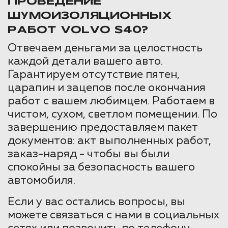
ПРОВЕДЕНИЕ
ШУМОИЗОЛЯЦИОННЫХ
РАБОТ VOLVO S40?
Отвечаем деньгами за целостность
каждой детали вашего авто.
Гарантируем отсутствие пятен,
царапин и зацепов после окончания
работ с вашем любимцем. Работаем в
чистом, сухом, светлом помещении. По
завершению предоставляем пакет
документов: акт выполненных работ,
заказ-наряд - чтобы вы были
спокойны за безопасность вашего
автомобиля.
Если у вас остались вопросы, вы
можете связаться с нами в социальных