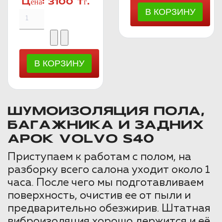
Цена:
3100 Тг.
ШУМОИЗОЛЯЦИЯ ПОЛА,
БАГАЖНИКА И ЗАДНИХ
АРОК VOLVO S40
Приступаем к работам с полом, на
разборку всего салона уходит около 1
часа. После чего мы подготавливаем
поверхность, очистив ее от пыли и
предварительно обезжирив. Штатная
виброизоляция хорошо держится и её