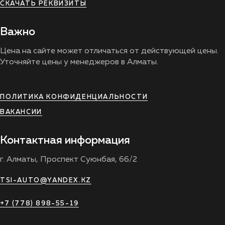
СКАЧАТЬ РЕКВИЗИТЫ
Важно
Цена на сайте может отличаться от действующей цены.
Уточняйте цены у менеджеров в Алматы.
ПОЛИТИКА КОНФИДЕНЦИАЛЬНОСТИ
ВАКАНСИИ
Контактная информация
г. Алматы, Проспект Суюнбая, 66/2
TSI-AUTO@YANDEX.KZ
+7 (778) 898-55-19