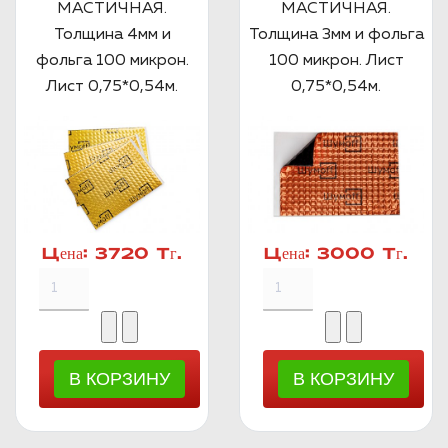
МАСТИЧНАЯ.
МАСТИЧНАЯ.
Толщина 4мм и
Толщина 3мм и фольга
фольга 100 микрон.
100 микрон. Лист
Лист 0,75*0,54м.
0,75*0,54м.
Цена:
3720 Тг.
Цена:
3000 Тг.