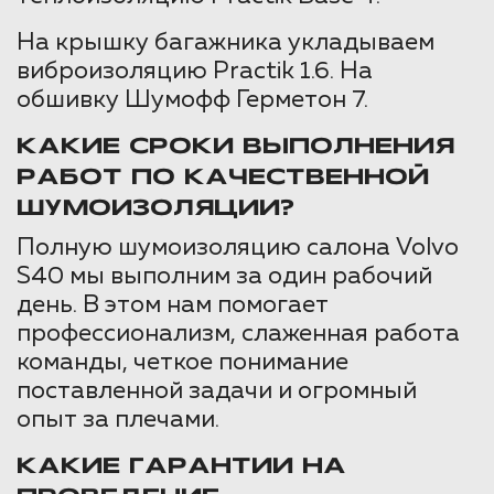
На крышку багажника укладываем
виброизоляцию Practik 1.6. На
обшивку Шумофф Герметон 7.
КАКИЕ СРОКИ ВЫПОЛНЕНИЯ
РАБОТ ПО КАЧЕСТВЕННОЙ
ШУМОИЗОЛЯЦИИ?
Полную шумоизоляцию салона Volvo
S40 мы выполним за один рабочий
день. В этом нам помогает
профессионализм, слаженная работа
команды, четкое понимание
поставленной задачи и огромный
опыт за плечами.
КАКИЕ ГАРАНТИИ НА