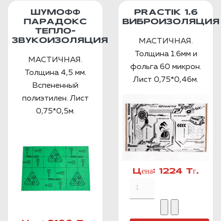
ШУМОФФ
PRACTIK 1.6
ПАРАДОКС
ВИБРОИЗОЛЯЦИЯ
ТЕПЛО-
ЗВУКОИЗОЛЯЦИЯ
МАСТИЧНАЯ.
Толщина 1.6мм и
МАСТИЧНАЯ.
фольга 60 микрон.
Толщина 4,5 мм.
Лист 0,75*0,46м.
Вспененный
полиэтилен. Лист
0,75*0,5м.
Цена:
1224 Тг.