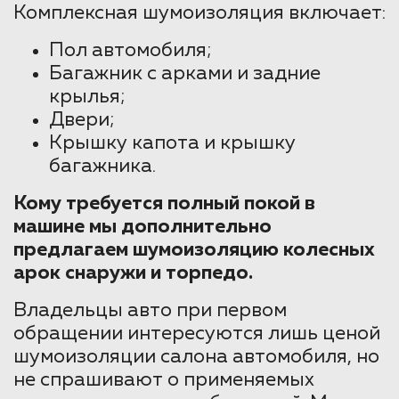
Комплексная шумоизоляция включает:
Пол автомобиля;
Багажник с арками и задние
крылья;
Двери;
Крышку капота и крышку
багажника.
Кому требуется полный покой в
машине мы дополнительно
предлагаем шумоизоляцию колесных
арок снаружи и торпедо.
Владельцы авто при первом
обращении интересуются лишь ценой
шумоизоляции салона автомобиля, но
не спрашивают о применяемых