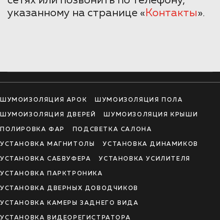
сетях или позвонить по телефону,
указанному на странице «
Контакты
».
ШУМОИЗОЛЯЦИЯ АРОК
ШУМОИЗОЛЯЦИЯ ПОЛА
ШУМОИЗОЛЯЦИЯ ДВЕРЕЙ
ШУМОИЗОЛЯЦИЯ КРЫШИ
ПОЛИРОВКА ФАР
ПОДСВЕТКА САЛОНА
УСТАНОВКА МАГНИТОЛЫ
УСТАНОВКА ДИНАМИКОВ
УСТАНОВКА САБВУФЕРА
УСТАНОВКА УСИЛИТЕЛЯ
УСТАНОВКА ПАРКТРОНИКА
УСТАНОВКА ДВЕРНЫХ ДОВОДЧИКОВ
УСТАНОВКА КАМЕРЫ ЗАДНЕГО ВИДА
УСТАНОВКА ВИДЕОРЕГИСТРАТОРА