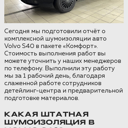
Сегодня мы подготовили отчёт о
комплексной шумоизоляции авто
Volvo S40 в пакете «Комфорт».
Стоимость выполнения работ вы
можете уточнить у наших менеджеров
по телефону. Выполнили эту работу
мы за 1 рабочий день, благодаря
слаженной работе сотрудников
детейлинг-центра и предварительной
подготовке материалов.
КАКАЯ ШТАТНАЯ
ШУМОИЗОЛЯЦИЯ В