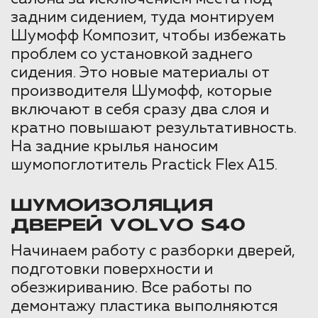
задним сидением, туда монтируем
Шумофф Композит, чтобы избежать
проблем со установкой заднего
сидения. Это новые материалы от
производителя Шумофф, которые
включают в себя сразу два слоя и
кратно повышают результативность.
На задние крылья наносим
шумопоглотитель Practick Flex A15.
ШУМОИЗОЛЯЦИЯ
ДВЕРЕЙ VOLVO S40
Начинаем работу с разборки дверей,
подготовки поверхности и
обезжириванию. Все работы по
демонтажу пластика выполняются