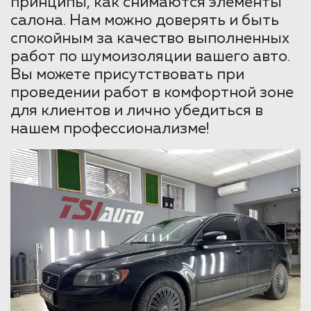
принципы, как снимаются элементы
салона. Нам можно доверять и быть
спокойным за качество выполненных
работ по шумоизоляции вашего авто.
Вы можете присутствовать при
проведении работ в комфортной зоне
для клиентов и лично убедиться в
нашем профессионализме!