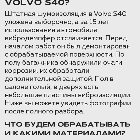
VOLVO S40?
Штатная шумоизоляция в Volvo S40
уложена выборочно, а за 15 лет
использования автомобиля
вибродемпфер отслаивается. Перед
началом работ он был демонтирован
с обрабатываемой поверхности. По
полу багажника обнаружили очаги
коррозии, их обработали
дополнительной защитой. Пол в
салоне голый, в дверях есть
небольшие пластины виброизоляции.
Ниже вы можете увидеть фотографии
после полного разбора.
ЧТО БУДЕМ ОБРАБАТЫВАТЬ
И КАКИМИ МАТЕРИАЛАМИ?