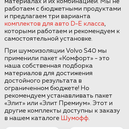
материалах и их комбинацией. Мы не
работаем с бюджетными продуктами
и предлагаем три варианта
комплектов для авто D-E класса
,
которыми работаем и рекомендуем к
самостоятельной установке.
При шумоизоляции Volvo S40 мы
применили пакет «Комфорт» - это
наша собственная подборка
материалов для достижения
достойного результата в
ограниченном бюджете! Но
рекомендуем устанавливать пакет
«Элит» или «Элит Премиум». Этот и
другие комплекты доступны к заказу
в нашем каталоге
Шумофф
.