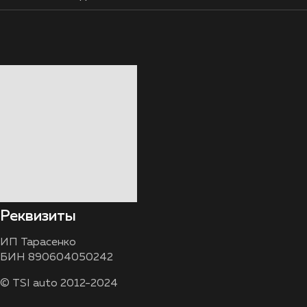
Реквизиты
ИП Тарасенко
БИН 890604050242
© TSI auto 2012-2024