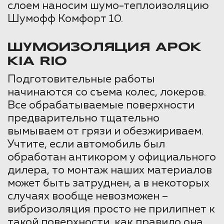
слоем наносим шумо-теплоизоляцию
Шумофф Комфорт 10.
ШУМОИЗОЛЯЦИЯ АРОК
KIA RIO
Подготовительные работы
начинаются со съема колес, локеров.
Все обрабатываемые поверхности
предварительно тщательно
вымываем от грязи и обезжириваем.
Учтите, если автомобиль был
обработан антикором у официального
дилера, то монтаж наших материалов
может быть затруднен, а в некоторых
случаях вообще невозможен –
виброизоляция просто не прилипнет к
такой поверхности, как правило она