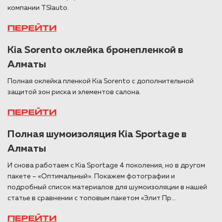
компании TSIauto.
ПЕРЕЙТИ
Kia Sorento оклейка бронепленкой в
Алматы
Полная оклейка пленкой Kia Sorento с дополнительной
защитой зон риска и элементов салона.
ПЕРЕЙТИ
Полная шумоизоляция Kia Sportage в
Алматы
И снова работаем с Kia Sportage 4 поколения, но в другом
пакете – «Оптимальный». Покажем фотографии и
подробный список материалов для шумоизоляции в нашей
статье в сравнении с топовым пакетом «Элит Пр...
ПЕРЕЙТИ