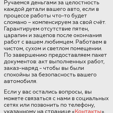
Ручаемся деньгами за целостность
каждой детали вашего авто, если в
процессе работы что-то будет
сломано – компенсируем за свой счёт.
Гарантируем отсутствие пятен,
царапин и зацепов после окончания
работ с вашем любимцем. Работаем в
чистом, сухом и светлом помещении.
По завершению предоставляем пакет
документов: акт выполненных работ,
заказ-наряд - чтобы вы были
спокойны за безопасность вашего
автомобиля.
Если у вас остались вопросы, вы
можете связаться с нами в социальных
сетях или позвонить по телефону,
указанному на странице «
Контакты
».