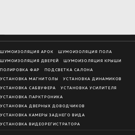
ШУМОИЗОЛЯЦИЯ АРОК
ШУМОИЗОЛЯЦИЯ ПОЛА
ШУМОИЗОЛЯЦИЯ ДВЕРЕЙ
ШУМОИЗОЛЯЦИЯ КРЫШИ
ПОЛИРОВКА ФАР
ПОДСВЕТКА САЛОНА
УСТАНОВКА МАГНИТОЛЫ
УСТАНОВКА ДИНАМИКОВ
УСТАНОВКА САБВУФЕРА
УСТАНОВКА УСИЛИТЕЛЯ
УСТАНОВКА ПАРКТРОНИКА
УСТАНОВКА ДВЕРНЫХ ДОВОДЧИКОВ
УСТАНОВКА КАМЕРЫ ЗАДНЕГО ВИДА
УСТАНОВКА ВИДЕОРЕГИСТРАТОРА