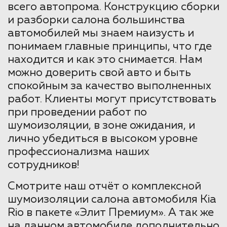
всего автопрома. Конструкцию сборки
и разборки салона большинства
автомобилей мы знаем наизусть и
понимаем главные принципы, что где
находится и как это снимается. Нам
можно доверить свой авто и быть
спокойным за качество выполненных
работ. Клиенты могут присутствовать
при проведении работ по
шумоизоляции, в зоне ожидания, и
лично убедиться в высоком уровне
профессионализма наших
сотрудников!
Смотрите наш отчёт о комплексной
шумоизоляции салона автомобиля Kia
Rio в пакете «Элит Премиум». А так же
на данном автомобиле дополнительно