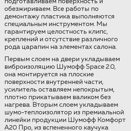
подготавливаем поверхность и
обезжириваем. Все работы по
демонтажу пластика выполняются
специальным инструментом. Мы
гарантируем целостность клипс,
креплений и отсутствие различного
рода царапин на элементах салона.
Первым слоем на двери укладываем
виброизоляцию Шумофф Space 2.0,
она монтируется на плоские
поверхности внутренней части,
усилитель оставляем непокрытым,
плотно прикатываем валиком без
нагрева. Вторым слоем укладываем
шумо-теплоизолятор из премиальной
линейки продукции Шумофф Комфорт
А20 Про, из вспененного каучука