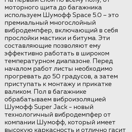
моторного щита до багажника
используем Шумофф Space 5.0 – это
премиальный многослойный
вибродемпфер, включающий в себя
прослойки мастики и битума. Эти
составляющие позволяют ему
эффективно работать в широком
температурном диапазоне. Перед
началом работ листы необходимо
прогревать до 50 градусов, а затем
приступать к монтажу и прикатке
валиком. Пол в багажнике
обрабатываем виброизоляцией
Шумофф Super Jack - новый
технологичный вибродемпфер от
компании Шумофф, который имеет
высокую каркасность и отлично гасит