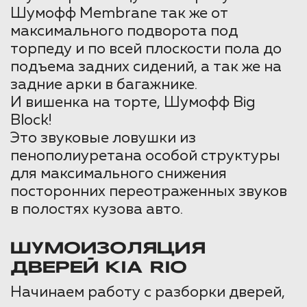
Шумофф Membrane так же от
максимального подворота под
торпеду и по всей плоскости пола до
подъема задних сидений, а так же на
задние арки в багажнике.
И вишенка на торте, Шумофф Big
Block!
Это звуковые ловушки из
пенополиуретана особой структуры
для максимального снижения
посторонних переотраженных звуков
в полостях кузова авто.
ШУМОИЗОЛЯЦИЯ
ДВЕРЕЙ KIA RIO
Начинаем работу с разборки дверей,