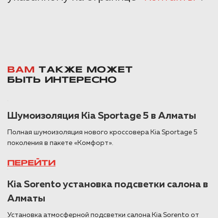
ВАМ
ТАКЖЕ МОЖЕТ
БЫТЬ ИНТЕРЕСНО
Шумоизоляция Kia Sportage 5 в Алматы
Полная шумоизоляция нового кроссовера Kia Sportage 5
поколения в пакете «Комфорт».
ПЕРЕЙТИ
Kia Sorento установка подсветки салона в
Алматы
Установка атмосферной подсветки салона Kia Sorento от