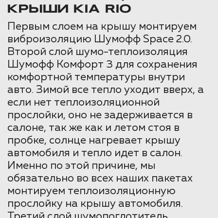
КРЫШИ KIA RIO
Первым слоем на крышу монтируем
виброизоляцию Шумофф Space 2.0.
Второй слой шумо-теплоизоляция
Шумофф Комфорт 3 для сохранения
комфортной температуры внутри
авто. Зимой все тепло уходит вверх, а
если нет теплоизоляционной
прослойки, оно не задерживается в
салоне, так же как и летом стоя в
пробке, солнце нагревает крышу
автомобиля и тепло идет в салон.
Именно по этой причине, мы
обязательно во всех наших пакетах
монтируем теплоизоляционную
прослойку на крышу автомобиля.
Третий слой шумопоглотитель