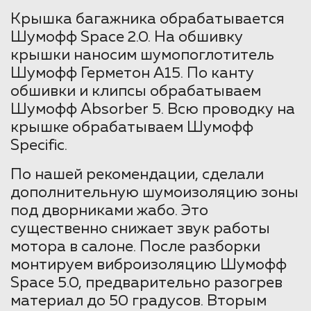
Крышка багажника обрабатывается
Шумофф Space 2.0. На обшивку
крышки наносим шумопоглотитель
Шумофф Герметон A15. По канту
обшивки и клипсы обрабатываем
Шумофф Absorber 5. Всю проводку на
крышке обрабатываем Шумофф
Specific.
По нашей рекомендации, сделали
дополнительную шумоизоляцию зоны
под дворниками жабо. Это
существенно снижает звук работы
мотора в салоне. После разборки
монтируем виброизоляцию Шумофф
Space 5.0, предварительно разогрев
материал до 50 градусов. Вторым