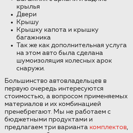
крылья
Двери
Крышу
Крышку капота и крышку
багажника
Так же как дополнительная услуга
на этом авто была сделана
шумоизоляция колесных арок
снаружи.
Большинство автовладельцев в
первую очередь интересуются
стоимостью, а вопросом применяемых
материалов и их комбинацией
пренебрегают. Мы не работаем с
бюджетными продуктами и
предлагаем три варианта
комплектов
,