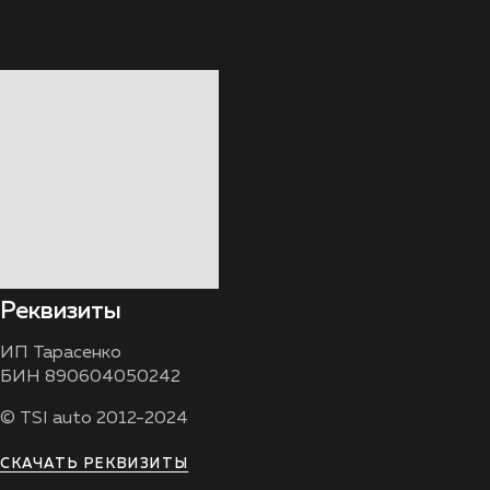
Реквизиты
ИП Тарасенко
БИН 890604050242
© TSI auto 2012-2024
СКАЧАТЬ РЕКВИЗИТЫ