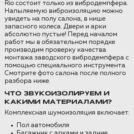
Rio состоит только из вибродемпфера.
Напыляемую виброизоляцию можно
увидеть на полу салона, в нише
запасного колеса. Двери и арки
абсолютно пустые! Перед началом
работ мы в обязательном порядке
производим проверку качества
монтажа заводского вибродемпфера с
помощью специального инструмента.
Смотрите фото салона после полного
разбора ниже.
ЧТО ЗВУКОИЗОЛИРУЕМ И
КАКИМИ МАТЕРИАЛАМИ?
Комплексная шумоизоляция включает:
Пол автомобиля
Багажник с арками и задние