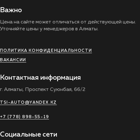
Важно
Цена на сайте может отличаться от действующей цены.
Уточняйте цены у менеджеров в Алматы.
ПОЛИТИКА КОНФИДЕНЦИАЛЬНОСТИ
ВАКАНСИИ
Контактная информация
г. Алматы, Проспект Суюнбая, 66/2
TSI-AUTO@YANDEX.KZ
+7 (778) 898-55-19
Социальные сети