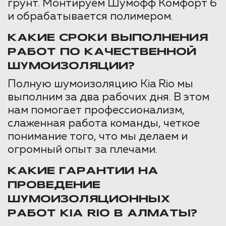
грунт. Монтируем Шумофф Комфорт 6
и обрабатывается полимером.
КАКИЕ СРОКИ ВЫПОЛНЕНИЯ
РАБОТ ПО КАЧЕСТВЕННОЙ
ШУМОИЗОЛЯЦИИ?
Полную шумоизоляцию Kia Rio мы
выполним за два рабочих дня. В этом
нам помогает профессионализм,
слаженная работа команды, четкое
понимание того, что мы делаем и
огромный опыт за плечами.
КАКИЕ ГАРАНТИИ НА
ПРОВЕДЕНИЕ
ШУМОИЗОЛЯЦИОННЫХ
РАБОТ KIA RIO В АЛМАТЫ?