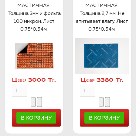
МАСТИЧНАЯ.
МАСТИЧНАЯ.
Толщина 3мм и фольга
Толщина 2,7 мм. Не
100 микрон. Лист
впитывает влагу. Лист
0,75*0,54м.
0,75*0,54м.
Цена:
3000 Тг.
Цена:
3380 Тг.