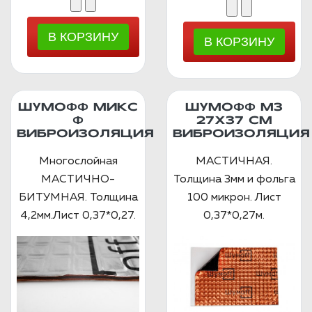
ШУМОФФ МИКС
ШУМОФФ М3
Ф
27Х37 СМ
ВИБРОИЗОЛЯЦИЯ
ВИБРОИЗОЛЯЦИЯ
Многослойная
МАСТИЧНАЯ.
МАСТИЧНО-
Толщина 3мм и фольга
БИТУМНАЯ. Толщина
100 микрон. Лист
4,2мм.Лист 0,37*0,27.
0,37*0,27м.