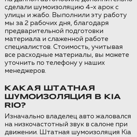
сделали шумоизоляцию 4-х арок с
улицы и жабо. Выполнили эту работу
мы за 2 рабочих дня, благодаря
предварительной подготовки
материала и слаженной работе
специалистов. Стоимость, учитывая
все расходные материалы, вы можете
уточнить по телефону у наших
менеджеров.
КАКАЯ ШТАТНАЯ
ШУМОИЗОЛЯЦИЯ В KIA
RIO?
Изначально владелец авто жаловался
на низкочастотный звук в салоне при
движении. Штатная шумоизоляция Kia