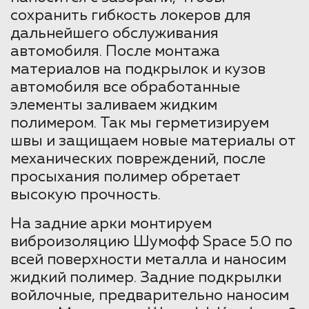
сохранить гибкость локеров для
дальнейшего обслуживания
автомобиля. После монтажа
материалов на подкрылок и кузов
автомобиля все обработанные
элементы заливаем жидким
полимером. Так мы герметизируем
швы и защищаем новые материалы от
механических повреждений, после
просыхания полимер обретает
высокую прочность.
На задние арки монтируем
виброизоляцию Шумофф Space 5.0 по
всей поверхности металла и наносим
жидкий полимер. Задние подкрылки
войлочные, предварительно наносим