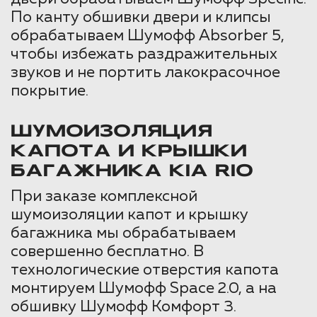
По канту обшивки двери и клипсы
обрабатываем Шумофф Absorber 5,
чтобы избежать раздражительных
звуков и не портить лакокрасочное
покрытие.
ШУМОИЗОЛЯЦИЯ
КАПОТА И КРЫШКИ
БАГАЖНИКА KIA RIO
При заказе комплексной
шумоизоляции капот и крышку
багажника мы обрабатываем
совершенно бесплатно. В
технологические отверстия капота
монтируем Шумофф Space 2.0, а на
обшивку Шумофф Комфорт 3.