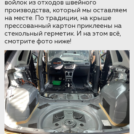
войлок из отходов швейного
производства, который мы оставляем
на месте. По традиции, на крыше
прессованный картон приклеены на
стекольный герметик. И на этом всё,
смотрите фото ниже!