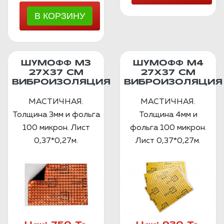
ШУМОФФ М3
ШУМОФФ М4
27Х37 СМ
27Х37 СМ
ВИБРОИЗОЛЯЦИЯ
ВИБРОИЗОЛЯЦИЯ
МАСТИЧНАЯ.
МАСТИЧНАЯ.
Толщина 3мм и фольга
Толщина 4мм и
100 микрон. Лист
фольга 100 микрон.
0,37*0,27м.
Лист 0,37*0,27м.