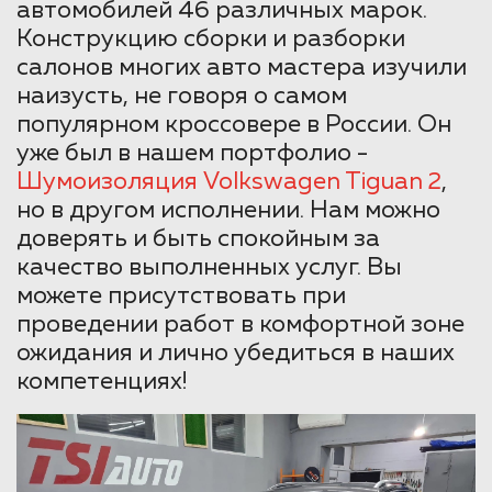
автомобилей 46 различных марок.
Конструкцию сборки и разборки
салонов многих авто мастера изучили
наизусть, не говоря о самом
популярном кроссовере в России. Он
уже был в нашем портфолио -
Шумоизоляция Volkswagen Tiguan 2
,
но в другом исполнении. Нам можно
доверять и быть спокойным за
качество выполненных услуг. Вы
можете присутствовать при
проведении работ в комфортной зоне
ожидания и лично убедиться в наших
компетенциях!