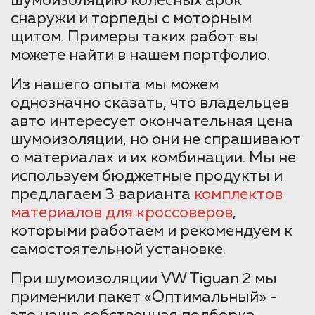
шумоизоляцию колесных арок
снаружи и торпеды с моторным
щитом. Примеры таких работ вы
можете найти в нашем портфолио.
Из нашего опыта мы можем
однозначно сказать, что владельцев
авто интересует окончательная цена
шумоизоляции, но они не спрашивают
о материалах и их комбинации. Мы не
используем бюджетные продукты и
предлагаем 3 варианта
комплектов
материалов для кроссоверов
,
которыми работаем и рекомендуем к
самостоятельной установке.
При шумоизоляции VW Tiguan 2 мы
применили пакет «Оптимальный» -