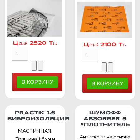
Цена:
2520 Тг.
Цена:
2100 Тг.
PRACTIK 1.6
ШУМОФФ
ВИБРОИЗОЛЯЦИЯ
ABSORBER 5
УПЛОТНИТЕЛЬ
МАСТИЧНАЯ.
Антискрип на основе
Толщина 1.6мм и