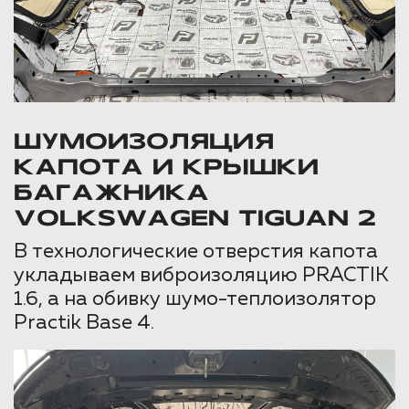
ШУМОИЗОЛЯЦИЯ
КАПОТА И КРЫШКИ
БАГАЖНИКА
VOLKSWAGEN TIGUAN 2
В технологические отверстия капота
укладываем виброизоляцию PRACTIK
1.6, а на обивку шумо-теплоизолятор
Practik Base 4.