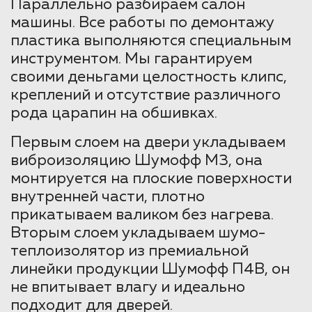
Параллельно разбираем салон
машины. Все работы по демонтажу
пластика выполняются специальным
инструментом. Мы гарантируем
своими деньгами целостность клипс,
креплений и отсутствие различного
рода царапин на обшивках.
Первым слоем на двери укладываем
виброизоляцию Шумофф М3, она
монтируется на плоские поверхности
внутренней части, плотно
прикатываем валиком без нагрева.
Вторым слоем укладываем шумо-
теплоизолятор из премиальной
линейки продукции Шумофф П4В, он
не впитывает влагу и идеально
подходит для дверей.