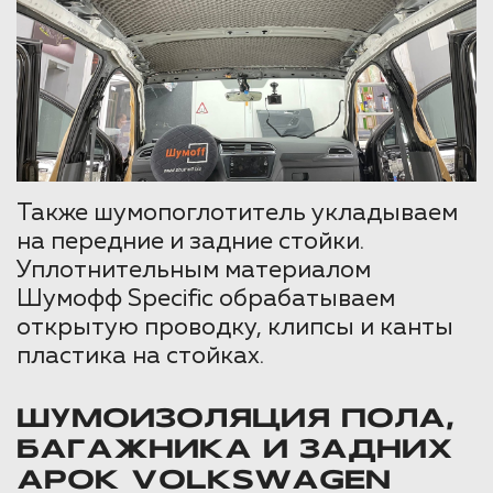
Также шумопоглотитель укладываем
на передние и задние стойки.
Уплотнительным материалом
Шумофф Specific обрабатываем
открытую проводку, клипсы и канты
пластика на стойках.
ШУМОИЗОЛЯЦИЯ ПОЛА,
БАГАЖНИКА И ЗАДНИХ
АРОК VOLKSWAGEN