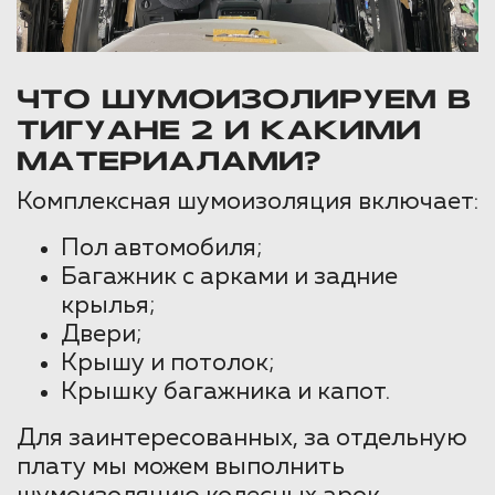
ЧТО ШУМОИЗОЛИРУЕМ В
ТИГУАНЕ 2 И КАКИМИ
МАТЕРИАЛАМИ?
Комплексная шумоизоляция включает:
Пол автомобиля;
Багажник с арками и задние
крылья;
Двери;
Крышу и потолок;
Крышку багажника и капот.
Для заинтересованных, за отдельную
плату мы можем выполнить