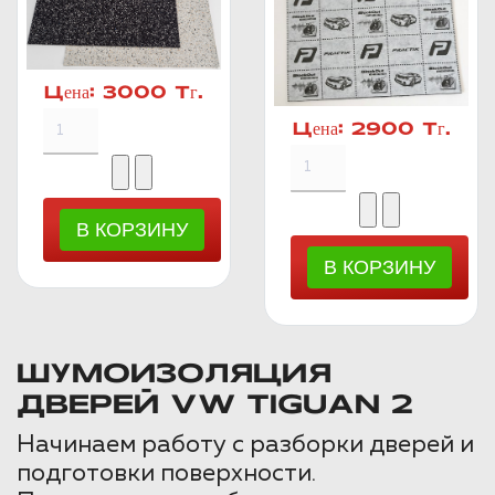
Цена:
3000 Тг.
Цена:
2900 Тг.
ШУМОИЗОЛЯЦИЯ
ДВЕРЕЙ VW TIGUAN 2
Начинаем работу с разборки дверей и
подготовки поверхности.