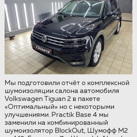
Мы подготовили отчёт о комплексной
шумоизоляции салона автомобиля
Volkswagen Tiguan 2 в пакете
«Оптимальный» но с некоторыми
улучшениями. Practik Base 4 мы
заменили на комбинированный
шумоизолятор BlockOut, Шумофф М2