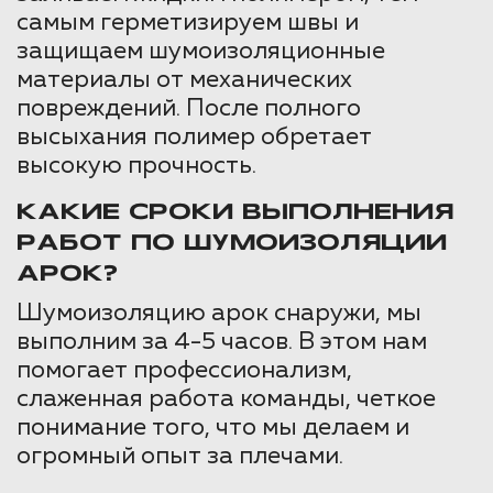
самым герметизируем швы и
защищаем шумоизоляционные
материалы от механических
повреждений. После полного
высыхания полимер обретает
высокую прочность.
КАКИЕ СРОКИ ВЫПОЛНЕНИЯ
РАБОТ ПО ШУМОИЗОЛЯЦИИ
АРОК?
Шумоизоляцию арок снаружи, мы
выполним за 4-5 часов. В этом нам
помогает профессионализм,
слаженная работа команды, четкое
понимание того, что мы делаем и
огромный опыт за плечами.