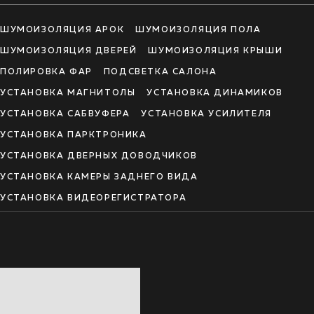
ШУМОИЗОЛЯЦИЯ АРОК
ШУМОИЗОЛЯЦИЯ ПОЛА
ШУМОИЗОЛЯЦИЯ ДВЕРЕЙ
ШУМОИЗОЛЯЦИЯ КРЫШИ
ПОЛИРОВКА ФАР
ПОДСВЕТКА САЛОНА
УСТАНОВКА МАГНИТОЛЫ
УСТАНОВКА ДИНАМИКОВ
УСТАНОВКА САБВУФЕРА
УСТАНОВКА УСИЛИТЕЛЯ
УСТАНОВКА ПАРКТРОНИКА
УСТАНОВКА ДВЕРНЫХ ДОВОДЧИКОВ
УСТАНОВКА КАМЕРЫ ЗАДНЕГО ВИДА
УСТАНОВКА ВИДЕОРЕГИСТРАТОРА