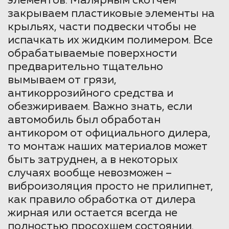
элементов. Малярным скотчем
закрываем пластиковые элементы на
крыльях, части подвески чтобы не
испачкать их жидким полимером. Все
обрабатываемые поверхности
предварительно тщательно
вымываем от грязи,
антикоррозийного средства и
обезжириваем. Важно знать, если
автомобиль был обработан
антикором от официального дилера,
то монтаж наших материалов может
быть затруднен, а в некоторых
случаях вообще невозможен –
виброизоляция просто не прилипнет,
как правило обработка от дилера
жирная или остается всегда не
полностью просохшем состоянии.