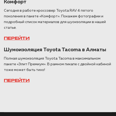
Комфорт
Сегодня в работе кроссовер Toyota RAV 4 пятого
поколения в пакете «Комфорт». Покажем фотографии и
подробный список материалов для шуоизоляции в нашей
статье.
ПЕРЕЙТИ
Шумоизоляция Toyota Tacoma в Алматы
Полная шумоизоляция Toyota Tacoma в максимальном
пакете «Элит Премиум». В рамном пикапе с двойной кабиной
тоже может быть тихо!
ПЕРЕЙТИ