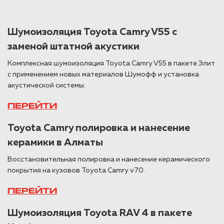
Шумоизоляция Toyota Camry V55 с
заменой штатной акустики
Комплексная шумоизоляция Toyota Camry V55 в пакете Элит
с применением новых материалов Шумофф и установка
акустической системы.
ПЕРЕЙТИ
Toyota Camry полировка и нанесение
керамики в Алматы
Восстановительная полировка и нанесение керамического
покрытия на кузовов Toyota Camry v70.
ПЕРЕЙТИ
Шумоизоляция Toyota RAV 4 в пакете