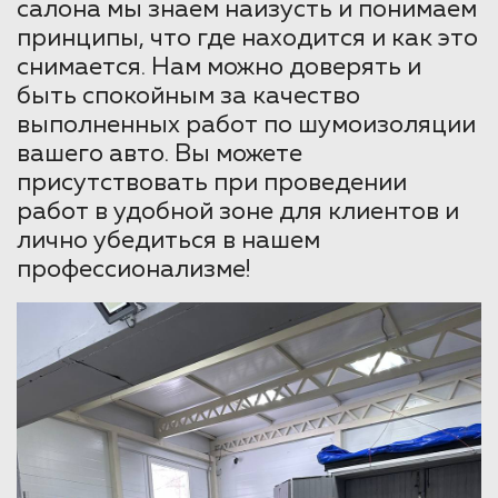
салона мы знаем наизусть и понимаем
принципы, что где находится и как это
снимается. Нам можно доверять и
быть спокойным за качество
выполненных работ по шумоизоляции
вашего авто. Вы можете
присутствовать при проведении
работ в удобной зоне для клиентов и
лично убедиться в нашем
профессионализме!