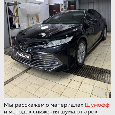
Мы расскажем о материалах
Шумофф
и методах снижения шума от арок,