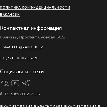
ПОЛИТИКА КОНФИДЕНЦИАЛЬНОСТИ
ВАКАНСИИ
Контактная информация
г. Алматы, Проспект Суюнбая, 66/2
TSI-AUTO@YANDEX.KZ
+7 (778) 898-55-19
Социальные сети
© TSIauto 2012-2026
ШУМОИЗОЛЯЦИЯ В КРАСНОДАРЕ
ШУМОИЗОЛЯЦИЯ В