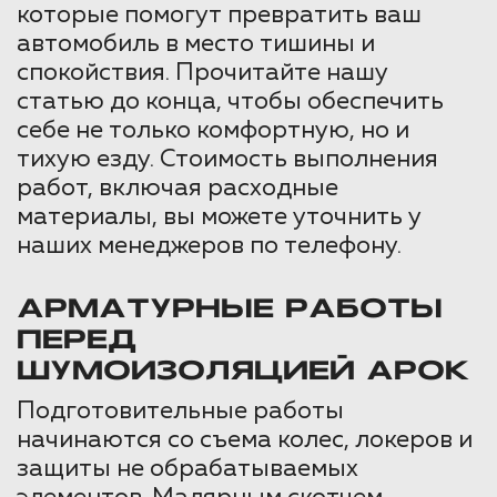
которые помогут превратить ваш
автомобиль в место тишины и
спокойствия. Прочитайте нашу
статью до конца, чтобы обеспечить
себе не только комфортную, но и
тихую езду. Стоимость выполнения
работ, включая расходные
материалы, вы можете уточнить у
наших менеджеров по телефону.
АРМАТУРНЫЕ РАБОТЫ
ПЕРЕД
ШУМОИЗОЛЯЦИЕЙ АРОК
Подготовительные работы
начинаются со съема колес, локеров и
защиты не обрабатываемых