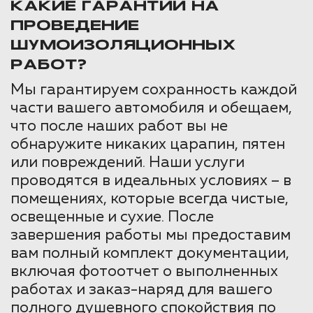
КАКИЕ ГАРАНТИИ НА
ПРОВЕДЕНИЕ
ШУМОИЗОЛЯЦИОННЫХ
РАБОТ?
Мы гарантируем сохранность каждой
части вашего автомобиля и обещаем,
что после наших работ вы не
обнаружите никаких царапин, пятен
или повреждений. Наши услуги
проводятся в идеальных условиях – в
помещениях, которые всегда чистые,
освещенные и сухие. После
завершения работы мы предоставим
вам полный комплект документации,
включая фотоотчет о выполненных
работах и заказ-наряд для вашего
полного душевного спокойствия по