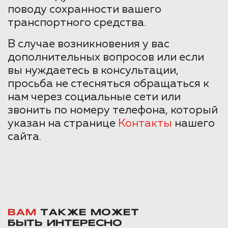
поводу сохранности вашего
транспортного средства.
В случае возникновения у вас
дополнительных вопросов или если
вы нуждаетесь в консультации,
просьба не стесняться обращаться к
нам через социальные сети или
звонить по номеру телефона, который
указан на странице
Контакты
нашего
сайта.
ВАМ
ТАКЖЕ МОЖЕТ
БЫТЬ ИНТЕРЕСНО