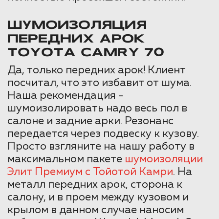
ШУМОИЗОЛЯЦИЯ
ПЕРЕДНИХ АРОК
TOYOTA CAMRY 70
Да, только передних арок! Клиент
посчитал, что это избавит от шума.
Наша рекомендация -
шумоизолировать надо весь пол в
салоне и задние арки. Резонанс
передается через подвеску к кузову.
Просто взгляните на нашу работу в
максимальном пакете
шумоизоляции
Элит Премиум с Тойотой Камри
. На
металл передних арок, сторона к
салону, и в проем между кузовом и
крылом в данном случае наносим