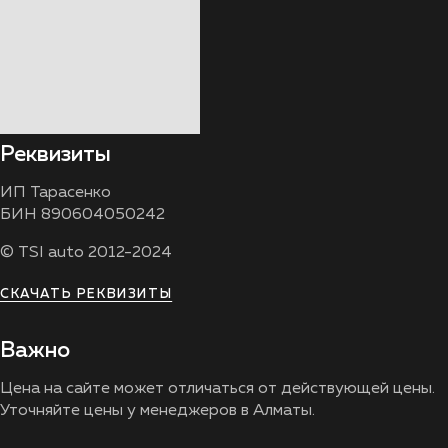
Реквизиты
ИП Тарасенко
БИН 890604050242
© TSI auto 2012-2024
СКАЧАТЬ РЕКВИЗИТЫ
Важно
Цена на сайте может отличаться от действующей цены.
Уточняйте цены у менеджеров в Алматы.