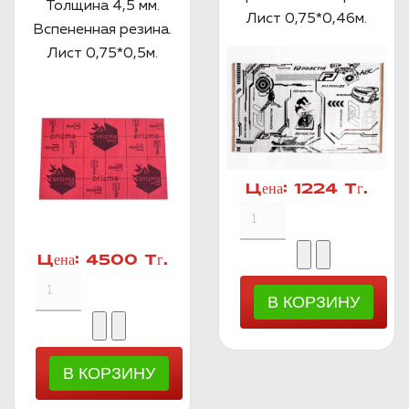
Толщина 4,5 мм.
Лист 0,75*0,46м.
Вспененная резина.
Лист 0,75*0,5м.
Цена:
1224 Тг.
Цена:
4500 Тг.