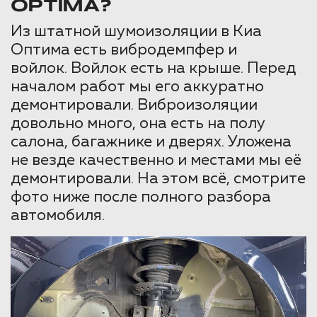
OPTIMA?
Из штатной шумоизоляции в Киа
Оптима есть вибродемпфер и
войлок. Войлок есть на крыше. Перед
началом работ мы его аккуратно
демонтировали. Виброизоляции
довольно много, она есть на полу
салона, багажнике и дверях. Уложена
не везде качественно и местами мы её
демонтировали. На этом всё, смотрите
фото ниже после полного разбора
автомобиля.