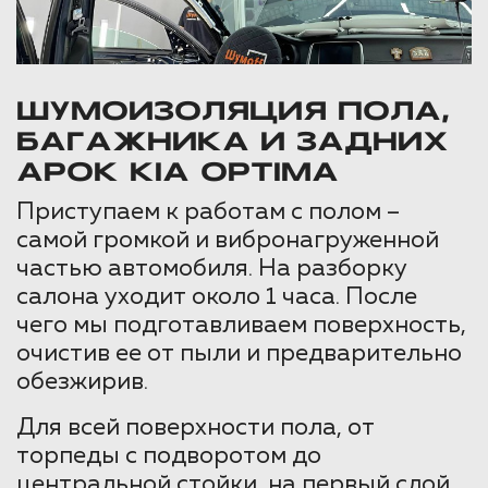
ШУМОИЗОЛЯЦИЯ ПОЛА,
БАГАЖНИКА И ЗАДНИХ
АРОК KIA OPTIMA
Приступаем к работам с полом –
самой громкой и вибронагруженной
частью автомобиля. На разборку
салона уходит около 1 часа. После
чего мы подготавливаем поверхность,
очистив ее от пыли и предварительно
обезжирив.
Для всей поверхности пола, от
торпеды с подворотом до
центральной стойки, на первый слой