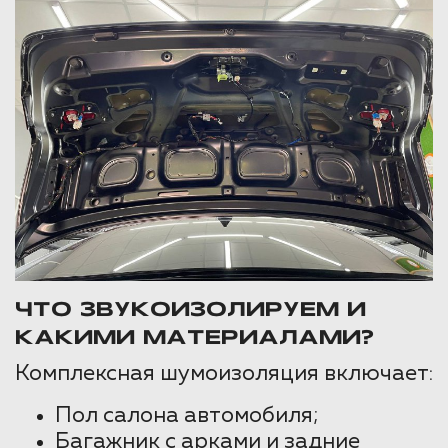
ЧТО ЗВУКОИЗОЛИРУЕМ И
КАКИМИ МАТЕРИАЛАМИ?
Комплексная шумоизоляция включает:
Пол салона автомобиля;
Багажник с арками и задние