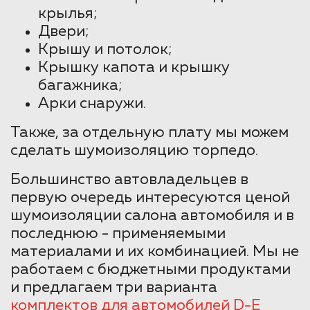
крылья;
Двери;
Крышу и потолок;
Крышку капота и крышку
багажника;
Арки снаружи.
Также, за отдельную плату мы можем
сделать шумоизоляцию торпедо.
Большинство автовладельцев в
первую очередь интересуются ценой
шумоизоляции салона автомобиля и в
последнюю - применяемыми
материалами и их комбинацией. Мы не
работаем с бюджетными продуктами
и предлагаем три варианта
комплектов для автомобилей D-E