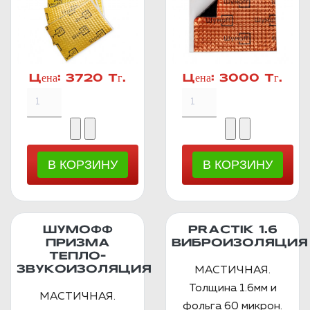
Цена:
3720 Тг.
Цена:
3000 Тг.
ШУМОФФ
PRACTIK 1.6
ПРИЗМА
ВИБРОИЗОЛЯЦИЯ
ТЕПЛО-
ЗВУКОИЗОЛЯЦИЯ
МАСТИЧНАЯ.
Толщина 1.6мм и
МАСТИЧНАЯ.
фольга 60 микрон.