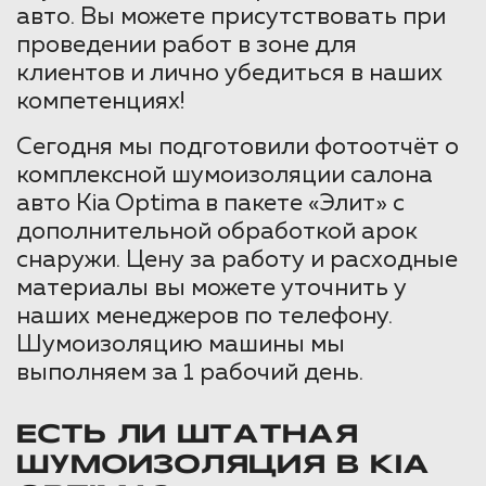
авто. Вы можете присутствовать при
проведении работ в зоне для
клиентов и лично убедиться в наших
компетенциях!
Сегодня мы подготовили фотоотчёт о
комплексной шумоизоляции салона
авто Kia Optima в пакете «Элит» с
дополнительной обработкой арок
снаружи. Цену за работу и расходные
материалы вы можете уточнить у
наших менеджеров по телефону.
Шумоизоляцию машины мы
выполняем за 1 рабочий день.
ЕСТЬ ЛИ ШТАТНАЯ
ШУМОИЗОЛЯЦИЯ В KIA