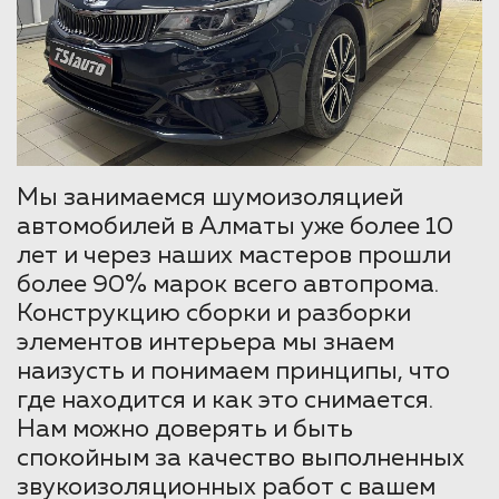
Мы занимаемся шумоизоляцией
автомобилей в Алматы уже более 10
лет и через наших мастеров прошли
более 90% марок всего автопрома.
Конструкцию сборки и разборки
элементов интерьера мы знаем
наизусть и понимаем принципы, что
где находится и как это снимается.
Нам можно доверять и быть
спокойным за качество выполненных
звукоизоляционных работ с вашем