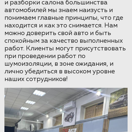
и разборки салона большинства
автомобилей мы знаем наизусть и
понимаем главные принципы, что где
находится и как это снимается. Нам
можно доверить свой авто и быть
спокойным за качество выполненных
работ. Клиенты могут присутствовать
при проведении работ по
шумоизоляции, в зоне ожидания, и
лично убедиться в высоком уровне
наших сотрудников!