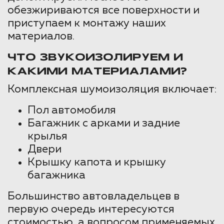
обезжириваются все поверхности и
приступаем к монтажу наших
материалов.
ЧТО ЗВУКОИЗОЛИРУЕМ И
КАКИМИ МАТЕРИАЛАМИ?
Комплексная шумоизоляция включает:
Пол автомобиля
Багажник с арками и задние
крылья
Двери
Крышку капота и крышку
багажника
Большинство автовладельцев в
первую очередь интересуются
стоимостью, а вопросом применяемых