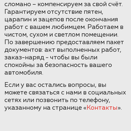
сломано – компенсируем за свой счёт.
Гарантируем отсутствие пятен,
царапин и зацепов после окончания
работ с вашем любимцем. Работаем в
чистом, сухом и светлом помещении.
По завершению предоставляем пакет
документов: акт выполненных работ,
заказ-наряд - чтобы вы были
спокойны за безопасность вашего
автомобиля.
Если у вас остались вопросы, вы
можете связаться с нами в социальных
сетях или позвонить по телефону,
указанному на странице «
Контакты
».