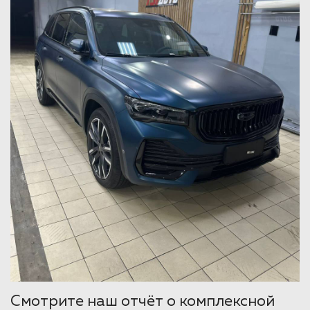
Смотрите наш отчёт о комплексной