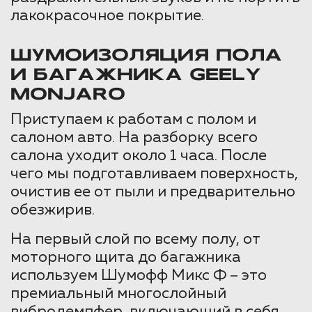
лакокрасочное покрытие.
ШУМОИЗОЛЯЦИЯ ПОЛА
И БАГАЖНИКА GEELY
MONJARO
Приступаем к работам с полом и
салоном авто. На разборку всего
салона уходит около 1 часа. После
чего мы подготавливаем поверхность,
очистив ее от пыли и предварительно
обезжирив.
На первый слой по всему полу, от
моторного щита до багажника
используем Шумофф Микс Ф – это
премиальный многослойный
вибродемпфер, включающий в себя