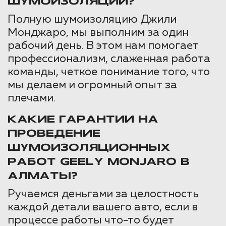
ШУМОИЗОЛЯЦИИ?
Полную шумоизоляцию Джили
Монджаро, мы выполним за один
рабочий день. В этом нам помогает
профессионализм, слаженная работа
команды, четкое понимание того, что
мы делаем и огромный опыт за
плечами.
КАКИЕ ГАРАНТИИ НА
ПРОВЕДЕНИЕ
ШУМОИЗОЛЯЦИОННЫХ
РАБОТ GEELY MONJARO В
АЛМАТЫ?
Ручаемся деньгами за целостность
каждой детали вашего авто, если в
процессе работы что-то будет