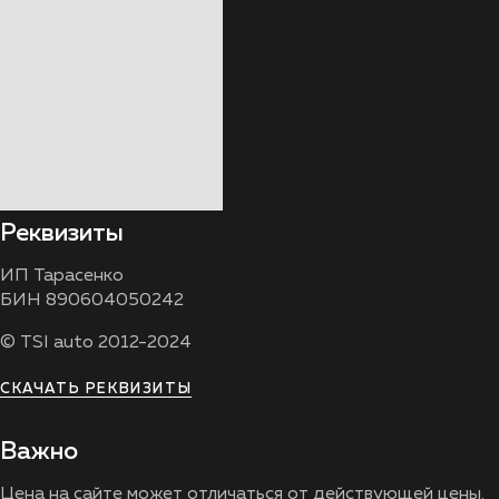
Реквизиты
ИП Тарасенко
БИН 890604050242
© TSI auto 2012-2024
СКАЧАТЬ РЕКВИЗИТЫ
Важно
Цена на сайте может отличаться от действующей цены.