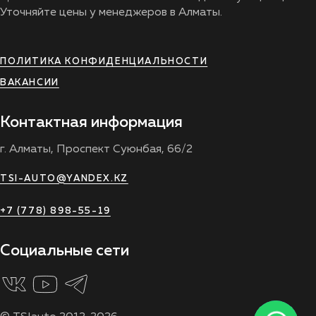
Уточняйте цены у менеджеров в Алматы.
ПОЛИТИКА КОНФИДЕНЦИАЛЬНОСТИ
ВАКАНСИИ
Контактная информация
г. Алматы, Проспект Суюнбая, 66/2
TSI-AUTO@YANDEX.KZ
+7 (778) 898-55-19
Социальные сети