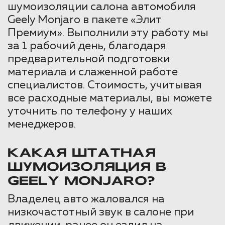
шумоизоляции салона автомобиля
Geely Monjaro в пакете «Элит
Премиум». Выполнили эту работу мы
за 1 рабочий день, благодаря
предварительной подготовки
материала и слаженной работе
специалистов. Стоимость, учитывая
все расходные материалы, вы можете
уточнить по телефону у наших
менеджеров.
КАКАЯ ШТАТНАЯ
ШУМОИЗОЛЯЦИЯ В
GEELY MONJARO?
Владелец авто жаловался на
низкочастотный звук в салоне при