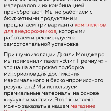
материалов и их комбинацией
пренебрегают. Мы не работаем с
бюджетными продуктами и
предлагаем три варианта
комплектов
для внедорожников
, которыми
работаем и рекомендуем к
самостоятельной установке.
При шумоизоляции Джили Монджаро
мы применили пакет «Элит Премиум» -
это наша авторская подборка
материалов для достижения
максимального и бескомпромиссного
результата! Мы используем
премиальные материалы на основе
каучука и мастики. Этот комплект
можно заказать в нашем
магазине