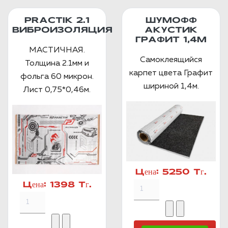
PRACTIK 2.1
ШУМОФФ
ВИБРОИЗОЛЯЦИЯ
АКУСТИК
ГРАФИТ 1,4М
МАСТИЧНАЯ.
Самоклеящийся
Толщина 2.1мм и
карпет цвета Графит
фольга 60 микрон.
шириной 1,4м.
Лист 0,75*0,46м.
Цена:
5250 Тг.
Цена:
1398 Тг.