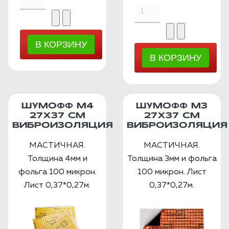
ШУМОФФ М4
ШУМОФФ М3
27Х37 СМ
27Х37 СМ
ВИБРОИЗОЛЯЦИЯ
ВИБРОИЗОЛЯЦИЯ
МАСТИЧНАЯ.
МАСТИЧНАЯ.
Толщина 4мм и
Толщина 3мм и фольга
фольга 100 микрон.
100 микрон. Лист
Лист 0,37*0,27м.
0,37*0,27м.