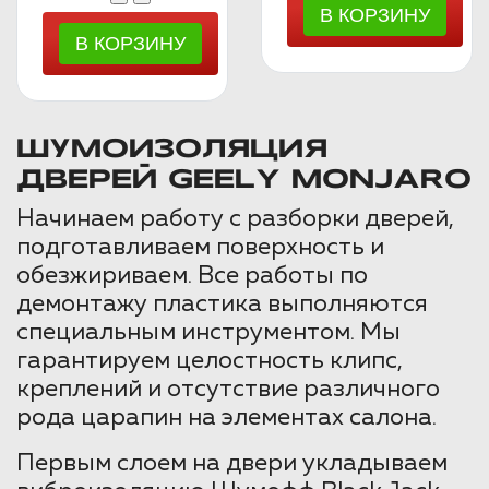
ШУМОИЗОЛЯЦИЯ
ДВЕРЕЙ GEELY MONJARO
Начинаем работу с разборки дверей,
подготавливаем поверхность и
обезжириваем. Все работы по
демонтажу пластика выполняются
специальным инструментом. Мы
гарантируем целостность клипс,
креплений и отсутствие различного
рода царапин на элементах салона.
Первым слоем на двери укладываем