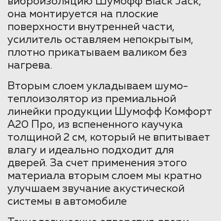
виброизоляцию Шумофф Black Jack,
она монтируется на плоские
поверхности внутренней части,
усилитель оставляем непокрытым,
плотно прикатываем валиком без
нагрева.
Вторым слоем укладываем шумо-
теплоизолятор из премиальной
линейки продукции Шумофф Комфорт
А20 Про, из вспененного каучука
толщиной 2 см, который не впитывает
влагу и идеально подходит для
дверей. За счет применения этого
материала вторым слоем мы кратно
улучшаем звучание акустической
системы в автомобиле