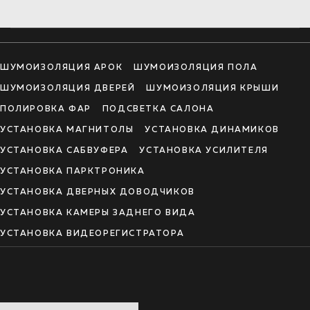
ШУМОИЗОЛЯЦИЯ АРОК
ШУМОИЗОЛЯЦИЯ ПОЛА
ШУМОИЗОЛЯЦИЯ ДВЕРЕЙ
ШУМОИЗОЛЯЦИЯ КРЫШИ
ПОЛИРОВКА ФАР
ПОДСВЕТКА САЛОНА
УСТАНОВКА МАГНИТОЛЫ
УСТАНОВКА ДИНАМИКОВ
УСТАНОВКА САБВУФЕРА
УСТАНОВКА УСИЛИТЕЛЯ
УСТАНОВКА ПАРКТРОНИКА
УСТАНОВКА ДВЕРНЫХ ДОВОДЧИКОВ
УСТАНОВКА КАМЕРЫ ЗАДНЕГО ВИДА
УСТАНОВКА ВИДЕОРЕГИСТРАТОРА