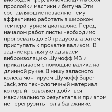
прослойки мастики и битума. Эти
составляющие позволяют ему
эффективно работать в широком
температурном диапазоне. Перед
началом работ листы необходимо
прогревать до 50 градусов, а затем
приступать к прокатке валиком. В
задние крылья укладываем
виброизоляцию Шумофф М3 и
прикатываем с помощью валика на
длинной ручке. В нишу запасного
колеса монтируем Шумофф Super
Jack, это технологичный материал
который позволяет добиться
максимального результата и при этом
не перегрузить пол в багажнике.