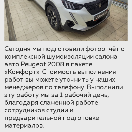
Сегодня мы подготовили фотоотчёт о
комплексной шумоизоляции салона
авто Peugeot 2008 в пакете
«Комфорт». Стоимость выполнения
работ вы можете уточнить у наших
менеджеров по телефону. Выполнили
эту работу мы за 1 рабочий день,
благодаря слаженной работе
сотрудников студии и
предварительной подготовке
материалов.