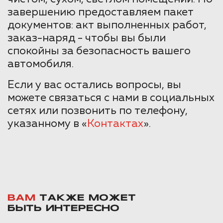
завершению предоставляем пакет
документов: акт выполненных работ,
заказ-наряд - чтобы вы были
спокойны за безопасность вашего
автомобиля.
Если у вас остались вопросы, вы
можете связаться с нами в социальных
сетях или позвонить по телефону,
указанному в «
Контактах
».
ВАМ
ТАКЖЕ МОЖЕТ
БЫТЬ ИНТЕРЕСНО