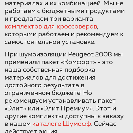
материалах и их комбинацией. Мы не
работаем с бюджетными продуктами
и предлагаем три варианта
комплектов для кроссоверов
,
которыми работаем и рекомендуем к
самостоятельной установке.
При шумоизоляции Peugeot 2008 мы
применили пакет «Комфорт» - это
наша собственная подборка
материалов для достижения
достойного результата в
ограниченном бюджете! Но
рекомендуем устанавливать пакет
«Элит» или «Элит Премиум». Этот и
другие комплекты доступны к заказу
в нашем
каталоге Шумофф
. Сейчас
действует акция.