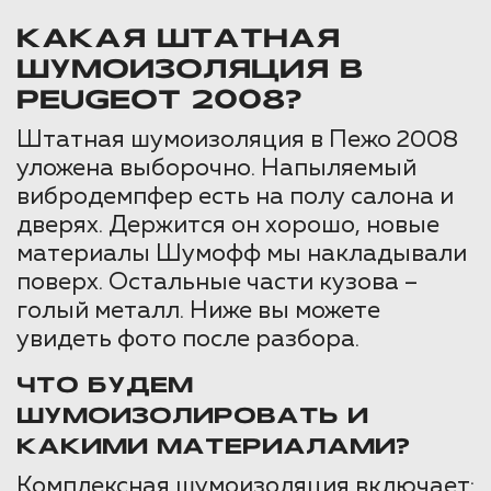
КАКАЯ ШТАТНАЯ
ШУМОИЗОЛЯЦИЯ В
PEUGEOT 2008?
Штатная шумоизоляция в Пежо 2008
уложена выборочно. Напыляемый
вибродемпфер есть на полу салона и
дверях. Держится он хорошо, новые
материалы Шумофф мы накладывали
поверх. Остальные части кузова –
голый металл. Ниже вы можете
увидеть фото после разбора.
ЧТО БУДЕМ
ШУМОИЗОЛИРОВАТЬ И
КАКИМИ МАТЕРИАЛАМИ?
Комплексная шумоизоляция включает: