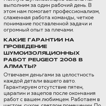
выполним за один рабочий день. В
этом нам помогает профессионализм,
слаженная работа команды, четкое
понимание поставленной задачи и
огромный опыт за плечами.
КАКИЕ ГАРАНТИИ НА
ПРОВЕДЕНИЕ
ШУМОИЗОЛЯЦИОННЫХ
РАБОТ PEUGEOT 2008 В
АЛМАТЫ?
Отвечаем деньгами за целостность
каждой детали вашего авто.
Гарантируем отсутствие пятен,
царапин и зацепов после окончания
работ с вашем любимцем. Работаем в
чистом, сухом, светлом помещении. По