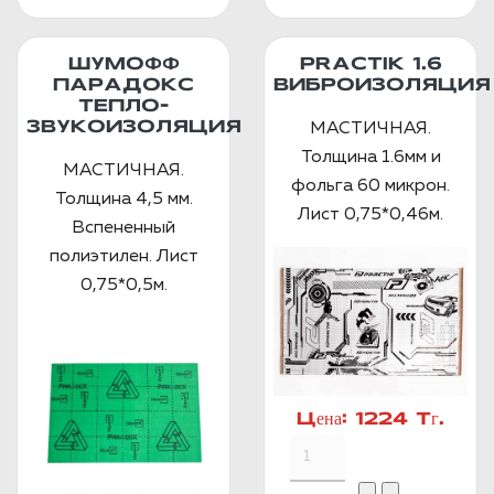
ШУМОФФ
PRACTIK 1.6
ПАРАДОКС
ВИБРОИЗОЛЯЦИЯ
ТЕПЛО-
ЗВУКОИЗОЛЯЦИЯ
МАСТИЧНАЯ.
Толщина 1.6мм и
МАСТИЧНАЯ.
фольга 60 микрон.
Толщина 4,5 мм.
Лист 0,75*0,46м.
Вспененный
полиэтилен. Лист
0,75*0,5м.
Цена:
1224 Тг.