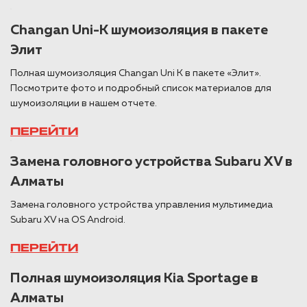
Changan Uni-K шумоизоляция в пакете
Элит
Полная шумоизоляция Changan Uni K в пакете «Элит».
Посмотрите фото и подробный список материалов для
шумоизоляции в нашем отчете.
ПЕРЕЙТИ
Замена головного устройства Subaru XV в
Алматы
Замена головного устройства управления мультимедиа
Subaru XV на OS Android.
ПЕРЕЙТИ
Полная шумоизоляция Kia Sportage в
Алматы