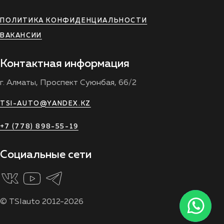
ПОЛИТИКА КОНФИДЕНЦИАЛЬНОСТИ
ВАКАНСИИ
Контактная информация
г. Алматы, Проспект Суюнбая, 66/2
TSI-AUTO@YANDEX.KZ
+7 (778) 898-55-19
Социальные сети
© TSIauto 2012-2026