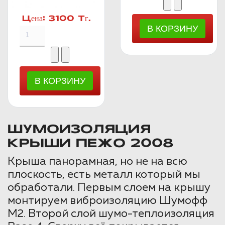
Цена:
3100 Тг.
ШУМОИЗОЛЯЦИЯ
КРЫШИ ПЕЖО 2008
Крыша панорамная, но не на всю
плоскость, есть металл который мы
обработали. Первым слоем на крышу
монтируем виброизоляцию Шумофф
М2. Второй слой шумо-теплоизоляция