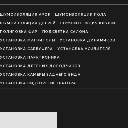
ШУМОИЗОЛЯЦИЯ АРОК
ШУМОИЗОЛЯЦИЯ ПОЛА
ШУМОИЗОЛЯЦИЯ ДВЕРЕЙ
ШУМОИЗОЛЯЦИЯ КРЫШИ
ПОЛИРОВКА ФАР
ПОДСВЕТКА САЛОНА
УСТАНОВКА МАГНИТОЛЫ
УСТАНОВКА ДИНАМИКОВ
УСТАНОВКА САБВУФЕРА
УСТАНОВКА УСИЛИТЕЛЯ
УСТАНОВКА ПАРКТРОНИКА
УСТАНОВКА ДВЕРНЫХ ДОВОДЧИКОВ
УСТАНОВКА КАМЕРЫ ЗАДНЕГО ВИДА
УСТАНОВКА ВИДЕОРЕГИСТРАТОРА