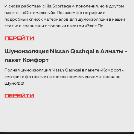
И снова работаем с Kia Sportage 4 поколения, но в другом
пакете – «Оптимальный». Покажем фотографии и
подробный список материалов для шумоизоляции в нашей
статье в сравнении с топовым пакетом «Элит Пр...
ПЕРЕЙТИ
Шумоизоляция Nissan Qashqai в Алматы -
пакет Комфорт
Полная шумоизоляция Nissan Qashqai в пакете «Комфорт»,
смотрите фотоотчет и список применяемых материалов
ШумоФФ.
ПЕРЕЙТИ