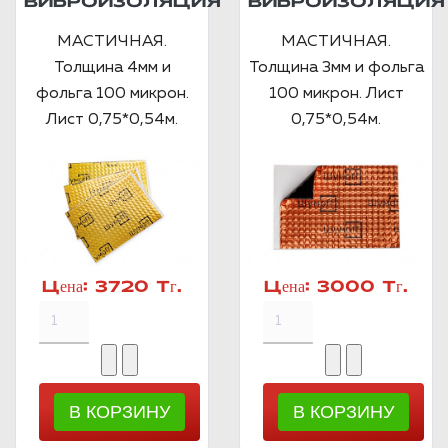
ВИБРОИЗОЛЯЦИЯ
ВИБРОИЗОЛЯЦИЯ
МАСТИЧНАЯ.
МАСТИЧНАЯ.
Толщина 4мм и
Толщина 3мм и фольга
фольга 100 микрон.
100 микрон. Лист
Лист 0,75*0,54м.
0,75*0,54м.
Цена:
3720 Тг.
Цена:
3000 Тг.