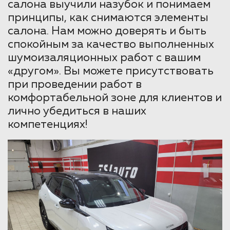
салона выучили назубок и понимаем
принципы, как снимаются элементы
салона. Нам можно доверять и быть
спокойным за качество выполненных
шумоизаляционных работ с вашим
«другом». Вы можете присутствовать
при проведении работ в
комфортабельной зоне для клиентов и
лично убедиться в наших
компетенциях!