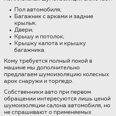
Пол автомобиля;
Багажник с арками и задние
крылья;
Двери;
Крышу и потолок;
Крышку капота и крышку
багажника.
Кому требуется полный покой в
машине мы дополнительно
предлагаем шумоизоляцию колесных
арок снаружи и торпедо.
Собственники авто при первом
обращении интересуются лишь ценой
шумоизоляции салона автомобиля, но
не спрашивают о применяемых