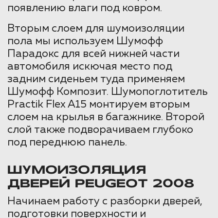
появлению влаги под ковром.
Вторым слоем для шумоизоляции
пола мы используем Шумофф
Парадокс для всей нижней части
автомобиля искючая место под
задним сиденьем туда применяем
Шумофф Композит. Шумопоглотитель
Practik Flex A15 монтируем вторым
слоем на крылья в багажнике. Второй
слой также подворачиваем глубоко
под переднюю панель.
ШУМОИЗОЛЯЦИЯ
ДВЕРЕЙ PEUGEOT 2008
Начинаем работу с разборки дверей,
подготовки поверхности и