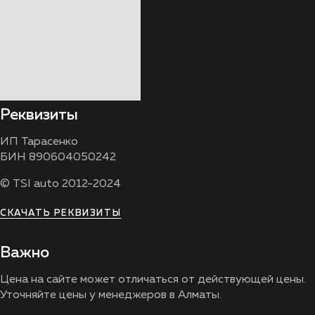
Реквизиты
ИП Тарасенко
БИН 890604050242
© TSI auto 2012-2024
СКАЧАТЬ РЕКВИЗИТЫ
Важно
Цена на сайте может отличаться от действующей цены.
Уточняйте цены у менеджеров в Алматы.