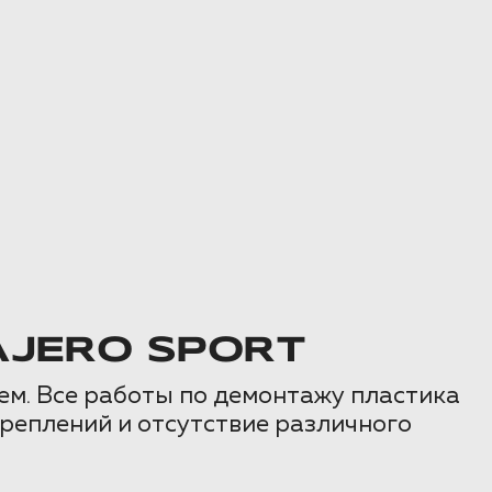
AJERO SPORT
ем. Все работы по демонтажу пластика
реплений и отсутствие различного