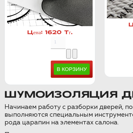
Ц
Цена:
1620 Тг.
ШУМОИЗОЛЯЦИЯ ДВЕ
Начинаем работу с разборки дверей, п
выполняются специальным инструментом
рода царапин на элементах салона.