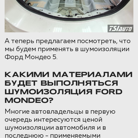
А теперь предлагаем посмотреть, что
мы будем применять в шумоизоляции
Форд Мондео 5.
КАКИМИ МАТЕРИАЛАМИ
БУДЕТ ВЫПОЛНЯТЬСЯ
ШУМОИЗОЛЯЦИЯ FORD
MONDEO?
Многие автовладельцы в первую
очередь интересуются ценой
шумоизоляции автомобиля и в
последнюю - применяемыми