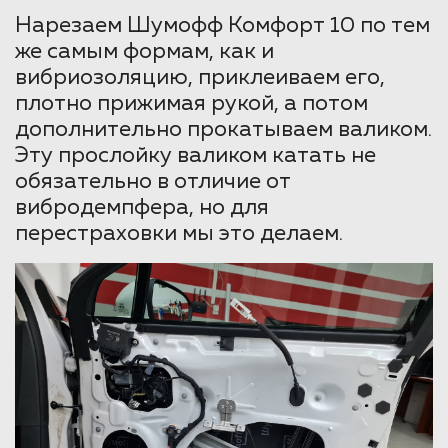
Нарезаем Шумофф Комфорт 10 по тем
же самым формам, как и
вибриозоляцию, приклеиваем его,
плотно прижимая рукой, а потом
дополнительно прокатываем валиком.
Эту прослойку валиком катать не
обязательно в отличие от
вибродемпфера, но для
перестраховки мы это делаем.