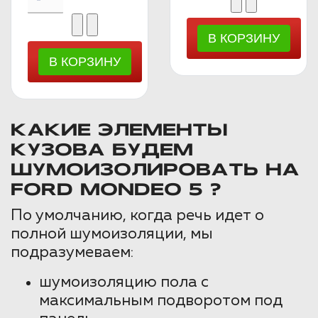
КАКИЕ ЭЛЕМЕНТЫ
КУЗОВА БУДЕМ
ШУМОИЗОЛИРОВАТЬ НА
FORD MONDEO 5 ?
По умолчанию, когда речь идет о
полной шумоизоляции, мы
подразумеваем:
шумоизоляцию пола с
максимальным подворотом под