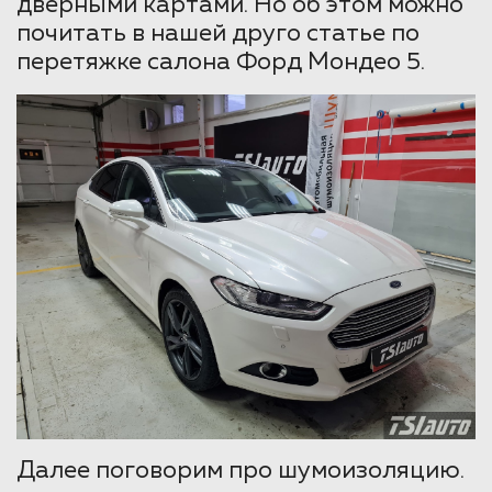
дверными картами. Но об этом можно
почитать в нашей друго статье по
перетяжке салона Форд Мондео 5.
Далее поговорим про шумоизоляцию.