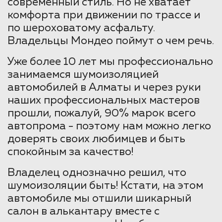
современный стиль. Но не хватает
комфорта при движении по трассе и
по шероховатому асфальту.
Владельцы Мондео поймут о чем речь.
Уже более 10 лет мы профессионально
занимаемся шумоизоляцией
автомобилей в Алматы и через руки
наших профессиональных мастеров
прошли, пожалуй, 90% марок всего
автопрома - поэтому нам можно легко
доверять своих любимцев и быть
спокойным за качество!
Владелец однозначно решил, что
шумоизоляции быть! Кстати, на этом
автомобиле мы отшили шикарный
салон в алькантару вместе с