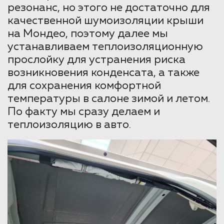
резонанс, но этого не достаточно для
качественной шумоизоляции крыши
на Мондео, поэтому далее мы
устанавливаем теплоизоляционную
прослойку для устранения риска
возникновения конденсата, а также
для сохранения комфортной
температуры в салоне зимой и летом.
По факту мы сразу делаем и
теплоизоляцию в авто.