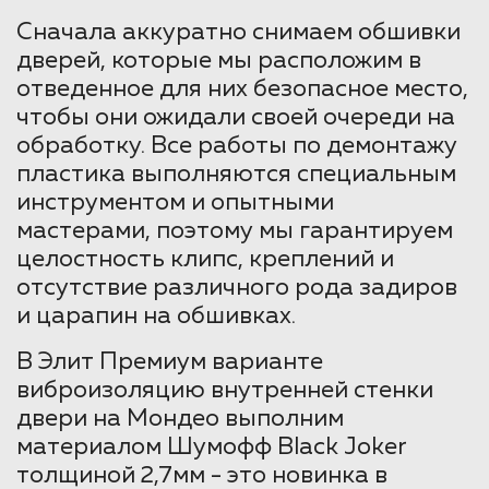
Сначала аккуратно снимаем обшивки
дверей, которые мы расположим в
отведенное для них безопасное место,
чтобы они ожидали своей очереди на
обработку. Все работы по демонтажу
пластика выполняются специальным
инструментом и опытными
мастерами, поэтому мы гарантируем
целостность клипс, креплений и
отсутствие различного рода задиров
и царапин на обшивках.
В Элит Премиум варианте
виброизоляцию внутренней стенки
двери на Мондео выполним
материалом Шумофф Black Joker
толщиной 2,7мм - это новинка в