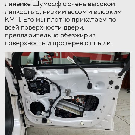
линейке Шумофф с очень высокой
липкостью, низким весом и высоким
КМП. Его мы плотно прикатаем по
всей поверхности двери,
предварительно обезжирив
поверхность и протерев от пыли.