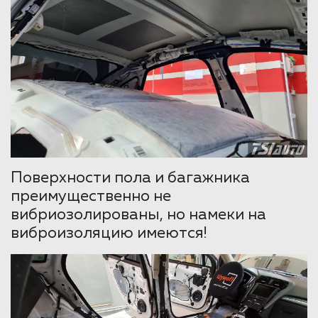
Поверхности пола и багажника
преимущественно не
вибриозолированы, но намеки на
виброизоляцию имеются!