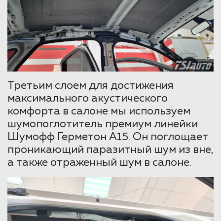
Третьим слоем для достижения
максимального акустического
комфорта в салоне мы используем
шумопоглотитель премиум линейки
Шумофф Герметон А15. Он поглощает
проникающий паразитный шум из вне,
а также отраженный шум в салоне.