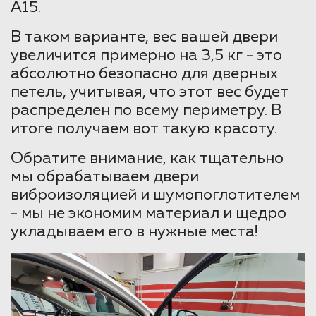
А15.
В таком варианте, вес вашей двери
увеличится примерно на 3,5 кг - это
абсолютно безопасно для дверных
петель, учитывая, что этот вес будет
распределен по всему периметру. В
итоге получаем вот такую красоту.
Обратите внимание, как тщательно
мы обрабатываем двери
виброизоляцией и шумопоглотителем
- мы не экономим материал и щедро
укладываем его в нужные места!