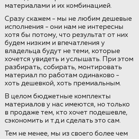
материалами и их комбинацией.
Сразу скажем - мы не любим дешевые
исполнения - они нам не интересны
хотя бы потому, что результат от них
будем низким и впечатления у
владельца будут не теми, которые
хочется увидеть и услышать. При этом
разбирать, собирать, монтировать
материал по работам одинаково -
хоть дешевкой, хоть премиальным.
В целом бюджетные комплекты
материалов у нас имеются, но только
в продаже тем, кто хочет подешевле,
сэкономить и т.д.и сделать это сам.
Тем не менее, мы из своего более чем