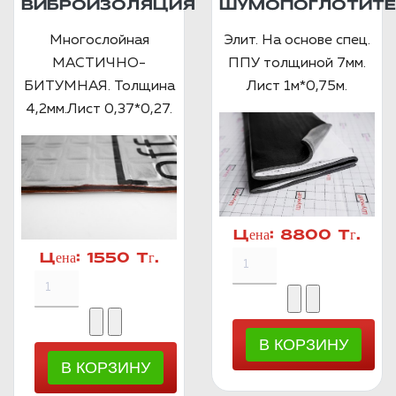
ВИБРОИЗОЛЯЦИЯ
ШУМОПОГЛОТИТЕ
Многослойная
Элит. На основе спец.
МАСТИЧНО-
ППУ толщиной 7мм.
БИТУМНАЯ. Толщина
Лист 1м*0,75м.
4,2мм.Лист 0,37*0,27.
Цена:
8800 Тг.
Цена:
1550 Тг.