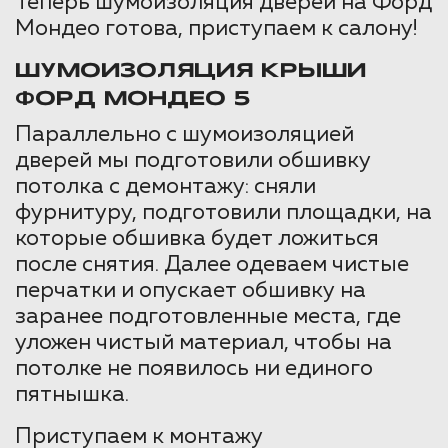
Теперь шумоизоляция дверей на Форд
Мондео готова, приступаем к салону!
ШУМОИЗОЛЯЦИЯ КРЫШИ
ФОРД МОНДЕО 5
Параллельно с шумоизоляцией
дверей мы подготовили обшивку
потолка с демонтажу: сняли
фурнитуру, подготовили площадки, на
которые обшивка будет ложиться
после снятия. Далее одеваем чистые
перчатки и опускает обшивку на
заранее подготовленные места, где
уложен чистый материал, чтобы на
потолке не появилось ни единого
пятнышка.
Приступаем к монтажу