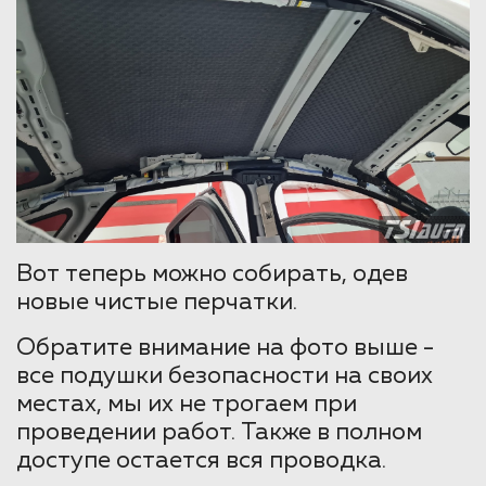
Вот теперь можно собирать, одев
новые чистые перчатки.
Обратите внимание на фото выше -
все подушки безопасности на своих
местах, мы их не трогаем при
проведении работ. Также в полном
доступе остается вся проводка.