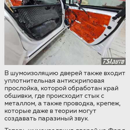
В шумоизоляцию дверей также входит
уплотнительная антискриповая
прослойка, которой обработан край
обшивки, где происходит стык с
металлом, а также проводка, крепеж,
которые даже в теории могут
создавать паразиный звук.