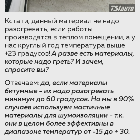
Кстати, данный материал не надо
разогревать, если работы
производятся в теплом помещении, а у
нас круглый год температура выше
+23 градусов!
А разве есть материалы,
которые надо греть? И зачем,
спросите вы?
Отвечаем:
да, если материалы
битумные - их надо разогревать
минимум до 60 градусов. Но мы в 90%
случаев используем мастичные
материалы для шумоизоляции - т.к.
они в целом более эффективны в
диапазоне температур от -15 до + 30.