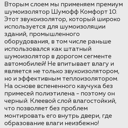
Вторым слоем мы применяем премиум
шумоизолятор Шумофф Комфорт 10.
Этот звукоизолятор, который широко
используется для шумоизоляции
зданий, промышленного
оборудования, в том числе раньше
использовался как штатный
шумоизолятор в дорогом сегменте
автомобилей! Не впитывает влагу и
является не только звукоизолятором,
но и эффективным теплоизолятором.
На основе вспененного каучука без
примесей полиэтилена - поэтому он
черный. Клеевой слой влагостойкий,
что позволяет без проблем
монтировать его внутрь двери, где
образование влаги неизбежно!