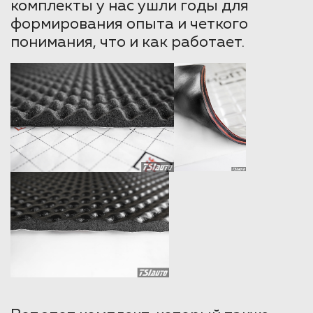
комплекты у нас ушли годы для
формирования опыта и четкого
понимания, что и как работает.