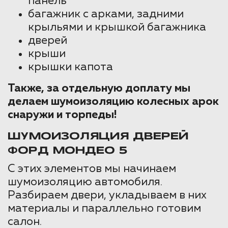
панель
багажник с арками, задними
крыльями и крышкой багажника
дверей
крыши
крышки капота
Также, за отдельную доплату мы
делаем шумоизоляцию колесных арок
снаружи и торпеды!
ШУМОИЗОЛЯЦИЯ ДВЕРЕЙ
ФОРД МОНДЕО 5
С этих элементов мы начинаем
шумоизоляцию автомобиля.
Разбираем двери, укладываем в них
материалы и параллельно готовим
салон.