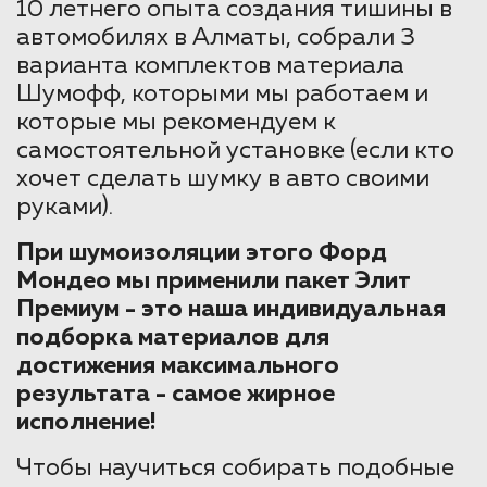
10 летнего опыта создания тишины в
автомобилях в Алматы, собрали 3
варианта комплектов материала
Шумофф, которыми мы работаем и
которые мы рекомендуем к
самостоятельной установке (если кто
хочет сделать шумку в авто своими
руками).
При шумоизоляции этого Форд
Мондео мы применили пакет Элит
Премиум - это наша индивидуальная
подборка материалов для
достижения максимального
результата - самое жирное
исполнение!
Чтобы научиться собирать подобные