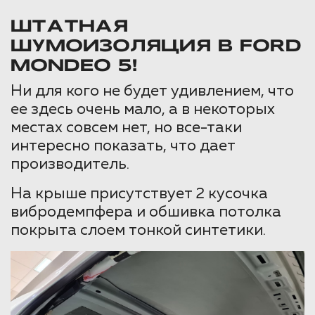
ШТАТНАЯ
ШУМОИЗОЛЯЦИЯ В FORD
MONDEO 5!
Ни для кого не будет удивлением, что
ее здесь очень мало, а в некоторых
местах совсем нет, но все-таки
интересно показать, что дает
производитель.
На крыше присутствует 2 кусочка
вибродемпфера и обшивка потолка
покрыта слоем тонкой синтетики.