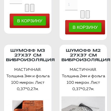
ШУМОФФ М3
ШУМОФФ М2
27Х37 СМ
27X37 СМ
ВИБРОИЗОЛЯЦИЯ
ВИБРОИЗОЛЯЦИЯ
МАСТИЧНАЯ.
МАСТИЧНАЯ.
Толщина 3мм и фольга
Толщина 2мм и фольга
100 микрон. Лист
100 микрон. Лист
0,37*0,27м.
0,37*0,27м.