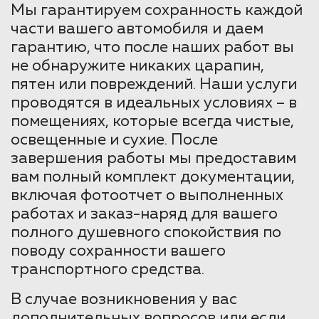
Мы гарантируем сохранность каждой
части вашего автомобиля и даем
гарантию, что после наших работ вы
не обнаружите никаких царапин,
пятен или повреждений. Наши услуги
проводятся в идеальных условиях – в
помещениях, которые всегда чистые,
освещенные и сухие. После
завершения работы мы предоставим
вам полный комплект документации,
включая фотоотчет о выполненных
работах и заказ-наряд для вашего
полного душевного спокойствия по
поводу сохранности вашего
транспортного средства.
В случае возникновения у вас
дополнительных вопросов или если