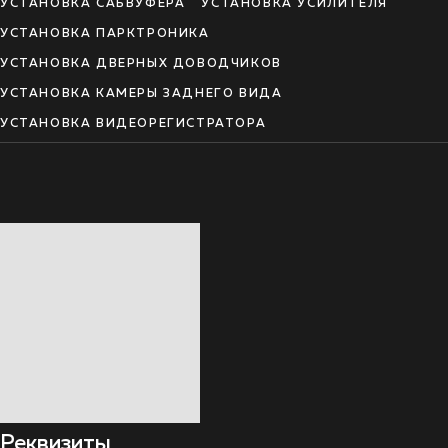
УСТАНОВКА САБВУФЕРА
УСТАНОВКА УСИЛИТЕЛЯ
УСТАНОВКА ПАРКТРОНИКА
УСТАНОВКА ДВЕРНЫХ ДОВОДЧИКОВ
УСТАНОВКА КАМЕРЫ ЗАДНЕГО ВИДА
УСТАНОВКА ВИДЕОРЕГИСТРАТОРА
Реквизиты