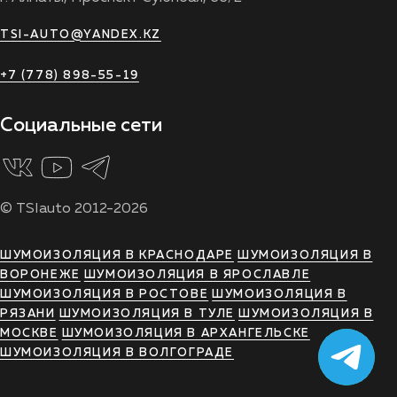
TSI-AUTO@YANDEX.KZ
+7 (778) 898-55-19
Социальные сети
© TSIauto 2012-2026
ШУМОИЗОЛЯЦИЯ В КРАСНОДАРЕ
ШУМОИЗОЛЯЦИЯ В
ВОРОНЕЖЕ
ШУМОИЗОЛЯЦИЯ В ЯРОСЛАВЛЕ
ШУМОИЗОЛЯЦИЯ В РОСТОВЕ
ШУМОИЗОЛЯЦИЯ В
РЯЗАНИ
ШУМОИЗОЛЯЦИЯ В ТУЛЕ
ШУМОИЗОЛЯЦИЯ В
МОСКВЕ
ШУМОИЗОЛЯЦИЯ В АРХАНГЕЛЬСКЕ
ШУМОИЗОЛЯЦИЯ В ВОЛГОГРАДЕ