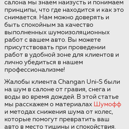
салона мы знаем наизусть и понимаем
принципы, что где находится и как это
снимается. Нам можно доверять и
быть спокойным за качество
выполненных шумоизоляционных
работ с вашем авто. Вы можете
присутствовать при проведении
работ в удобной зоне для клиентов и
лично убедиться в нашем
профессионализме!
Жалобы клиента Changan Uni-S были
на шум в салоне от гравия, снега и
воды во время дождей. В этой статье
мы расскажем о материалах
Шумофф
и методах снижения шума от колес,
которые помогут превратить ваш
авто в место тишины и спокойствия.