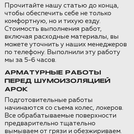
Прочитайте нашу статью до конца,
чтобы обеспечить себе не только
комфортную, но и тихую езду.
Стоимость выполнения работ,
включая расходные материалы, вы
можете уточнить у наших менеджеров
по телефону. Выполнили эту работу
мы за 5-6 часов.
АРМАТУРНЫЕ РАБОТЫ
ПЕРЕД ШУМОИЗОЛЯЦИЕЙ
АРОК
Подготовительные работы
начинаются со съема колес, локеров.
Все обрабатываемые поверхности
предварительно тщательно
вымываем от грязи и обезжириваем.