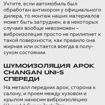
Учтите, если автомобиль был
обработан антикором у официального
дилера, то монтаж наших материалов
может быть затруднен, а в некоторых
случаях вообще невозможен –
виброизоляция просто не прилипнет к
такой поверхности, как правило она
жирная или остается всегда в полу-
сухом состоянии.
ШУМОИЗОЛЯЦИЯ АРОК
CHANGAN UNI-S
СПЕРЕДИ
На металл передних арок, сторона к
салону, и проем между кузовом и
крылом наносим виброизоляцию