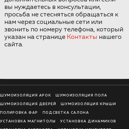
вы нуждаетесь в консультации,
просьба не стесняться обращаться к
нам через социальные сети или
звонить по номеру телефона, который
указан на странице
Контакты
нашего
сайта.
ШУМОИЗОЛЯЦИЯ АРОК
ШУМОИЗОЛЯЦИЯ ПОЛА
ШУМОИЗОЛЯЦИЯ ДВЕРЕЙ
ШУМОИЗОЛЯЦИЯ КРЫШИ
ПОЛИРОВКА ФАР
ПОДСВЕТКА САЛОНА
УСТАНОВКА МАГНИТОЛЫ
УСТАНОВКА ДИНАМИКОВ