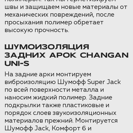
швы и защищаем новые материалы от
механических повреждений, после
просыхания полимер обретает
высокую прочность.
ШУМОИЗОЛЯЦИЯ
ЗАДНИХ АРОК CHANGAN
UNI-S
На задние арки монтируем
виброизоляцию Шумофф Super Jack
по всей поверхности металла и
наносим жидкий полимер. Задние
подкрылки также пластиковые и
порядок слоев звукоизоляционных
материалов прежний. Монтируется
Шумофф Jack, Комфорт 6 и