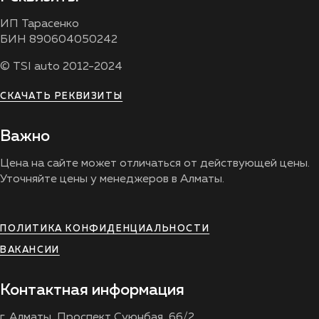
ИП Тарасенко
БИН 890604050242
© TSI auto 2012-2024
СКАЧАТЬ РЕКВИЗИТЫ
Важно
Цена на сайте может отличаться от действующей цены.
Уточняйте цены у менеджеров в Алматы.
ПОЛИТИКА КОНФИДЕНЦИАЛЬНОСТИ
ВАКАНСИИ
Контактная информация
г. Алматы, Проспект Суюнбая, 66/2