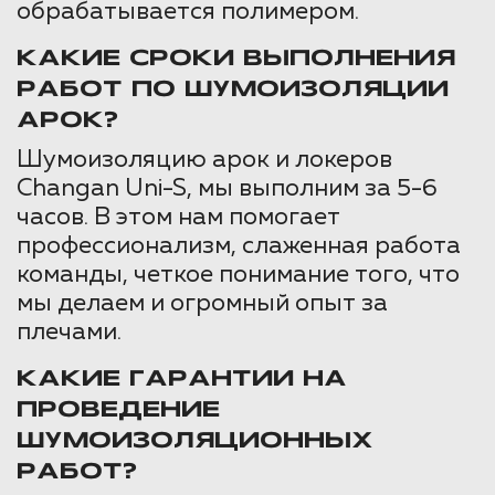
обрабатывается полимером.
КАКИЕ СРОКИ ВЫПОЛНЕНИЯ
РАБОТ ПО ШУМОИЗОЛЯЦИИ
АРОК?
Шумоизоляцию арок и локеров
Changan Uni-S, мы выполним за 5-6
часов. В этом нам помогает
профессионализм, слаженная работа
команды, четкое понимание того, что
мы делаем и огромный опыт за
плечами.
КАКИЕ ГАРАНТИИ НА
ПРОВЕДЕНИЕ
ШУМОИЗОЛЯЦИОННЫХ
РАБОТ?