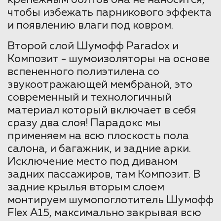
чтобы избежать парникового эффекта
и появлению влаги под ковром.
Второй слой Шумофф Paradox и
Композит - шумоизоляторы на основе
вспененного полиэтилена со
звукоотражающей мембраной, это
современный и технологичный
материал который включает в себя
сразу два слоя! Парадокс мы
применяем на всю плоскость пола
салона, и багажник, и задние арки.
Исключение место под диваном
задних пассажиров, там Композит. В
задние крылья вторым слоем
монтируем шумопоглотитель Шумофф
Flex А15, максимально закрывая всю