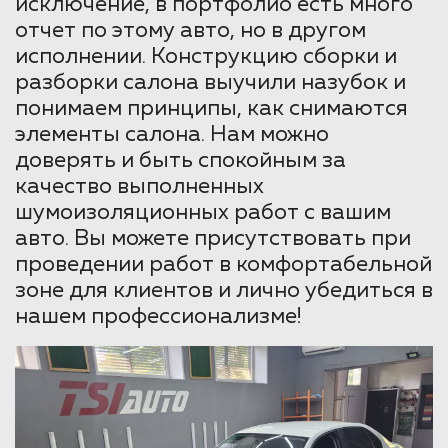
исключение, в портфолио есть много
отчет по этому авто, но в другом
исполнении. Конструкцию сборки и
разборки салона выучили назубок и
понимаем принципы, как снимаются
элементы салона. Нам можно
доверять и быть спокойным за
качество выполненных
шумоизоляционных работ с вашим
авто. Вы можете присутствовать при
проведении работ в комфортабельной
зоне для клиентов и лично убедиться в
нашем профессионализме!