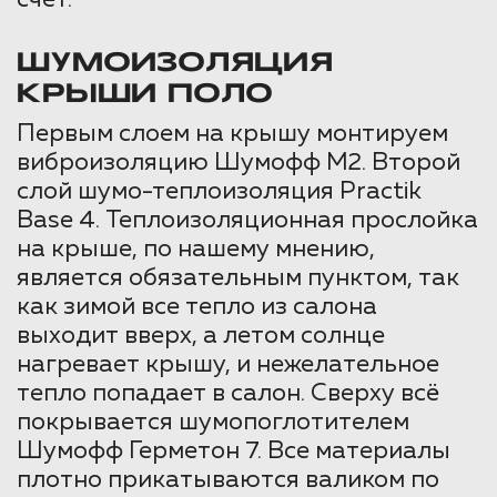
ШУМОИЗОЛЯЦИЯ
КРЫШИ ПОЛО
Первым слоем на крышу монтируем
виброизоляцию Шумофф М2. Второй
слой шумо-теплоизоляция Practik
Base 4. Теплоизоляционная прослойка
на крыше, по нашему мнению,
является обязательным пунктом, так
как зимой все тепло из салона
выходит вверх, а летом солнце
нагревает крышу, и нежелательное
тепло попадает в салон. Сверху всё
покрывается шумопоглотителем
Шумофф Герметон 7. Все материалы
плотно прикатываются валиком по