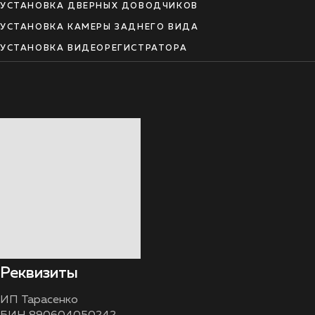
УСТАНОВКА ДВЕРНЫХ ДОВОДЧИКОВ
УСТАНОВКА КАМЕРЫ ЗАДНЕГО ВИДА
УСТАНОВКА ВИДЕОРЕГИСТРАТОРА
Реквизиты
ИП Тарасенко