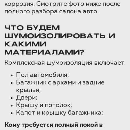
коррозия. Смотрите фото ниже после
полного разбора салона авто.
ЧТО БУДЕМ
ШУМОИЗОЛИРОВАТЬ И
КАКИМИ
МАТЕРИАЛАМИ?
Комплексная шумоизоляция включает:
Пол автомобиля;
Багажник с арками и задние
крылья;
Двери;
Крышу и потолок;
Капот и крышку багажника;
Кому требуется полный покой в