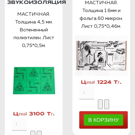
ЗВУКОИЗОЛЯЦИЯ
МАСТИЧНАЯ.
Толщина 1.6мм и
МАСТИЧНАЯ.
фольга 60 микрон.
Толщина 4,5 мм.
Лист 0,75*0,46м.
Вспененный
полиэтилен. Лист
0,75*0,5м.
Цена:
1224 Тг.
Цена:
3100 Тг.