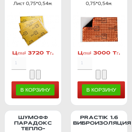
Лист 0,75*0,54м.
0,75*0,54м.
Цена:
3720 Тг.
Цена:
3000 Тг.
ШУМОФФ
PRACTIK 1.6
ПАРАДОКС
ВИБРОИЗОЛЯЦИЯ
ТЕПЛО-