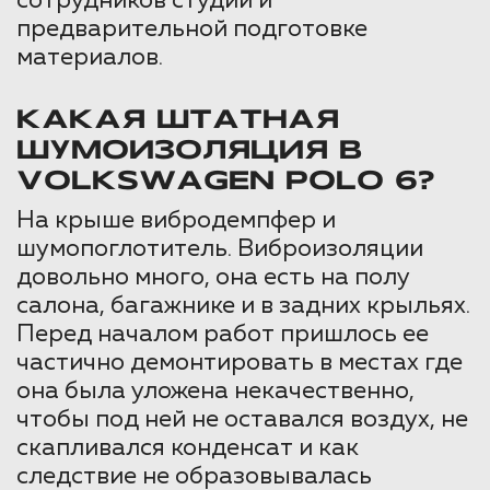
сотрудников студии и
предварительной подготовке
материалов.
КАКАЯ ШТАТНАЯ
ШУМОИЗОЛЯЦИЯ В
VOLKSWAGEN POLO 6?
На крыше вибродемпфер и
шумопоглотитель. Виброизоляции
довольно много, она есть на полу
салона, багажнике и в задних крыльях.
Перед началом работ пришлось ее
частично демонтировать в местах где
она была уложена некачественно,
чтобы под ней не оставался воздух, не
скапливался конденсат и как
следствие не образовывалась