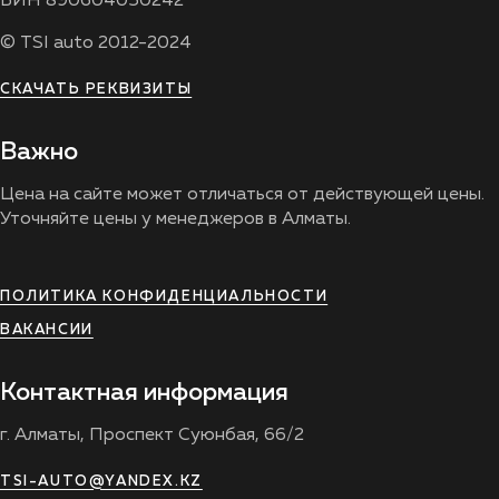
БИН 890604050242
© TSI auto 2012-2024
СКАЧАТЬ РЕКВИЗИТЫ
Важно
Цена на сайте может отличаться от действующей цены.
Уточняйте цены у менеджеров в Алматы.
ПОЛИТИКА КОНФИДЕНЦИАЛЬНОСТИ
ВАКАНСИИ
Контактная информация
г. Алматы, Проспект Суюнбая, 66/2
TSI-AUTO@YANDEX.KZ