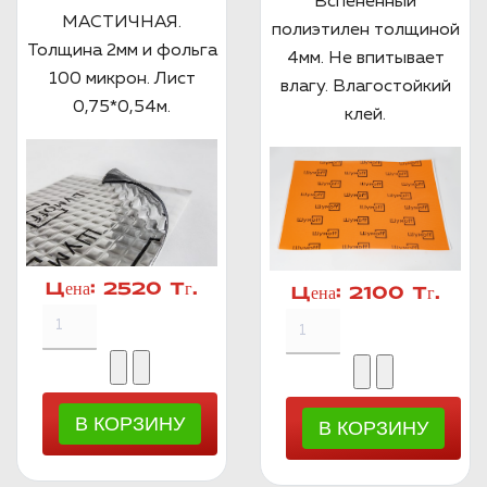
Вспененный
МАСТИЧНАЯ.
полиэтилен толщиной
Толщина 2мм и фольга
4мм. Не впитывает
100 микрон. Лист
влагу. Влагостойкий
0,75*0,54м.
клей.
Цена:
2520 Тг.
Цена:
2100 Тг.