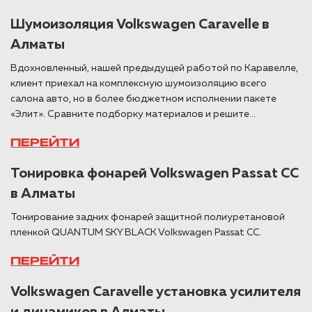
Шумоизоляция Volkswagen Caravelle в
Алматы
Вдохновленный, нашей предыдущей работой по Каравелле,
клиент приехал на комплексную шумоизоляцию всего
салона авто, но в более бюджетном исполнении пакете
«Элит». Сравните подборку материалов и решите...
ПЕРЕЙТИ
Тонировка фонарей Volkswagen Passat CC
в Алматы
Тонирование задних фонарей защитной полиуретановой
пленкой QUANTUM SKY BLACK Volkswagen Passat CC.
ПЕРЕЙТИ
Volkswagen Caravelle установка усилителя
и динамиков в Алматы