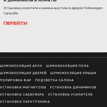
Установка усилителя и замена акустики в дверях Volkswagen
Caravelle.
ПЕРЕЙТИ
ШУМОИЗОЛЯЦИЯ АРОК
ШУМОИЗОЛЯЦИЯ ПОЛА
ШУМОИЗОЛЯЦИЯ ДВЕРЕЙ
ШУМОИЗОЛЯЦИЯ КРЫШИ
ПОЛИРОВКА ФАР
ПОДСВЕТКА САЛОНА
УСТАНОВКА МАГНИТОЛЫ
УСТАНОВКА ДИНАМИКОВ
УСТАНОВКА САБВУФЕРА
УСТАНОВКА УСИЛИТЕЛЯ
УСТАНОВКА ПАРКТРОНИКА