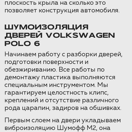
плоскость крыла на сколько это
позволяет конструкция автомобиля.
ШУМОИЗОЛЯЦИЯ
ДВЕРЕЙ VOLKSWAGEN
POLO 6
Начинаем работу с разборки дверей,
подготовки поверхности и
обезжириванию. Все работы по
демонтажу пластика выполняются
специальным инструментом. Мы
гарантируем целостность клипс,
креплений и отсутствие различного
рода царапин, задиров на обшивках.
Первым слоем на двери укладываем
виброизоляцию Шумофф М2, она