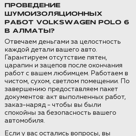
ПРОВЕДЕНИЕ
ШУМОИЗОЛЯЦИОННЫХ
РАБОТ VOLKSWAGEN POLO 6
В АЛМАТЫ?
Отвечаем деньгами за целостность
каждой детали вашего авто.
Гарантируем отсутствие пятен,
царапин и зацепов после окончания
работ с вашем любимцем. Работаем в
чистом, сухом, светлом помещении. По
завершению предоставляем пакет
документов: акт выполненных работ,
заказ-наряд - чтобы вы были
спокойны за безопасность вашего
автомобиля.
Если у вас остались вопросы, вы