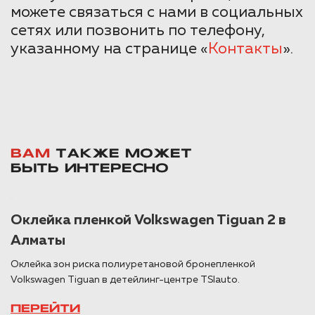
можете связаться с нами в социальных
сетях или позвонить по телефону,
указанному на странице «
Контакты
».
ВАМ
ТАКЖЕ МОЖЕТ
БЫТЬ ИНТЕРЕСНО
Оклейка пленкой Volkswagen Tiguan 2 в
Алматы
Оклейка зон риска полиуретановой бронепленкой
Volkswagen Tiguan в детейлинг-центре TSIauto.
ПЕРЕЙТИ