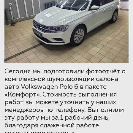
Сегодня мы подготовили фотоотчёт о
комплексной шумоизоляции салона
авто Volkswagen Polo 6 в пакете
«Комфорт». Стоимость выполнения
работ вы можете уточнить у наших
менеджеров по телефону. Выполнили
эту работу мы за 1 рабочий день,
благодаря слаженной работе