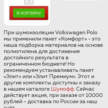
При шумоизоляции Volkswagen Polo
мы применили пакет «Комфорт» - это
наша подборка материалов на основе
полиэтилена для достижения
достойного результата в
ограниченном бюджете! Но
рекомендуем устанавливать пакет
«Элит» или «Элит Премиум». Этот и
другие комплекты доступны к заказу
в нашем каталоге
Шумофф
. Сейчас
действует акция, при заказе от 10000
рублей – доставка по России за наш
счёт.