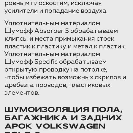
ровным плоскостям, исключая
усилители и попадание воздуха.
Уплотнительным материалом
Шумофф Absorber 5 обрабатываем
клипсы и места примыкания стоек
пластик к пластику и метал к пластик.
Уплотнительным материалом
Шумофф Specific обрабатываем
открытую проводку на потолке,
чтобы избежать возможных скрипов и
дребезга проводов, пластиковых
элементов.
ШУМОИЗОЛЯЦИЯ ПОЛА,
БАГАЖНИКА И ЗАДНИХ
АРОК VOLKSWAGEN