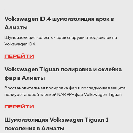
Volkswagen ID.4 шумоизоляция арок в
Алматы
Шумоизоляция колесных арок снаружи и подкрылок на
Volkswagen ID4.
ПЕРЕЙТИ
Volkswagen Tiguan полировка и оклейка
фар в Алматы
Восстановительная полировка фар и последующая защита
полиуретановой пленкой NAR PPF фар Volkswagen Tiguan.
ПЕРЕЙТИ
Шумоизоляция Volkswagen Tiguan 1
поколения в Алматы