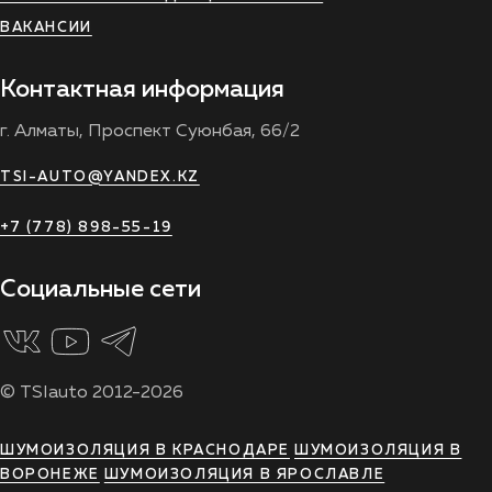
ВАКАНСИИ
Контактная информация
г. Алматы, Проспект Суюнбая, 66/2
TSI-AUTO@YANDEX.KZ
+7 (778) 898-55-19
Социальные сети
© TSIauto 2012-2026
ШУМОИЗОЛЯЦИЯ В КРАСНОДАРЕ
ШУМОИЗОЛЯЦИЯ В
ВОРОНЕЖЕ
ШУМОИЗОЛЯЦИЯ В ЯРОСЛАВЛЕ