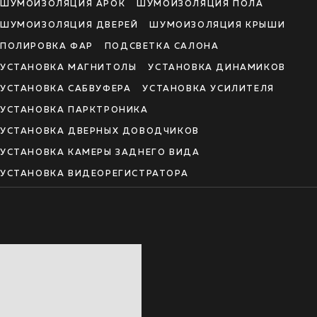
ШУМОИЗОЛЯЦИЯ АРОК
ШУМОИЗОЛЯЦИЯ ПОЛА
ШУМОИЗОЛЯЦИЯ ДВЕРЕЙ
ШУМОИЗОЛЯЦИЯ КРЫШИ
ПОЛИРОВКА ФАР
ПОДСВЕТКА САЛОНА
УСТАНОВКА МАГНИТОЛЫ
УСТАНОВКА ДИНАМИКОВ
УСТАНОВКА САБВУФЕРА
УСТАНОВКА УСИЛИТЕЛЯ
УСТАНОВКА ПАРКТРОНИКА
УСТАНОВКА ДВЕРНЫХ ДОВОДЧИКОВ
УСТАНОВКА КАМЕРЫ ЗАДНЕГО ВИДА
УСТАНОВКА ВИДЕОРЕГИСТРАТОРА