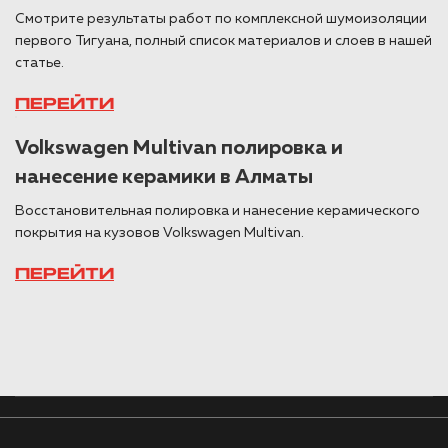
Смотрите результаты работ по комплексной шумоизоляции
первого Тигуана, полный список материалов и слоев в нашей
статье.
ПЕРЕЙТИ
Volkswagen Multivan полировка и
нанесение керамики в Алматы
Восстановительная полировка и нанесение керамического
покрытия на кузовов Volkswagen Multivan.
ПЕРЕЙТИ