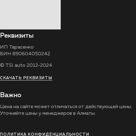
Реквизиты
ИП Тарасенко
БИН 890604050242
© TSI auto 2012-2024
СКАЧАТЬ РЕКВИЗИТЫ
Важно
Цена на сайте может отличаться от действующей цены.
Уточняйте цены у менеджеров в Алматы.
ПОЛИТИКА КОНФИДЕНЦИАЛЬНОСТИ