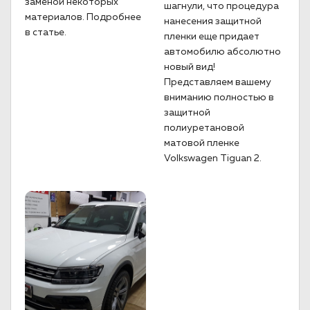
заменой некоторых
шагнули, что процедура
материалов. Подробнее
нанесения защитной
в статье.
пленки еще придает
автомобилю абсолютно
новый вид!
Представляем вашему
вниманию полностью в
защитной
полиуретановой
матовой пленке
Volkswagen Tiguan 2.