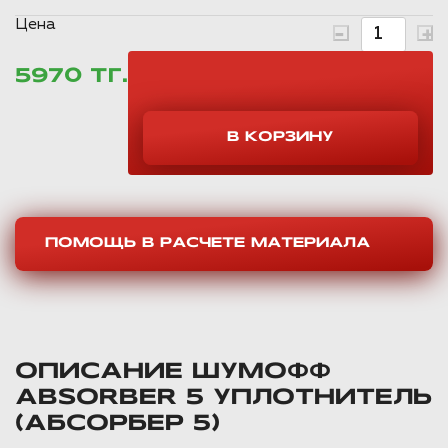
Цена
5970 ТГ.
ПОМОЩЬ В РАСЧЕТЕ МАТЕРИАЛА
ОПИСАНИЕ ШУМОФФ
ABSORBER 5 УПЛОТНИТЕЛЬ
(АБСОРБЕР 5)