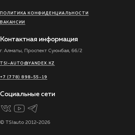
ПОЛИТИКА КОНФИДЕНЦИАЛЬНОСТИ
ВАКАНСИИ
Контактная информация
г. Алматы, Проспект Суюнбая, 66/2
TSI-AUTO@YANDEX.KZ
+7 (778) 898-55-19
Социальные сети
© TSIauto 2012-2026