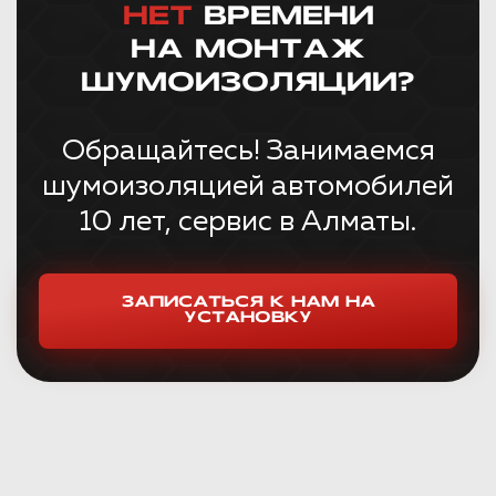
НЕТ
ВРЕМЕНИ
НА МОНТАЖ
ШУМОИЗОЛЯЦИИ?
Обращайтесь! Занимаемся
шумоизоляцией автомобилей
10 лет, сервис в Алматы.
ЗАПИСАТЬСЯ К НАМ НА
УСТАНОВКУ