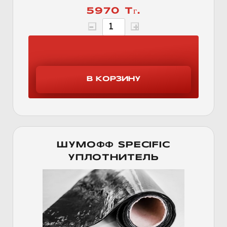
5970 Тг.
ШУМОФФ SPECIFIC
УПЛОТНИТЕЛЬ