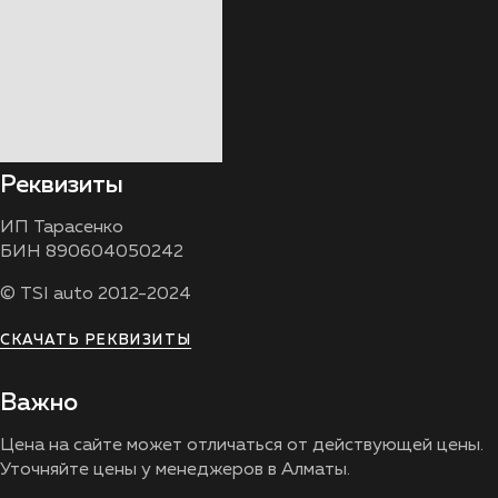
Реквизиты
ИП Тарасенко
БИН 890604050242
© TSI auto 2012-2024
СКАЧАТЬ РЕКВИЗИТЫ
Важно
Цена на сайте может отличаться от действующей цены.
Уточняйте цены у менеджеров в Алматы.