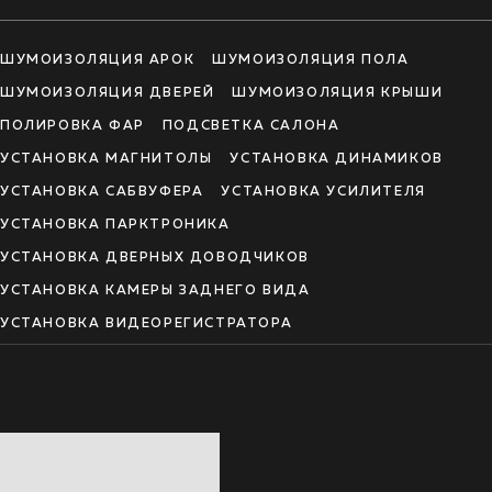
ШУМОИЗОЛЯЦИЯ АРОК
ШУМОИЗОЛЯЦИЯ ПОЛА
ШУМОИЗОЛЯЦИЯ ДВЕРЕЙ
ШУМОИЗОЛЯЦИЯ КРЫШИ
ПОЛИРОВКА ФАР
ПОДСВЕТКА САЛОНА
УСТАНОВКА МАГНИТОЛЫ
УСТАНОВКА ДИНАМИКОВ
УСТАНОВКА САБВУФЕРА
УСТАНОВКА УСИЛИТЕЛЯ
УСТАНОВКА ПАРКТРОНИКА
УСТАНОВКА ДВЕРНЫХ ДОВОДЧИКОВ
УСТАНОВКА КАМЕРЫ ЗАДНЕГО ВИДА
УСТАНОВКА ВИДЕОРЕГИСТРАТОРА