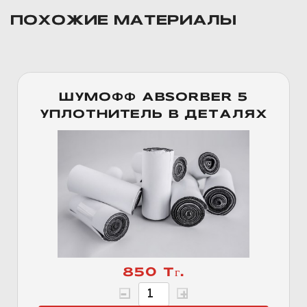
ПОХОЖИЕ МАТЕРИАЛЫ
ШУМОФФ ABSORBER 5
УПЛОТНИТЕЛЬ В ДЕТАЛЯХ
850 Тг.