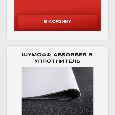
ШУМОФФ ABSORBER 5
УПЛОТНИТЕЛЬ