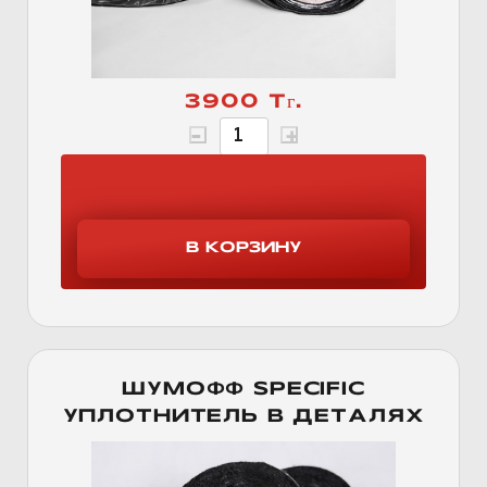
3900 Тг.
ШУМОФФ SPECIFIC
УПЛОТНИТЕЛЬ В ДЕТАЛЯХ