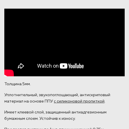
Толщина 5мм.
Уплотнительный, звукопоглощающий, антискриповый
материал на основе ППУ
с силиконовой пропиткой
.
Имеет клеевой слой, защищенный антиадгезионным
бумажным слоем. Устойчив к износу.