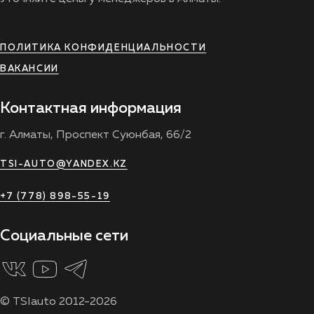
ПОЛИТИКА КОНФИДЕНЦИАЛЬНОСТИ
ВАКАНСИИ
Контактная информация
г. Алматы, Проспект Суюнбая, 66/2
TSI-AUTO@YANDEX.KZ
+7 (778) 898-55-19
Социальные сети
© TSIauto 2012-2026