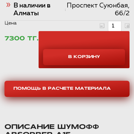
В наличии в
Проспект Суюнбая,
:
Алматы
66/2
Цена
7300 ТГ.
ПОМОЩЬ В РАСЧЕТЕ МАТЕРИАЛА
ОПИСАНИЕ ШУМОФФ