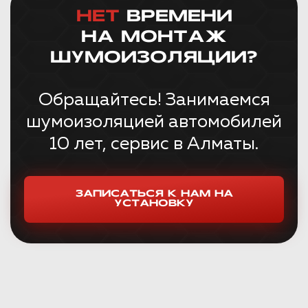
НЕТ
ВРЕМЕНИ
НА МОНТАЖ
ШУМОИЗОЛЯЦИИ?
Обращайтесь! Занимаемся
шумоизоляцией автомобилей
10 лет, сервис в Алматы.
ЗАПИСАТЬСЯ К НАМ НА
УСТАНОВКУ