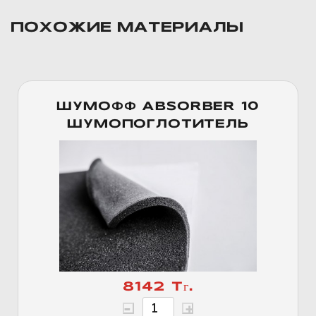
ПОХОЖИЕ МАТЕРИАЛЫ
ШУМОФФ ABSORBER 10
ШУМОПОГЛОТИТЕЛЬ
8142 Тг.