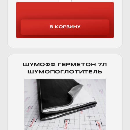
ШУМОФФ ГЕРМЕТОН 7Л
ШУМОПОГЛОТИТЕЛЬ