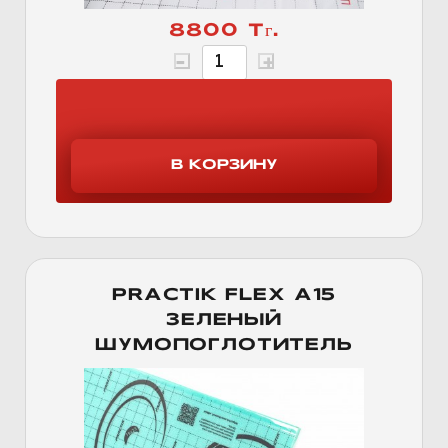
8800 Тг.
PRACTIK FLEX А15
ЗЕЛЕНЫЙ
ШУМОПОГЛОТИТЕЛЬ