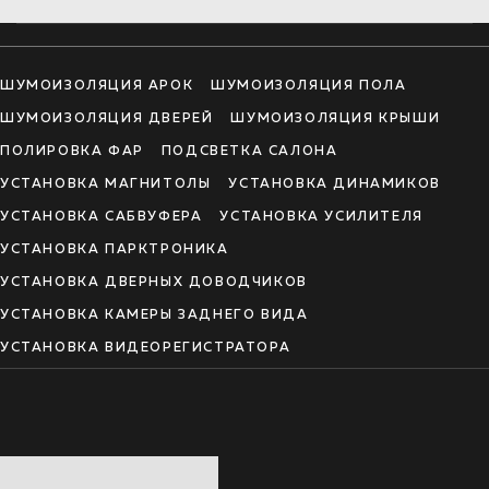
ШУМОИЗОЛЯЦИЯ АРОК
ШУМОИЗОЛЯЦИЯ ПОЛА
ШУМОИЗОЛЯЦИЯ ДВЕРЕЙ
ШУМОИЗОЛЯЦИЯ КРЫШИ
ПОЛИРОВКА ФАР
ПОДСВЕТКА САЛОНА
УСТАНОВКА МАГНИТОЛЫ
УСТАНОВКА ДИНАМИКОВ
УСТАНОВКА САБВУФЕРА
УСТАНОВКА УСИЛИТЕЛЯ
УСТАНОВКА ПАРКТРОНИКА
УСТАНОВКА ДВЕРНЫХ ДОВОДЧИКОВ
УСТАНОВКА КАМЕРЫ ЗАДНЕГО ВИДА
УСТАНОВКА ВИДЕОРЕГИСТРАТОРА