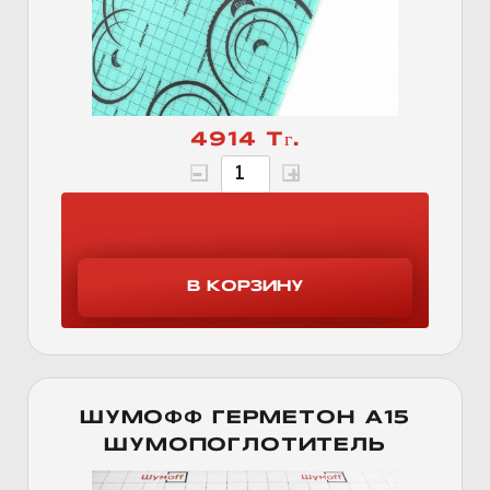
4914 Тг.
ШУМОФФ ГЕРМЕТОН А15
ШУМОПОГЛОТИТЕЛЬ