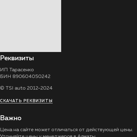
Реквизиты
ИП Тарасенко
БИН 890604050242
© TSI auto 2012-2024
СКАЧАТЬ РЕКВИЗИТЫ
Важно
Цена на сайте может отличаться от действующей цены.
Уточняйте цены у менеджеров в Алматы.