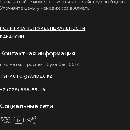
Цена на сайте может отличаться от действующей цены.
Уточняйте цены у менеджеров в Алматы.
ПОЛИТИКА КОНФИДЕНЦИАЛЬНОСТИ
ВАКАНСИИ
Контактная информация
г. Алматы, Проспект Суюнбая, 66/2
TSI-AUTO@YANDEX.KZ
+7 (778) 898-55-19
Социальные сети