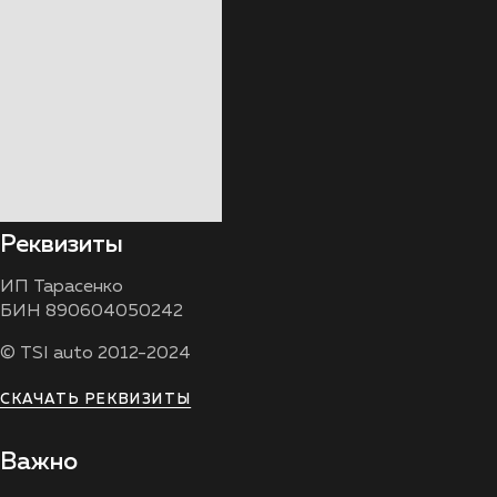
Реквизиты
ИП Тарасенко
БИН 890604050242
© TSI auto 2012-2024
СКАЧАТЬ РЕКВИЗИТЫ
Важно