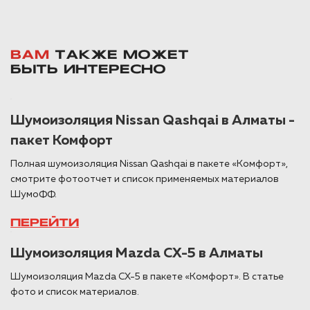
ВАМ
ТАКЖЕ МОЖЕТ
БЫТЬ ИНТЕРЕСНО
Шумоизоляция Nissan Qashqai в Алматы -
пакет Комфорт
Полная шумоизоляция Nissan Qashqai в пакете «Комфорт»,
смотрите фотоотчет и список применяемых материалов
ШумоФФ.
ПЕРЕЙТИ
Шумоизоляция Mazda CX-5 в Алматы
Шумоизоляция Mazda CX-5 в пакете «Комфорт». В статье
фото и список материалов.