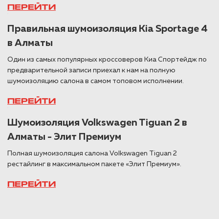
ПЕРЕЙТИ
Правильная шумоизоляция Kia Sportage 4
в Алматы
Один из самых популярных кроссоверов Киа Спортейдж по
предварительной записи приехал к нам на полную
шумоизоляцию салона в самом топовом исполнении.
ПЕРЕЙТИ
Шумоизоляция Volkswagen Tiguan 2 в
Алматы - Элит Премиум
Полная шумоизоляция салона Volkswagen Tiguan 2
рестайлинг в максимальном пакете «Элит Премиум».
ПЕРЕЙТИ