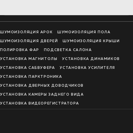
ШУМОИЗОЛЯЦИЯ АРОК
ШУМОИЗОЛЯЦИЯ ПОЛА
ШУМОИЗОЛЯЦИЯ ДВЕРЕЙ
ШУМОИЗОЛЯЦИЯ КРЫШИ
ПОЛИРОВКА ФАР
ПОДСВЕТКА САЛОНА
УСТАНОВКА МАГНИТОЛЫ
УСТАНОВКА ДИНАМИКОВ
УСТАНОВКА САБВУФЕРА
УСТАНОВКА УСИЛИТЕЛЯ
УСТАНОВКА ПАРКТРОНИКА
УСТАНОВКА ДВЕРНЫХ ДОВОДЧИКОВ
УСТАНОВКА КАМЕРЫ ЗАДНЕГО ВИДА
УСТАНОВКА ВИДЕОРЕГИСТРАТОРА