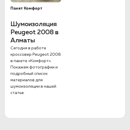
Пакет Комфорт
Шумоизоляция
Peugeot 2008 в
Алматы
Сегодня в работе
кроссовер Peugeot 2008
в пакете «Комфорт».
Покажем фотографии и
подробный список
материалов для
шумоизоляции в нашей
статье.