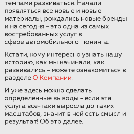
темпами развиваться. Начали
появляться все новые и новые
материалы, рождались новые бренды
и на сегодня - это одна из самых
востребованных услуг в
сфере автомобильного тюнинга.
Кстати, кому интересно узнать нашу
историю, как мы начинали, как
развивались - можете ознакомиться в
разделе
О Компании
.
И уже здесь можно сделать
определенные выводы - если эта
услуга все-таки выросла до таких
масштабов, значит в ней есть смысл и
результат! Об это далее.