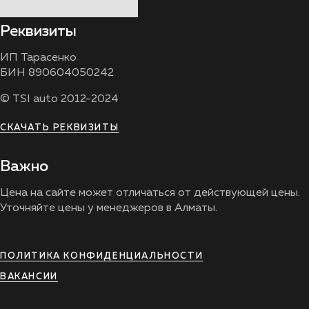
Реквизиты
ИП Тарасенко
БИН 890604050242
© TSI auto 2012-2024
СКАЧАТЬ РЕКВИЗИТЫ
Важно
Цена на сайте может отличаться от действующей цены.
Уточняйте цены у менеджеров в Алматы.
ПОЛИТИКА КОНФИДЕНЦИАЛЬНОСТИ
ВАКАНСИИ