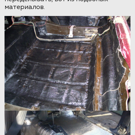
материалов.