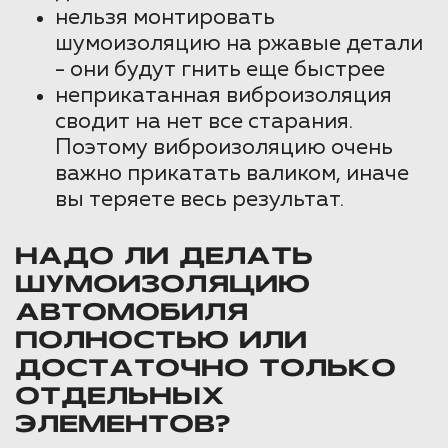
нельзя монтировать
шумоизоляцию на ржавые детали
- они будут гнить еще быстрее
неприкатанная виброизоляция
сводит на нет все старания.
Поэтому виброизоляцию очень
важно прикатать валиком, иначе
вы теряете весь результат.
НАДО ЛИ ДЕЛАТЬ
ШУМОИЗОЛЯЦИЮ
АВТОМОБИЛЯ
ПОЛНОСТЬЮ ИЛИ
ДОСТАТОЧНО ТОЛЬКО
ОТДЕЛЬНЫХ
ЭЛЕМЕНТОВ?