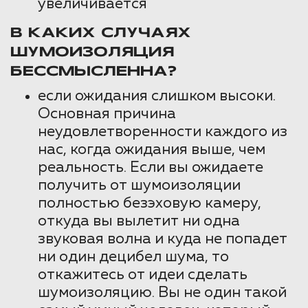
увеличивается
В КАКИХ СЛУЧАЯХ
ШУМОИЗОЛЯЦИЯ
БЕССМЫСЛЕННА?
если ожидания слишком высоки.
Основная причина
неудовлетворенности каждого из
нас, когда ожидания выше, чем
реальность. Если вы ожидаете
получить от шумоизоляции
полностью безэховую камеру,
откуда вы вылетит ни одна
звуковая волна и куда не попадет
ни один децибел шума, то
откажитесь от идеи сделать
шумоизоляцию. Вы не один такой