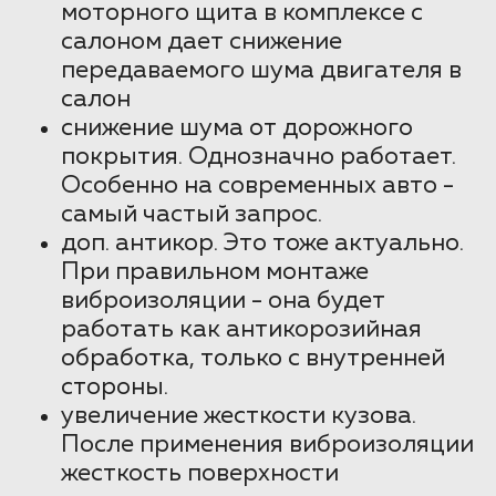
моторного щита в комплексе с
салоном дает снижение
передаваемого шума двигателя в
салон
снижение шума от дорожного
покрытия. Однозначно работает.
Особенно на современных авто -
самый частый запрос.
доп. антикор. Это тоже актуально.
При правильном монтаже
виброизоляции - она будет
работать как антикорозийная
обработка, только с внутренней
стороны.
увеличение жесткости кузова.
После применения виброизоляции
жесткость поверхности