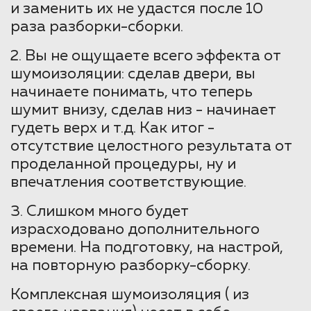
и заменить их не удастся после 10
раза разборки-сборки.
2. Вы не ощущаете всего эффекта от
шумоизоляции: сделав двери, вы
начинаете понимать, что теперь
шумит внизу, сделав низ - начинает
гудеть верх и т.д. Как итог -
отсутствие целостного результата от
проделанной процедуры, ну и
впечатления соответствующие.
3. Слишком много будет
израсходовано дополнительного
времени. На подготовку, на настрой,
на повторную разборку-сборку.
Комплексная шумоизоляция ( из