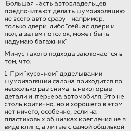
Большая часть автовладельцев
предпочитают делать шумоизоляцию
не всего авто сразу - например,
только двери, либо "сейчас двери и
пол, а затем потолок, может быть
надумаю багажник".
Минус такого подхода заключается в
том, что:
1. При "кусочном" доделывании
шумоизоляции салона приходится по
несколько раз снимать некоторые
детали интерьера автомобиля. Это не
столь критично, но и хорошего в этом
нет ничего, особенно, если на
пластиковых обшивках крепления не в
виде клипс, а литые с самой обшивкой