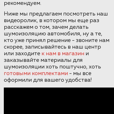
рекомендуем.
Ниже мы предлагаем посмотреть наш
видеоролик, в котором мы еще раз
расскажем о том, зачем делать
шумоизоляцию автомобиля, ну а те,
кто уже принял решение - звоните нам
скорее, записывайтесь в наш центр
или заходите
к нам в магазин
и
заказывайте материалы для
шумоизоляции хоть поштучно, хоть
готовыми комплектами
- мы все
оформили для вашего удобства!