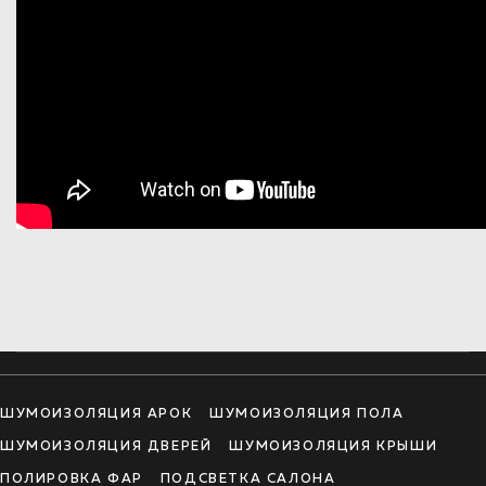
ШУМОИЗОЛЯЦИЯ АРОК
ШУМОИЗОЛЯЦИЯ ПОЛА
ШУМОИЗОЛЯЦИЯ ДВЕРЕЙ
ШУМОИЗОЛЯЦИЯ КРЫШИ
ПОЛИРОВКА ФАР
ПОДСВЕТКА САЛОНА