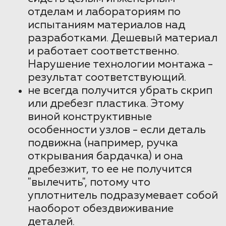
отделам и лабораториям по
испытаниям материалов над
разработками. Дешевый материал
и работает соответственно.
Нарушение технологии монтажа -
результат соответствующий.
не всегда получится убрать скрип
или дребезг пластика. Этому
виной конструктивные
особенности узлов - если деталь
подвижна (например, ручка
открывания бардачка) и она
дребезжит, то ее не получится
"вылечить", потому что
уплотнитель подразумевает собой
наоборот обездвиживание
деталей.