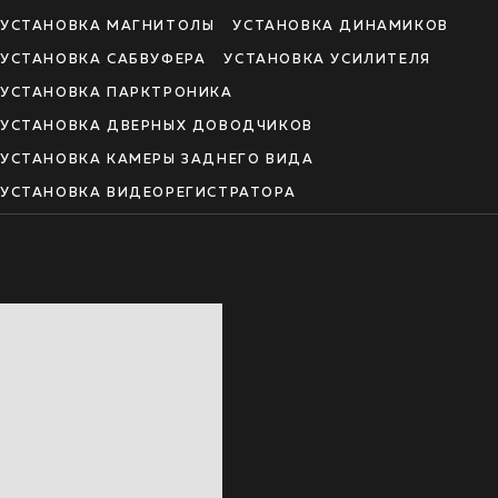
УСТАНОВКА МАГНИТОЛЫ
УСТАНОВКА ДИНАМИКОВ
УСТАНОВКА САБВУФЕРА
УСТАНОВКА УСИЛИТЕЛЯ
УСТАНОВКА ПАРКТРОНИКА
УСТАНОВКА ДВЕРНЫХ ДОВОДЧИКОВ
УСТАНОВКА КАМЕРЫ ЗАДНЕГО ВИДА
УСТАНОВКА ВИДЕОРЕГИСТРАТОРА