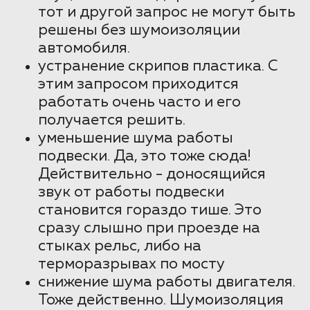
тот и другой запрос не могут быть
решены без шумоизоляции
автомобиля.
устранение скрипов пластика. С
этим запросом приходится
работать очень часто и его
получается решить.
уменьшение шума работы
подвески. Да, это тоже сюда!
Действительно - доносящийся
звук от работы подвески
становится гораздо тише. Это
сразу слышно при проезде на
стыках рельс, либо на
терморазрывах по мосту
снижение шума работы двигателя.
Тоже действенно. Шумоизоляция