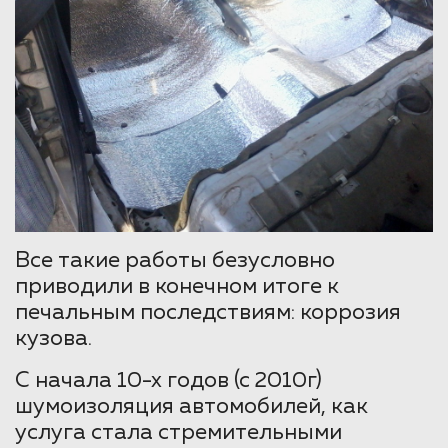
Все такие работы безусловно
приводили в конечном итоге к
печальным последствиям: коррозия
кузова.
С начала 10-х годов (с 2010г)
шумоизоляция автомобилей, как
услуга стала стремительными