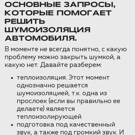
ОСНОВНЫЕ ЗАПРОСЫ,
КОТОРЫЕ ПОМОГАЕТ
РЕШИТЬ
ШУМОИЗОЛЯЦИЯ
АВТОМОБИЛЯ.
В моменте не всегда понятно, с какую
проблему можно закрыть шумкой, а
какую нет. Давайте разберем:
теплоизоляция. Этот момент
однозначно решается
шумоизоляцией, т.к. одна из
прослоек (если вы правильно ее
делаете) является
теплоизолирующей.
подготовка под качественный
звук, а также под громкий звук. И