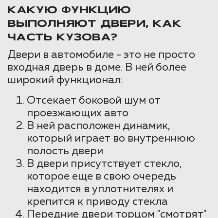
КАКУЮ ФУНКЦИЮ
ВЫПОЛНЯЮТ ДВЕРИ, КАК
ЧАСТЬ КУЗОВА?
Двери в автомобиле - это не просто
входная дверь в доме. В ней более
широкий функционал:
Отсекает боковой шум от
проезжающих авто
В ней расположен динамик,
который играет во внутреннюю
полость двери
В двери присутствует стекло,
которое еще в свою очередь
находится в уплотнителях и
крепится к приводу стекла
Передние двери торцом "смотрят"