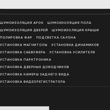
ШУМОИЗОЛЯЦИЯ АРОК
ШУМОИЗОЛЯЦИЯ ПОЛА
ШУМОИЗОЛЯЦИЯ ДВЕРЕЙ
ШУМОИЗОЛЯЦИЯ КРЫШИ
ПОЛИРОВКА ФАР
ПОДСВЕТКА САЛОНА
УСТАНОВКА МАГНИТОЛЫ
УСТАНОВКА ДИНАМИКОВ
УСТАНОВКА САБВУФЕРА
УСТАНОВКА УСИЛИТЕЛЯ
УСТАНОВКА ПАРКТРОНИКА
УСТАНОВКА ДВЕРНЫХ ДОВОДЧИКОВ
УСТАНОВКА КАМЕРЫ ЗАДНЕГО ВИДА
УСТАНОВКА ВИДЕОРЕГИСТРАТОРА