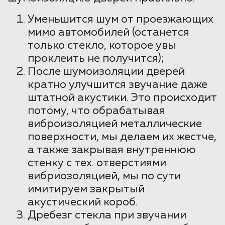
Уменьшится шум от проезжающих
мимо автомобилей (останется
только стекло, которое увы
проклеить не получится);
После шумоизоляции дверей
кратно улучшится звучание даже
штатной акустики. Это происходит
потому, что обрабатывая
виброизоляцией металлические
поверхности, мы делаем их жестче,
а также закрывая внутреннюю
стенку с тех. отверстиями
вибриозоляцией, мы по сути
имитируем закрытый
акустический короб.
Дребезг стекла при звучании