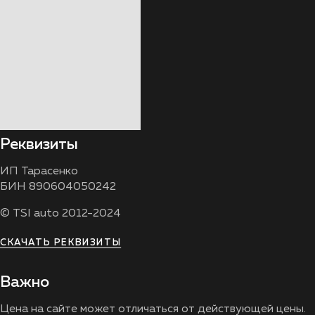
Реквизиты
ИП Тарасенко
БИН 890604050242
© TSI auto 2012-2024
СКАЧАТЬ РЕКВИЗИТЫ
Важно
Цена на сайте может отличаться от действующей цены.