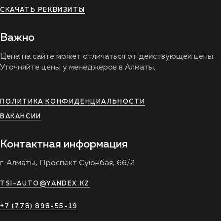
СКАЧАТЬ РЕКВИЗИТЫ
Важно
Цена на сайте может отличаться от действующей цены.
Уточняйте цены у менеджеров в Алматы.
ПОЛИТИКА КОНФИДЕНЦИАЛЬНОСТИ
ВАКАНСИИ
Контактная информация
г. Алматы, Проспект Суюнбая, 66/2
TSI-AUTO@YANDEX.KZ
+7 (778) 898-55-19