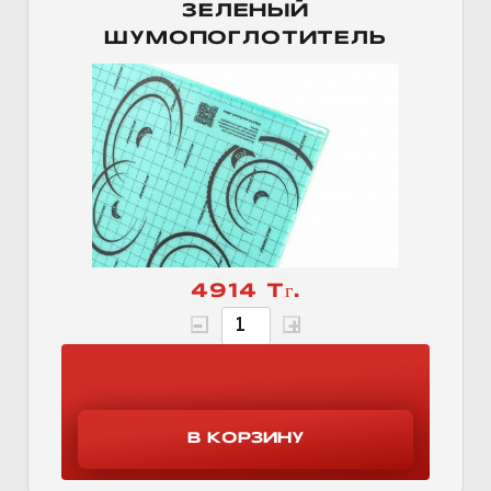
ЗЕЛЕНЫЙ
ШУМОПОГЛОТИТЕЛЬ
4914 Тг.