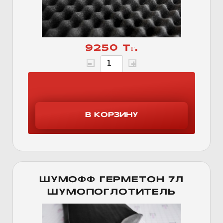
9250 Тг.
ШУМОФФ ГЕРМЕТОН 7Л
ШУМОПОГЛОТИТЕЛЬ