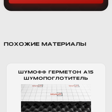
ПОХОЖИЕ МАТЕРИАЛЫ
ШУМОФФ ГЕРМЕТОН А15
ШУМОПОГЛОТИТЕЛЬ