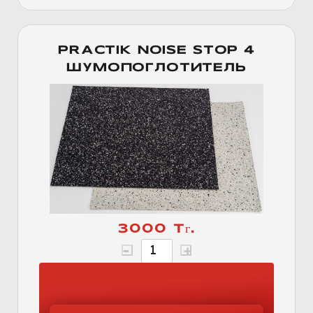
PRACTIK NOISE STOP 4
ШУМОПОГЛОТИТЕЛЬ
3000 Тг.