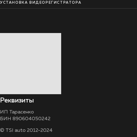
УСТАНОВКА ВИДЕОРЕГИСТРАТОРА
Реквизиты
ИП Тарасенко
БИН 890604050242
© TSI auto 2012-2024