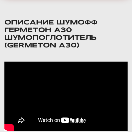
ОПИСАНИЕ ШУМОФФ
ГЕРМЕТОН А30
ШУМОПОГЛОТИТЕЛЬ
(GERMETON A30)