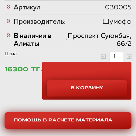
Артикул
030005
:
Производитель:
Шумофф
В наличии в
Проспект Суюнбая,
:
Алматы
66/2
Цена
16300 ТГ.
ПОМОЩЬ В РАСЧЕТЕ МАТЕРИАЛА