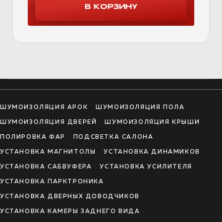
ШУМОИЗОЛЯЦИЯ АРОК
ШУМОИЗОЛЯЦИЯ ПОЛА
ШУМОИЗОЛЯЦИЯ ДВЕРЕЙ
ШУМОИЗОЛЯЦИЯ КРЫШИ
ПОЛИРОВКА ФАР
ПОДСВЕТКА САЛОНА
УСТАНОВКА МАГНИТОЛЫ
УСТАНОВКА ДИНАМИКОВ
УСТАНОВКА САБВУФЕРА
УСТАНОВКА УСИЛИТЕЛЯ
УСТАНОВКА ПАРКТРОНИКА
УСТАНОВКА ДВЕРНЫХ ДОВОДЧИКОВ
УСТАНОВКА КАМЕРЫ ЗАДНЕГО ВИДА