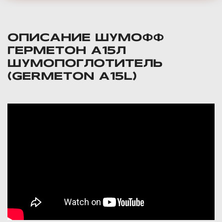
ОПИСАНИЕ ШУМОФФ
ГЕРМЕТОН А15Л
ШУМОПОГЛОТИТЕЛЬ
(GERMETON A15L)