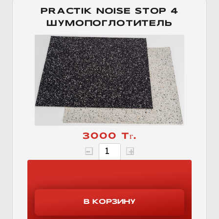
PRACTIK NOISE STOP 4
ШУМОПОГЛОТИТЕЛЬ
3000 Тг.