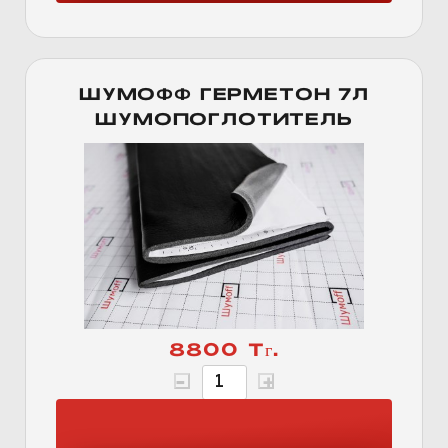
ШУМОФФ ГЕРМЕТОН 7Л
ШУМОПОГЛОТИТЕЛЬ
8800 Тг.