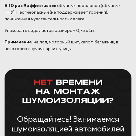
В 10 раз!!! эффективнее
обычных поролонов (обычных
ППУ). Неогнеопасный (не поддерживает горения),
пониженная чувствительность к влаге.
Упакован в виде листов размером 0,75 х 1м.
Применение:
на пол, моторный щит, капот, багажник, в
некоторых случаях арки с улицы.
НЕТ
ВРЕМЕНИ
НА МОНТАЖ
ШУМОИЗОЛЯЦИИ?
Обращайтесь! Занимаемся
шумоизоляцией автомобилей