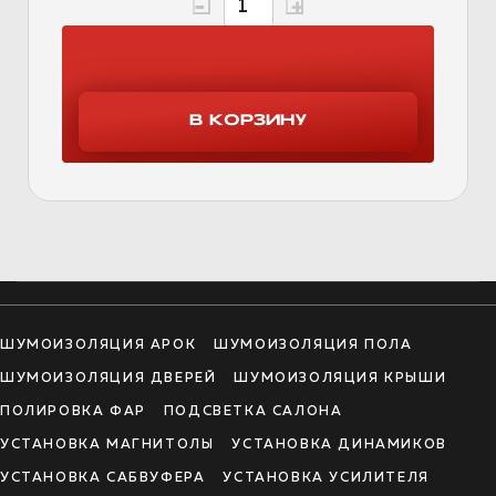
ШУМОИЗОЛЯЦИЯ АРОК
ШУМОИЗОЛЯЦИЯ ПОЛА
ШУМОИЗОЛЯЦИЯ ДВЕРЕЙ
ШУМОИЗОЛЯЦИЯ КРЫШИ
ПОЛИРОВКА ФАР
ПОДСВЕТКА САЛОНА
УСТАНОВКА МАГНИТОЛЫ
УСТАНОВКА ДИНАМИКОВ
УСТАНОВКА САБВУФЕРА
УСТАНОВКА УСИЛИТЕЛЯ