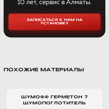
10 лет, сервис в Алматы.
ЗАПИСАТЬСЯ К НАМ НА
УСТАНОВКУ
ПОХОЖИЕ МАТЕРИАЛЫ
ШУМОФФ ГЕРМЕТОН 7
ШУМОПОГЛОТИТЕЛЬ