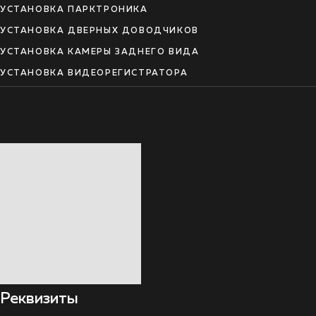
УСТАНОВКА ПАРКТРОНИКА
УСТАНОВКА ДВЕРНЫХ ДОВОДЧИКОВ
УСТАНОВКА КАМЕРЫ ЗАДНЕГО ВИДА
УСТАНОВКА ВИДЕОРЕГИСТРАТОРА
Реквизиты