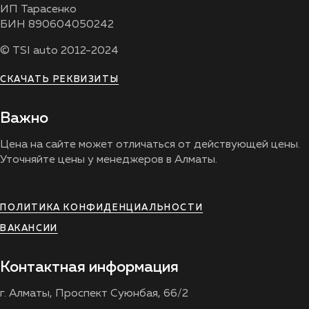
ИП Тарасенко
БИН 890604050242
© TSI auto 2012-2024
СКАЧАТЬ РЕКВИЗИТЫ
Важно
Цена на сайте может отличаться от действующей цены.
Уточняйте цены у менеджеров в Алматы.
ПОЛИТИКА КОНФИДЕНЦИАЛЬНОСТИ
ВАКАНСИИ
Контактная информация
г. Алматы, Проспект Суюнбая, 66/2