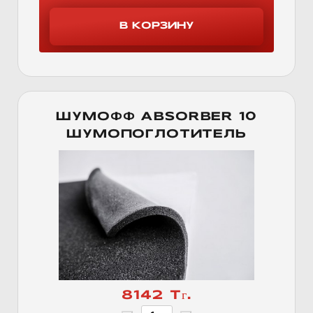
ШУМОФФ ABSORBER 10
ШУМОПОГЛОТИТЕЛЬ
8142 Тг.