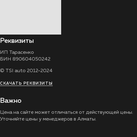
Реквизиты
ИП Тарасенко
БИН 890604050242
© TSI auto 2012-2024
СКАЧАТЬ РЕКВИЗИТЫ
Важно
Цена на сайте может отличаться от действующей цены.
Уточняйте цены у менеджеров в Алматы.