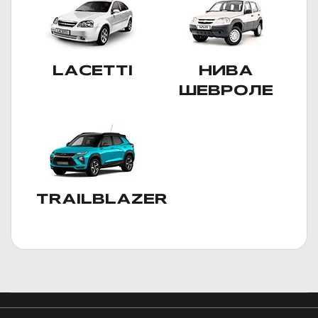
LACETTI
НИВА
ШЕВРОЛЕ
TRAILBLAZER