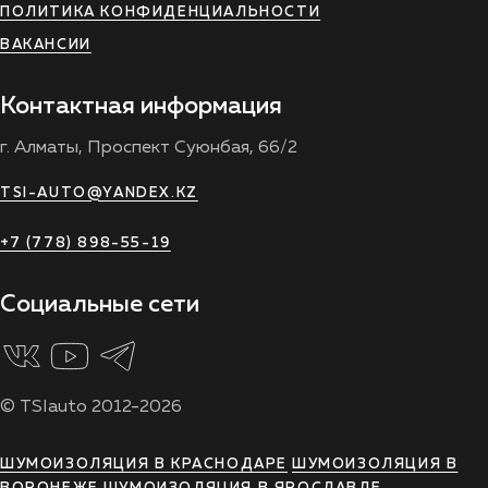
ПОЛИТИКА КОНФИДЕНЦИАЛЬНОСТИ
ВАКАНСИИ
Контактная информация
г. Алматы, Проспект Суюнбая, 66/2
TSI-AUTO@YANDEX.KZ
+7 (778) 898-55-19
Социальные сети
© TSIauto 2012-2026
ШУМОИЗОЛЯЦИЯ В КРАСНОДАРЕ
ШУМОИЗОЛЯЦИЯ В