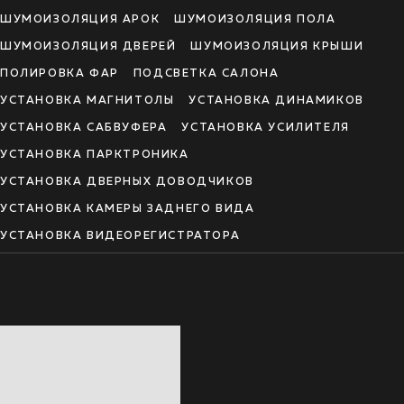
ШУМОИЗОЛЯЦИЯ АРОК
ШУМОИЗОЛЯЦИЯ ПОЛА
ШУМОИЗОЛЯЦИЯ ДВЕРЕЙ
ШУМОИЗОЛЯЦИЯ КРЫШИ
ПОЛИРОВКА ФАР
ПОДСВЕТКА САЛОНА
УСТАНОВКА МАГНИТОЛЫ
УСТАНОВКА ДИНАМИКОВ
УСТАНОВКА САБВУФЕРА
УСТАНОВКА УСИЛИТЕЛЯ
УСТАНОВКА ПАРКТРОНИКА
УСТАНОВКА ДВЕРНЫХ ДОВОДЧИКОВ
УСТАНОВКА КАМЕРЫ ЗАДНЕГО ВИДА
УСТАНОВКА ВИДЕОРЕГИСТРАТОРА